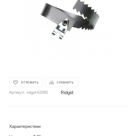
ОТЛОЖИТЬ
СРАВНИТЬ
Ridgid
Артикул:
ridgid-63085
Характеристики