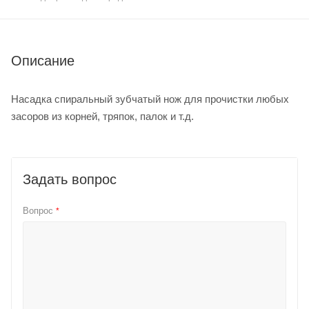
Описание
Насадка спиральный зубчатый нож для прочистки любых
засоров из корней, тряпок, палок и т.д.
Задать вопрос
Вопрос
*