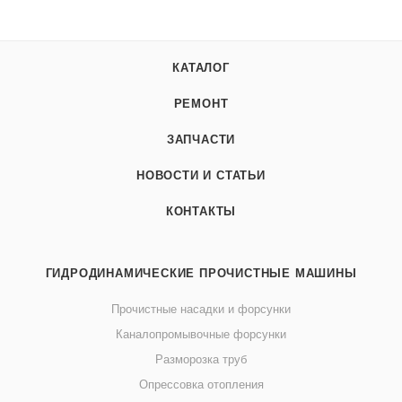
КАТАЛОГ
РЕМОНТ
ЗАПЧАСТИ
НОВОСТИ И СТАТЬИ
КОНТАКТЫ
ГИДРОДИНАМИЧЕСКИЕ ПРОЧИСТНЫЕ МАШИНЫ
Прочистные насадки и форсунки
Каналопромывочные форсунки
Разморозка труб
Опрессовка отопления