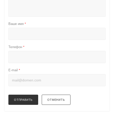
Ваше имя
*
Телефон
*
E-mail
*
ОТПРАВИТЬ
ОТМЕНИТЬ