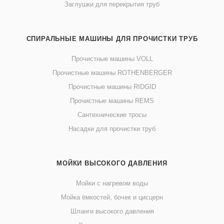
Заглушки для перекрытия труб
СПИРАЛЬНЫЕ МАШИНЫ ДЛЯ ПРОЧИСТКИ ТРУБ
Прочистные машины VOLL
Прочистные машины ROTHENBERGER
Прочистные машины RIDGID
Прочистные машины REMS
Сантехнические тросы
Насадки для прочистки труб
МОЙКИ ВЫСОКОГО ДАВЛЕНИЯ
Мойки с нагревом воды
Мойка ёмкостей, бочек и цисцерн
Шланги высокого давления