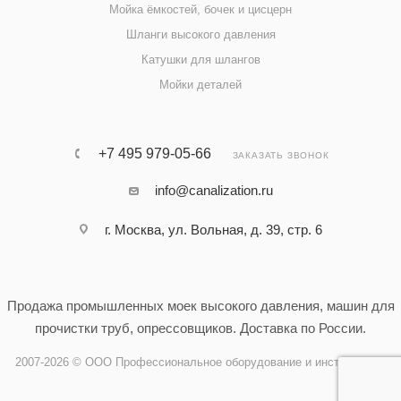
Мойка ёмкостей, бочек и цисцерн
Шланги высокого давления
Катушки для шлангов
Мойки деталей
+7 495 979-05-66
ЗАКАЗАТЬ ЗВОНОК
info@canalization.ru
г. Москва, ул. Вольная, д. 39, стр. 6
Продажа промышленных моек высокого давления, машин для
прочистки труб, опрессовщиков. Доставка по России.
2007-2026 © ООО Профессиональное оборудование и инструменты