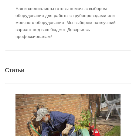
Наши специалисты готовы помочь с выбором
оборудования для работы с трубопроводами или
моечного оборудования. Мы выберем наилучший
вариант под ваш бюджет. Доверьтесь
профессионалам!
Статьи