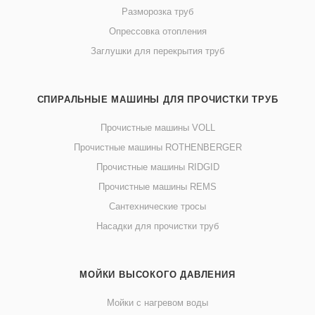
Разморозка труб
Опрессовка отопления
Заглушки для перекрытия труб
СПИРАЛЬНЫЕ МАШИНЫ ДЛЯ ПРОЧИСТКИ ТРУБ
Прочистные машины VOLL
Прочистные машины ROTHENBERGER
Прочистные машины RIDGID
Прочистные машины REMS
Сантехнические тросы
Насадки для прочистки труб
МОЙКИ ВЫСОКОГО ДАВЛЕНИЯ
Мойки с нагревом воды