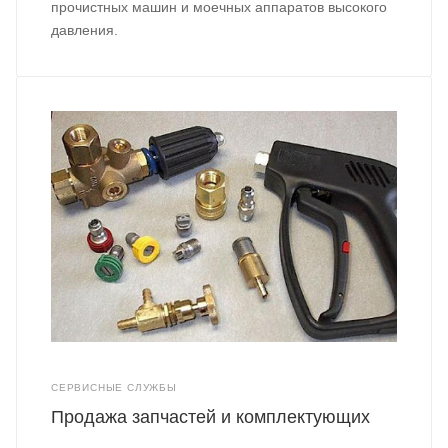
прочистных машин и моечных аппаратов высокого
давления.
СЕРВИСНЫЕ СЛУЖБЫ
Продажа запчастей и комплектующих