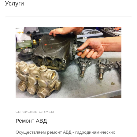
Услуги
СЕРВИСНЫЕ СЛУЖБЫ
Ремонт АВД
Осуществляем ремонт АВД - гидродинамических