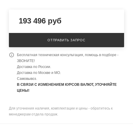
193 496
руб
ОТПРАВИТЬ ЗАПРОС
Бесплатная техническая консультация, помощь в подборе -
ЗВОНИТЕ!
Доставка по России.
Доставка по Москве и МО.
Самовывоз.
В СВЯЗИ С ИЗМЕНЕНИЕМ КУРСОВ ВАЛЮТ, УТОЧНЯЙТЕ
ЦЕНЫ!
Для уточнения наличия, комплектации и цены - обратитесь к
менеджерам отдела продаж.