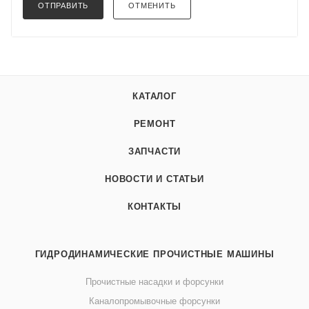
ОТПРАВИТЬ
ОТМЕНИТЬ
КАТАЛОГ
РЕМОНТ
ЗАПЧАСТИ
НОВОСТИ И СТАТЬИ
КОНТАКТЫ
ГИДРОДИНАМИЧЕСКИЕ ПРОЧИСТНЫЕ МАШИНЫ
Прочистные насадки и форсунки
Каналопромывочные форсунки