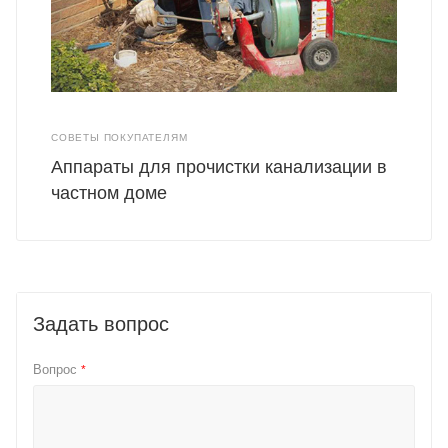
СОВЕТЫ ПОКУПАТЕЛЯМ
Аппараты для прочистки канализации в
частном доме
Задать вопрос
Вопрос
*