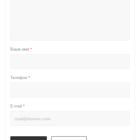
Ваше имя
*
Телефон
*
E-mail
*