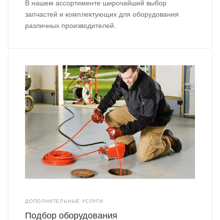
В нашем ассортименте широчайший выбор
запчастей и комплектующих для оборудования
различных производителей.
ДОПОЛНИТЕЛЬНЫЕ УСЛУГИ
Подбор оборудования