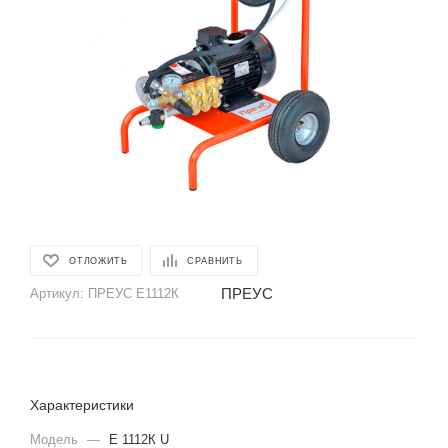
ОТЛОЖИТЬ
СРАВНИТЬ
ПРЕУС
Артикул:
ПРЕУС Е1112К
Характеристики
Модель
—
Е 1112К U