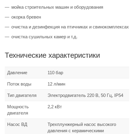
мойка строительных машин и оборудования
окорка бревен
очистка и дезинфекция на птичниках и свинокомплексах
очистка сушильных камер и т.д.
Технические характеристики
Давление
110 бар
Поток воды
12 л/мин
Тип двигателя
Электродвигатель 220 В, 50 Гц, IP54
Мощность
2,2 кВт
двигателя
Насос ВД
Трехплунжерный насос высокого
давления с керамическими