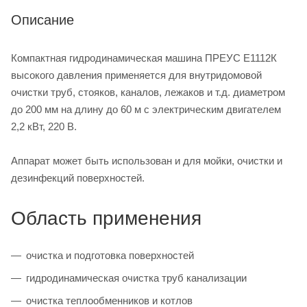
Описание
Компактная гидродинамическая машина ПРЕУС Е1112К
высокого давления применяется для внутридомовой
очистки труб, стояков, каналов, лежаков и т.д. диаметром
до 200 мм на длину до 60 м с электрическим двигателем
2,2 кВт, 220 В.
Аппарат может быть использован и для мойки, очистки и
дезинфекций поверхностей.
Область применения
очистка и подготовка поверхностей
гидродинамическая очистка труб канализации
очистка теплообменников и котлов