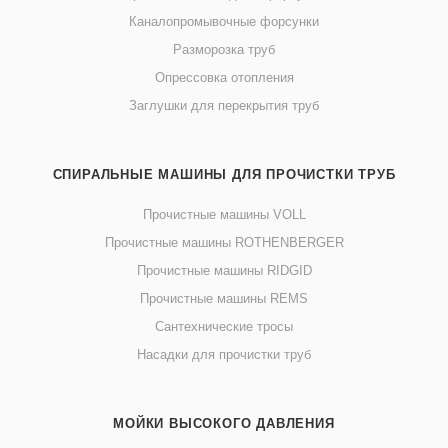
Каналопромывочные форсунки
Разморозка труб
Опрессовка отопления
Заглушки для перекрытия труб
СПИРАЛЬНЫЕ МАШИНЫ ДЛЯ ПРОЧИСТКИ ТРУБ
Прочистные машины VOLL
Прочистные машины ROTHENBERGER
Прочистные машины RIDGID
Прочистные машины REMS
Сантехнические тросы
Насадки для прочистки труб
МОЙКИ ВЫСОКОГО ДАВЛЕНИЯ