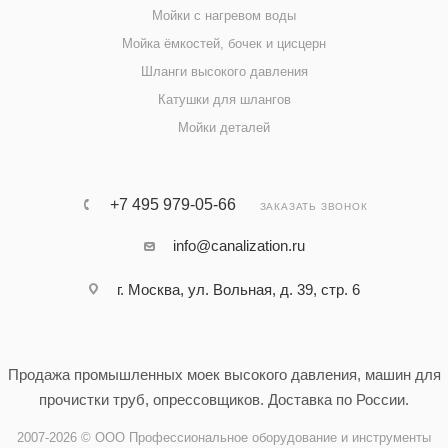
Мойки с нагревом воды
Мойка ёмкостей, бочек и цисцерн
Шланги высокого давления
Катушки для шлангов
Мойки деталей
+7 495 979-05-66
ЗАКАЗАТЬ ЗВОНОК
info@canalization.ru
г. Москва, ул. Вольная, д. 39, стр. 6
Продажа промышленных моек высокого давления, машин для
прочистки труб, опрессовщиков. Доставка по России.
2007-2026 © ООО Профессиональное оборудование и инструменты