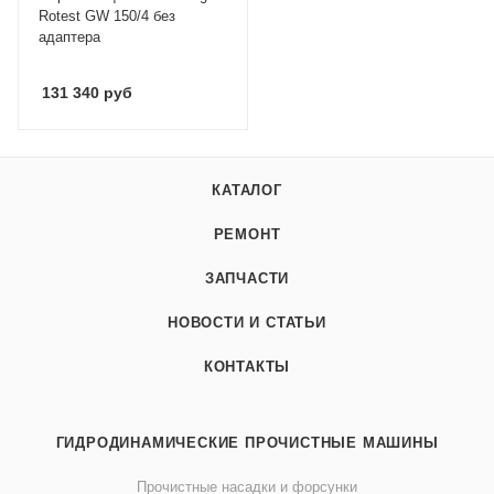
Rotest GW 150/4 без
адаптера
131 340
руб
КАТАЛОГ
РЕМОНТ
ЗАПЧАСТИ
НОВОСТИ И СТАТЬИ
КОНТАКТЫ
ГИДРОДИНАМИЧЕСКИЕ ПРОЧИСТНЫЕ МАШИНЫ
Прочистные насадки и форсунки