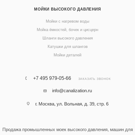
МОЙКИ ВЫСОКОГО ДАВЛЕНИЯ
Мойки с нагревом воды
Мойка ёмкостей, бочек и цисцерн
Шланги высокого давления
Катушки для шлангов
Мойки деталей
+7 495 979-05-66
ЗАКАЗАТЬ ЗВОНОК
info@canalization.ru
г. Москва, ул. Вольная, д. 39, стр. 6
Продажа промышленных моек высокого давления, машин для