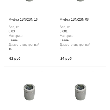
Mуфта 1SN/2SN 16
Mуфта 1SN/2SN 08
Вес, кг
Вес, кг
0.03
0.001
Материал
Материал
Cталь
Cталь
Диаметр внутренний
Диаметр внутренний
16
8
62
руб
24
руб