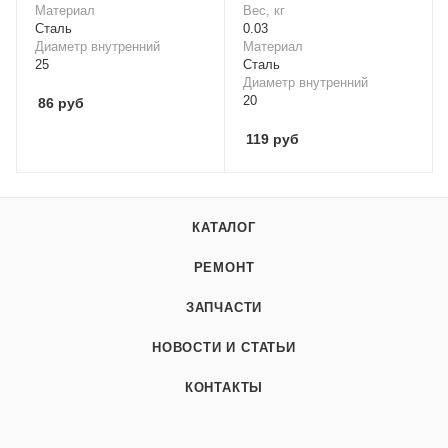
Материал
Вес, кг
Cталь
0.03
Диаметр внутренний
Материал
25
Cталь
Диаметр внутренний
20
86
руб
119
руб
КАТАЛОГ
РЕМОНТ
ЗАПЧАСТИ
НОВОСТИ И СТАТЬИ
КОНТАКТЫ