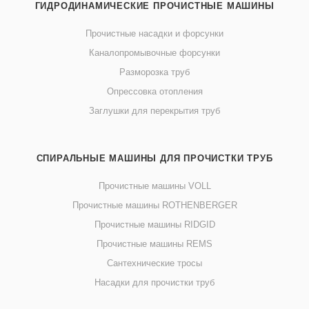
ГИДРОДИНАМИЧЕСКИЕ ПРОЧИСТНЫЕ МАШИНЫ
Прочистные насадки и форсунки
Каналопромывочные форсунки
Разморозка труб
Опрессовка отопления
Заглушки для перекрытия труб
СПИРАЛЬНЫЕ МАШИНЫ ДЛЯ ПРОЧИСТКИ ТРУБ
Прочистные машины VOLL
Прочистные машины ROTHENBERGER
Прочистные машины RIDGID
Прочистные машины REMS
Сантехнические тросы
Насадки для прочистки труб