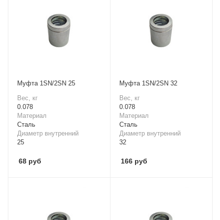
Mуфта 1SN/2SN 25
Mуфта 1SN/2SN 32
Вес, кг
Вес, кг
0.078
0.078
Материал
Материал
Cталь
Cталь
Диаметр внутренний
Диаметр внутренний
25
32
68
руб
166
руб