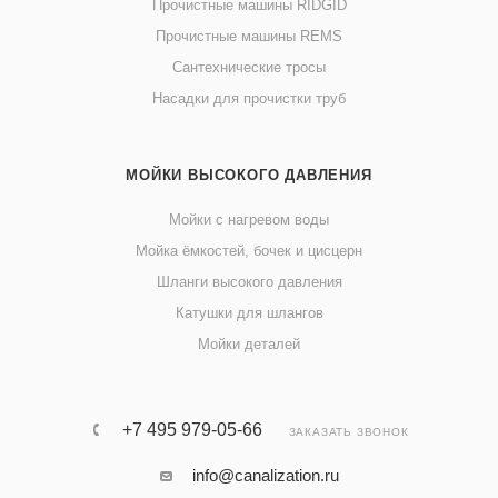
Прочистные машины RIDGID
Прочистные машины REMS
Сантехнические тросы
Насадки для прочистки труб
МОЙКИ ВЫСОКОГО ДАВЛЕНИЯ
Мойки с нагревом воды
Мойка ёмкостей, бочек и цисцерн
Шланги высокого давления
Катушки для шлангов
Мойки деталей
+7 495 979-05-66
ЗАКАЗАТЬ ЗВОНОК
info@canalization.ru