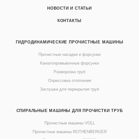
НОВОСТИ И СТАТЬИ
КОНТАКТЫ
ГИДРОДИНАМИЧЕСКИЕ ПРОЧИСТНЫЕ МАШИНЫ
Прочистные насадки и форсунки
Каналопромывочные форсунки
Разморозка труб
Опрессовка отопления
Заглушки для перекрытия труб
СПИРАЛЬНЫЕ МАШИНЫ ДЛЯ ПРОЧИСТКИ ТРУБ
Прочистные машины VOLL
Прочистные машины ROTHENBERGER