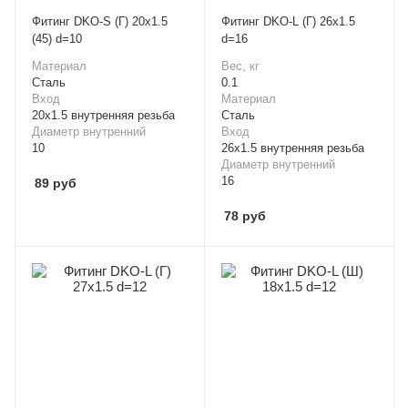
Фитинг DKO-S (Г) 20x1.5
Фитинг DKO-L (Г) 26x1.5
(45) d=10
d=16
Материал
Вес, кг
Cталь
0.1
Вход
Материал
20x1.5 внутренняя резьба
Cталь
Диаметр внутренний
Вход
10
26x1.5 внутренняя резьба
Диаметр внутренний
16
89
руб
78
руб