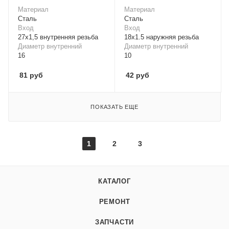
Материал
Материал
Cталь
Cталь
Вход
Вход
27х1,5 внутренняя резьба
18x1.5 наружняя резьба
Диаметр внутренний
Диаметр внутренний
16
10
81
руб
42
руб
ПОКАЗАТЬ ЕЩЕ
1
2
3
КАТАЛОГ
РЕМОНТ
ЗАПЧАСТИ