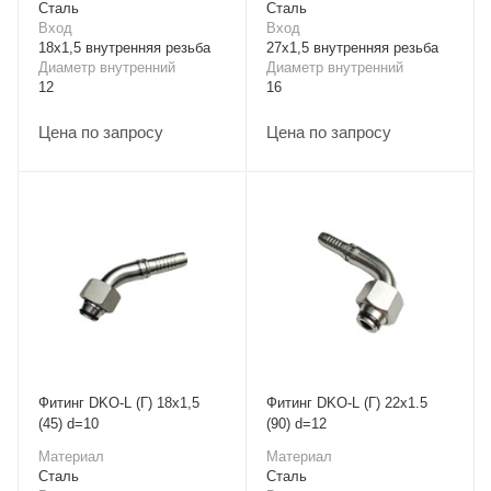
Cталь
Cталь
Вход
Вход
18х1,5 внутренняя резьба
27х1,5 внутренняя резьба
Диаметр внутренний
Диаметр внутренний
12
16
Цена по запросу
Цена по запросу
Фитинг DKO-L (Г) 18x1,5
Фитинг DKO-L (Г) 22x1.5
(45) d=10
(90) d=12
Материал
Материал
Cталь
Cталь