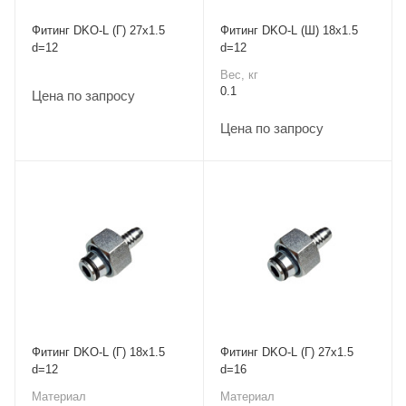
Фитинг DKO-L (Г) 27x1.5
Фитинг DKO-L (Ш) 18x1.5
d=12
d=12
Вес, кг
0.1
Цена по запросу
Цена по запросу
Фитинг DKO-L (Г) 18x1.5
Фитинг DKO-L (Г) 27x1.5
d=12
d=16
Материал
Материал