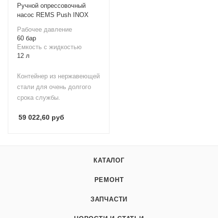
Ручной опрессовочный
насос REMS Push INOX
Рабочее давление
60 бар
Емкость с жидкостью
12 л
Контейнер из нержавеющей
стали для очень долгого
срока службы.
59 022,60
руб
КАТАЛОГ
РЕМОНТ
ЗАПЧАСТИ