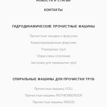
НОВОСТИ И СТАТЬИ
КОНТАКТЫ
ГИДРОДИНАМИЧЕСКИЕ ПРОЧИСТНЫЕ МАШИНЫ
Прочистные насадки и форсунки
Каналопромывочные форсунки
Разморозка труб
Опрессовка отопления
Заглушки для перекрытия труб
СПИРАЛЬНЫЕ МАШИНЫ ДЛЯ ПРОЧИСТКИ ТРУБ
Прочистные машины VOLL
Прочистные машины ROTHENBERGER
Прочистные машины RIDGID