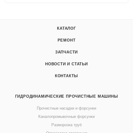
КАТАЛОГ
РЕМОНТ
ЗАПЧАСТИ
НОВОСТИ И СТАТЬИ
КОНТАКТЫ
ГИДРОДИНАМИЧЕСКИЕ ПРОЧИСТНЫЕ МАШИНЫ
Прочистные насадки и форсунки
Каналопромывочные форсунки
Разморозка труб