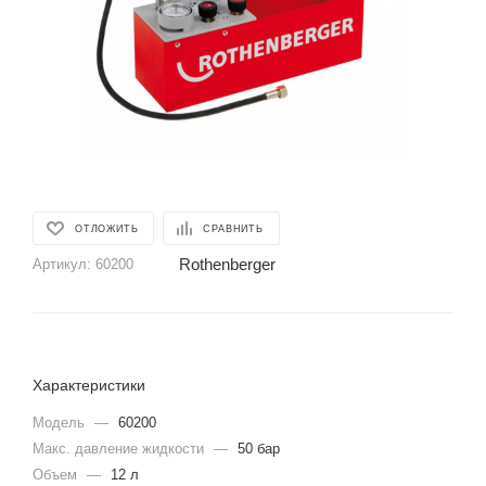
ОТЛОЖИТЬ
СРАВНИТЬ
Rothenberger
Артикул:
60200
Характеристики
Модель
—
60200
Макс. давление жидкости
—
50 бар
Объем
—
12 л