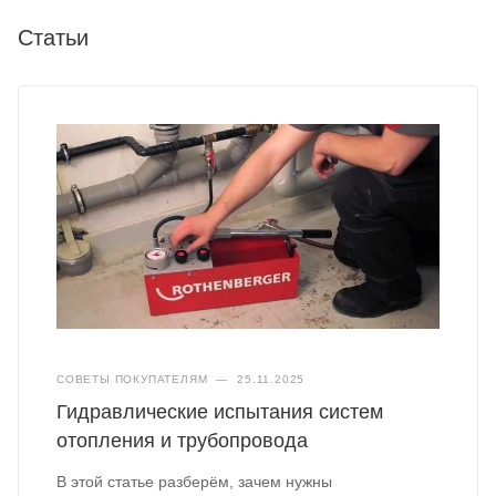
Статьи
СОВЕТЫ ПОКУПАТЕЛЯМ
—
25.11.2025
Гидравлические испытания систем
отопления и трубопровода
В этой статье разберём, зачем нужны