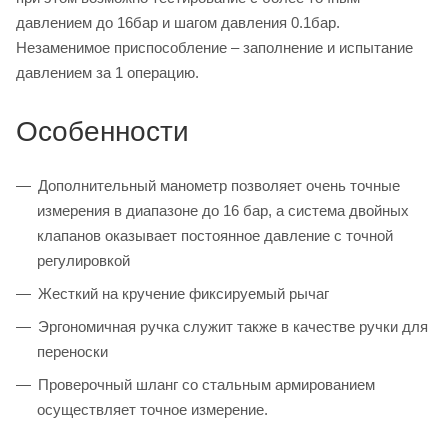
давлением до 16бар и шагом давления 0.1бар.
Незаменимое приспособление – заполнение и испытание
давлением за 1 операцию.
Особенности
Дополнительный манометр позволяет очень точные
измерения в диапазоне до 16 бар, а система двойных
клапанов оказывает постоянное давление с точной
регулировкой
Жесткий на кручение фиксируемый рычаг
Эргономичная ручка служит также в качестве ручки для
переноски
Проверочный шланг со стальным армированием
осуществляет точное измерение.