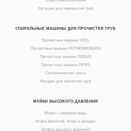
Опрессовка отопления
Заглушки для перекрытия труб
СПИРАЛЬНЫЕ МАШИНЫ ДЛЯ ПРОЧИСТКИ ТРУБ
Прочистные машины VOLL
Прочистные машины ROTHENBERGER
Прочистные машины RIDGID
Прочистные машины REMS
Сантехнические тросы
Насадки для прочистки труб
МОЙКИ ВЫСОКОГО ДАВЛЕНИЯ
Мойки с нагревом воды
Мойка ёмкостей, бочек и цисцерн
Шланги высокого давления