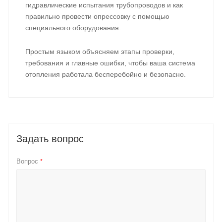
гидравлические испытания трубопроводов и как
правильно провести опрессовку с помощью
специального оборудования.
Простым языком объясняем этапы проверки,
требования и главные ошибки, чтобы ваша система
отопления работала бесперебойно и безопасно.
Задать вопрос
Вопрос
*