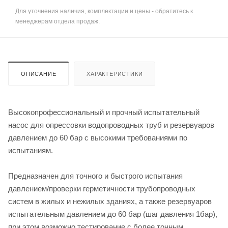
Для уточнения наличия, комплектации и цены - обратитесь к
менеджерам отдела продаж.
ОПИСАНИЕ
ХАРАКТЕРИСТИКИ
Высокопрофессиональный и прочный испытательный
насос для опрессовки водопроводных труб и резервуаров
давлением до 60 бар с высокими требованиями по
испытаниям.
Предназначен для точного и быстрого испытания
давлением/проверки герметичности трубопроводных
систем в жилых и нежилых зданиях, а также резервуаров
испытательным давлением до 60 бар (шаг давления 1бар),
при этом возможно тестирование с более точным