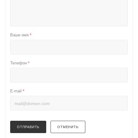
Ваше имя
*
Телефон
*
E-mail
*
ОТПРАВИТЬ
ОТМЕНИТЬ