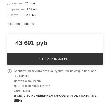
Длина
—
720 мм
Ширина
—
170 мм
Высота
—
260 мм
Все характеристики
43 691
руб
ОТПРАВИТЬ ЗАПРОС
Бесплатная техническая консультация, помощь в подборе -
ЗВОНИТЕ!
Доставка по России.
Доставка по Москве и МО.
Самовывоз.
В СВЯЗИ С ИЗМЕНЕНИЕМ КУРСОВ ВАЛЮТ, УТОЧНЯЙТЕ
ЦЕНЫ!