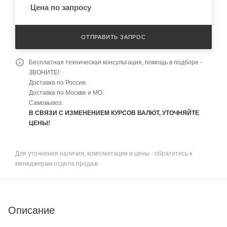
Цена по запросу
ОТПРАВИТЬ ЗАПРОС
Бесплатная техническая консультация, помощь в подборе -
ЗВОНИТЕ!
Доставка по России.
Доставка по Москве и МО.
Самовывоз.
В СВЯЗИ С ИЗМЕНЕНИЕМ КУРСОВ ВАЛЮТ, УТОЧНЯЙТЕ
ЦЕНЫ!
Для уточнения наличия, комплектации и цены - обратитесь к
менеджерам отдела продаж.
Описание