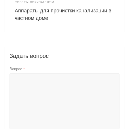
СОВЕТЫ ПОКУПАТЕЛЯМ
Аппараты для прочистки канализации в
частном доме
Задать вопрос
Вопрос
*