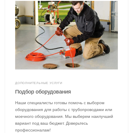
ДОПОЛНИТЕЛЬНЫЕ УСЛУГИ
Подбор оборудования
Наши специалисты готовы помочь с выбором
оборудования для работы с трубопроводами или
моечного оборудования. Мы выберем наилучший
вариант под ваш бюджет. Доверьтесь
профессионалам!