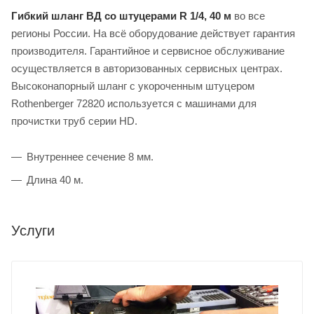
Гибкий шланг ВД со штуцерами R 1/4, 40 м
во все
регионы России. На всё оборудование действует гарантия
производителя. Гарантийное и сервисное обслуживание
осуществляется в авторизованных сервисных центрах.
Высоконапорный шланг с укороченным штуцером
Rothenberger 72820 используется с машинами для
прочистки труб серии HD.
Внутреннее сечение 8 мм.
Длина 40 м.
Услуги