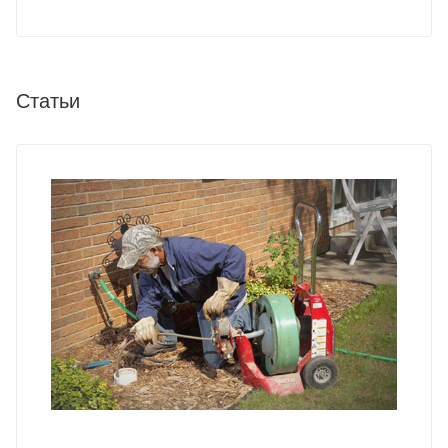
Статьи