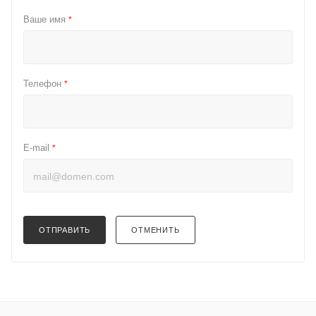
Ваше имя
*
Телефон
*
E-mail
*
ОТПРАВИТЬ
ОТМЕНИТЬ