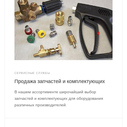
СЕРВИСНЫЕ СЛУЖБЫ
Продажа запчастей и комплектующих
В нашем ассортименте широчайший выбор
запчастей и комплектующих для оборудования
различных производителей.