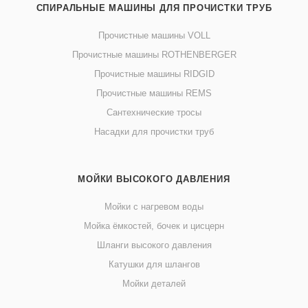
СПИРАЛЬНЫЕ МАШИНЫ ДЛЯ ПРОЧИСТКИ ТРУБ
Прочистные машины VOLL
Прочистные машины ROTHENBERGER
Прочистные машины RIDGID
Прочистные машины REMS
Сантехнические тросы
Насадки для прочистки труб
МОЙКИ ВЫСОКОГО ДАВЛЕНИЯ
Мойки с нагревом воды
Мойка ёмкостей, бочек и цисцерн
Шланги высокого давления
Катушки для шлангов
Мойки деталей