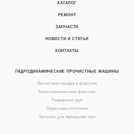
КАТАЛОГ
РЕМОНТ
ЗАПЧАСТИ
НОВОСТИ И СТАТЬИ
КОНТАКТЫ
ГИДРОДИНАМИЧЕСКИЕ ПРОЧИСТНЫЕ МАШИНЫ
Прочистные насадки и форсунки
Каналопромывочные форсунки
Разморозка труб
Опрессовка отопления
Заглушки для перекрытия труб