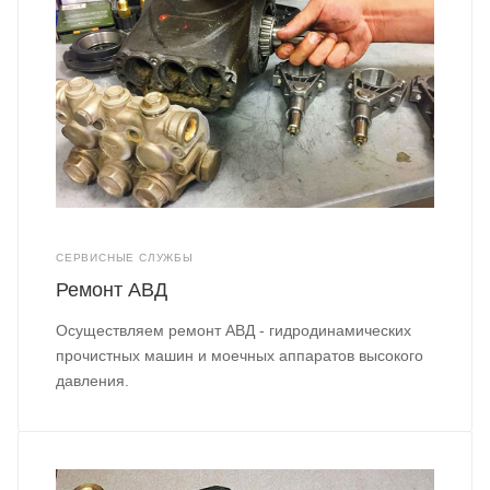
СЕРВИСНЫЕ СЛУЖБЫ
Ремонт АВД
Осуществляем ремонт АВД - гидродинамических
прочистных машин и моечных аппаратов высокого
давления.