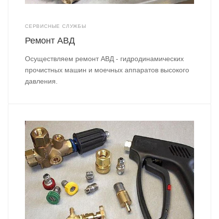
СЕРВИСНЫЕ СЛУЖБЫ
Ремонт АВД
Осуществляем ремонт АВД - гидродинамических
прочистных машин и моечных аппаратов высокого
давления.