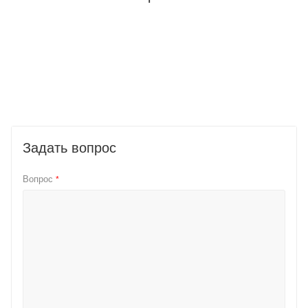
Задать вопрос
Вопрос
*