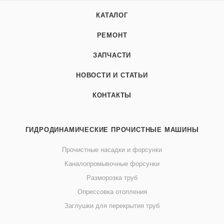
КАТАЛОГ
РЕМОНТ
ЗАПЧАСТИ
НОВОСТИ И СТАТЬИ
КОНТАКТЫ
ГИДРОДИНАМИЧЕСКИЕ ПРОЧИСТНЫЕ МАШИНЫ
Прочистные насадки и форсунки
Каналопромывочные форсунки
Разморозка труб
Опрессовка отопления
Заглушки для перекрытия труб