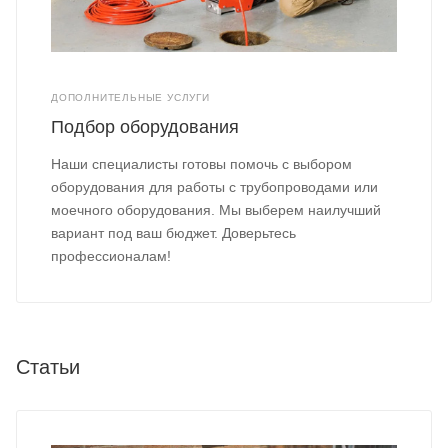
ДОПОЛНИТЕЛЬНЫЕ УСЛУГИ
Подбор оборудования
Наши специалисты готовы помочь с выбором
оборудования для работы с трубопроводами или
моечного оборудования. Мы выберем наилучший
вариант под ваш бюджет. Доверьтесь
профессионалам!
Статьи