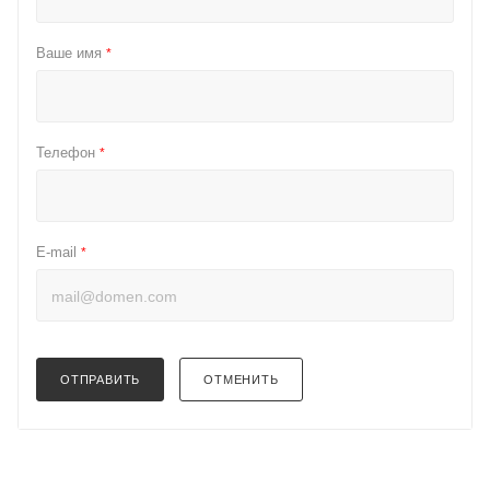
Ваше имя
*
Телефон
*
E-mail
*
ОТПРАВИТЬ
ОТМЕНИТЬ