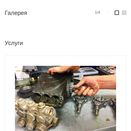
Галерея
1/4
—
Услуги