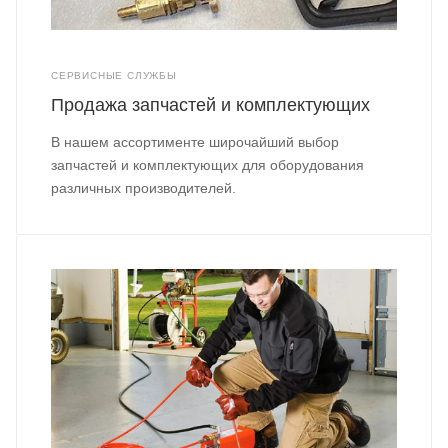
СЕРВИСНЫЕ СЛУЖБЫ
Продажа запчастей и комплектующих
В нашем ассортименте широчайший выбор
запчастей и комплектующих для оборудования
различных производителей.