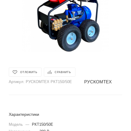
ОТЛОЖИТЬ
СРАВНИТЬ
РУСКОМТЕХ
Артикул:
РУСКОМТЕХ РКТ150/50E
Характеристики
Модель
—
РКТ150/50E