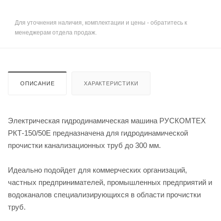
Для уточнения наличия, комплектации и цены - обратитесь к
менеджерам отдела продаж.
ОПИСАНИЕ
ХАРАКТЕРИСТИКИ
Электрическая гидродинамическая машина РУСКОМТЕХ
РКТ-150/50E предназначена для гидродинамической
прочистки канализационных труб до 300 мм.
Идеально подойдет для коммерческих организаций,
частных предпринимателей, промышленных предприятий и
водоканалов специализирующихся в области прочистки
труб.