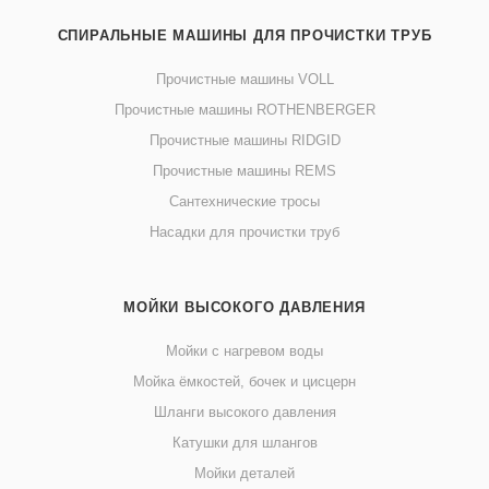
СПИРАЛЬНЫЕ МАШИНЫ ДЛЯ ПРОЧИСТКИ ТРУБ
Прочистные машины VOLL
Прочистные машины ROTHENBERGER
Прочистные машины RIDGID
Прочистные машины REMS
Сантехнические тросы
Насадки для прочистки труб
МОЙКИ ВЫСОКОГО ДАВЛЕНИЯ
Мойки с нагревом воды
Мойка ёмкостей, бочек и цисцерн
Шланги высокого давления
Катушки для шлангов
Мойки деталей