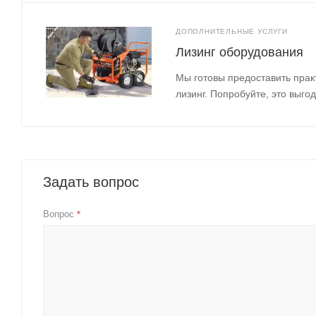
ДОПОЛНИТЕЛЬНЫЕ УСЛУГИ
Лизинг оборудования
Мы готовы предоставить прак
лизинг. Попробуйте, это выгод
Задать вопрос
Вопрос
*