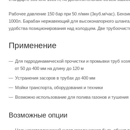
Рабочее давление 150 бар при 50 л/мин (3куб.м/час). Бензи
1000л. Барабан нержавеющий для высоконапорного шланга, 
удобства позиционирования над колодцем. Две трубоочистн
Применение
Для гидродинамической прочистки и промывки труб хоз
от 50 до 400 мм на длину до 120 м
Устранения засоров в трубах до 400 мм
Мойки транспорта, оборудования и техники
Возможно использование для полива газонов и тушения
Возможные опции