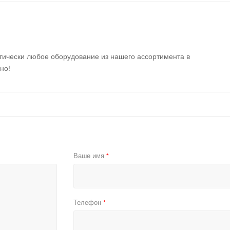
тически любое оборудование из нашего ассортимента в
но!
Ваше имя
*
Телефон
*