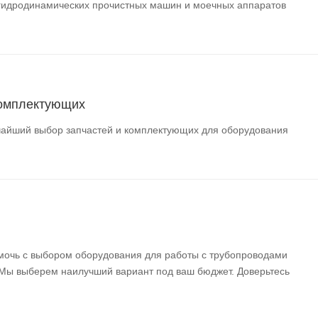
гидродинамических прочистных машин и моечных аппаратов
комплектующих
айший выбор запчастей и комплектующих для оборудования
мочь с выбором оборудования для работы с трубопроводами
 Мы выберем наилучший вариант под ваш бюджет. Доверьтесь