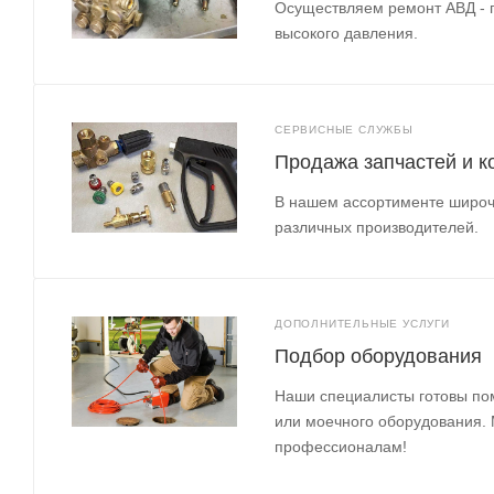
Осуществляем ремонт АВД - 
высокого давления.
СЕРВИСНЫЕ СЛУЖБЫ
Продажа запчастей и 
В нашем ассортименте широч
различных производителей.
ДОПОЛНИТЕЛЬНЫЕ УСЛУГИ
Подбор оборудования
Наши специалисты готовы по
или моечного оборудования.
профессионалам!