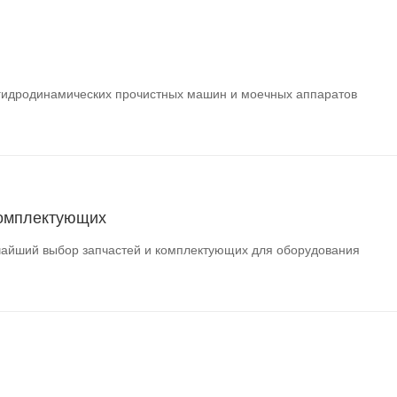
гидродинамических прочистных машин и моечных аппаратов
комплектующих
айший выбор запчастей и комплектующих для оборудования