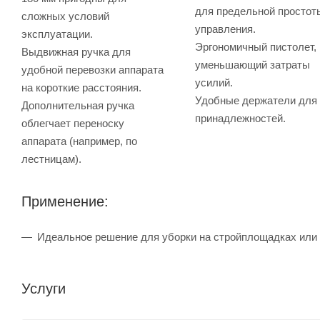
для предельной простот
сложных условий
управления.
эксплуатации.
Эргономичный пистолет,
Выдвижная ручка для
уменьшающий затраты
удобной перевозки аппарата
усилий.
на короткие расстояния.
Удобные держатели для
Дополнительная ручка
принадлежностей.
облегчает переноску
аппарата (например, по
лестницам).
Применение:
Идеальное решение для уборки на стройплощадках или
Услуги