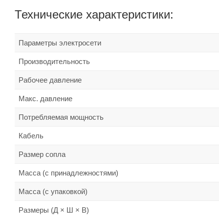
Технические характеристики:
Параметры электросети
Производительность
Рабочее давление
Макс. давление
Потребляемая мощность
Кабель
Размер сопла
Масса (с принадлежностями)
Масса (с упаковкой)
Размеры (Д × Ш × В)