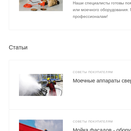
Наши специалисты готовы по
или моечного оборудования.
профессионалам!
Статьи
СОВЕТЫ ПОКУПАТЕЛЯМ
Моечные аппараты све
СОВЕТЫ ПОКУПАТЕЛЯМ
Мойка фасадов - обору