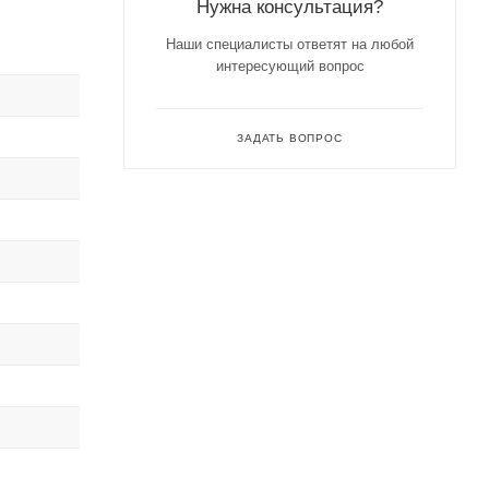
Нужна консультация?
Наши специалисты ответят на любой
интересующий вопрос
ЗАДАТЬ ВОПРОС