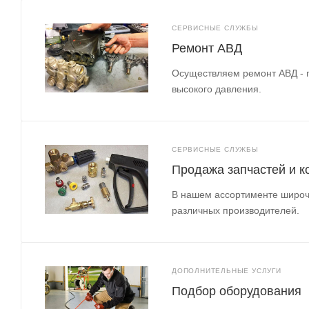
СЕРВИСНЫЕ СЛУЖБЫ
Ремонт АВД
Осуществляем ремонт АВД - 
высокого давления.
СЕРВИСНЫЕ СЛУЖБЫ
Продажа запчастей и 
В нашем ассортименте широч
различных производителей.
ДОПОЛНИТЕЛЬНЫЕ УСЛУГИ
Подбор оборудования