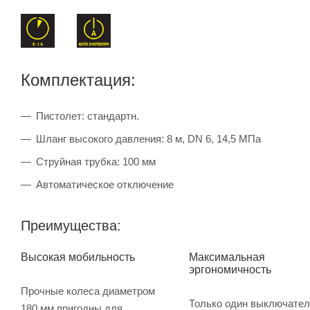
Комплектация:
Пистолет: стандартн.
Шланг высокого давления: 8 м, DN 6, 14,5 МПа
Струйная трубка: 100 мм
Автоматическое отключение
Преимущества:
Высокая мобильность
Максимальная
эргономичность
Прочные колеса диаметром
Только один выключател
180 мм пригодны для