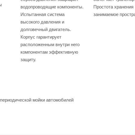
ы
водопроводящие компоненты.
Простота хранения
Испытанная система
занимаемое простр
высокого давления и
долговечный двигатель.
Корпус гарантирует
расположенным внутри него
компонентам эффективную
защиту.
 периодической мойки автомобилей