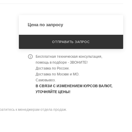
Цена по запросу
ОТПРАВИТЬ ЗАПРОС
Бесплатная техническая консультация,
помощь в подборе - ЗВОНИТЕ!
Доставка по России.
Доставка по Москве и МО.
Самовывоз.
В СВЯЗИ С ИЗМЕНЕНИЕМ КУРСОВ ВАЛЮТ,
УТОЧНЯЙТЕ ЦЕНЫ!
братитесь к менеджерам отдела продаж.