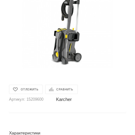
ОТЛОЖИТЬ
СРАВНИТЬ
Karcher
Артикул:
15209600
Характеристики