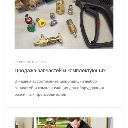
СЕРВИСНЫЕ СЛУЖБЫ
Продажа запчастей и комплектующих
В нашем ассортименте широчайший выбор
запчастей и комплектующих для оборудования
различных производителей.