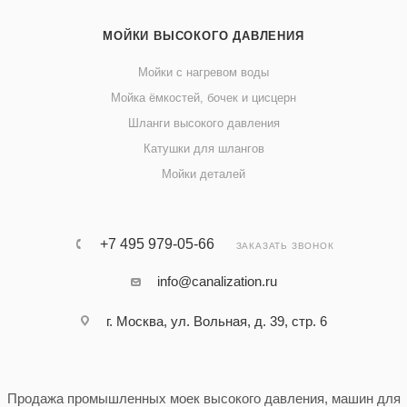
МОЙКИ ВЫСОКОГО ДАВЛЕНИЯ
Мойки с нагревом воды
Мойка ёмкостей, бочек и цисцерн
Шланги высокого давления
Катушки для шлангов
Мойки деталей
+7 495 979-05-66
ЗАКАЗАТЬ ЗВОНОК
info@canalization.ru
г. Москва, ул. Вольная, д. 39, стр. 6
Продажа промышленных моек высокого давления, машин для