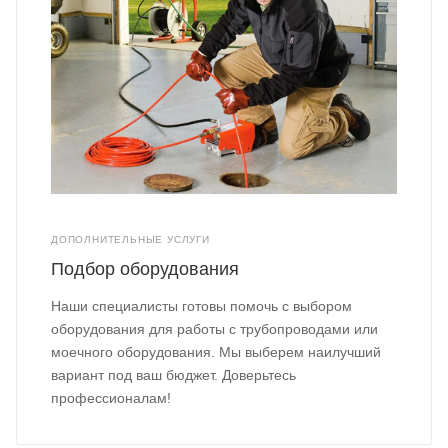
ДОПОЛНИТЕЛЬНЫЕ УСЛУГИ
Подбор оборудования
Наши специалисты готовы помочь с выбором
оборудования для работы с трубопроводами или
моечного оборудования. Мы выберем наилучший
вариант под ваш бюджет. Доверьтесь
профессионалам!