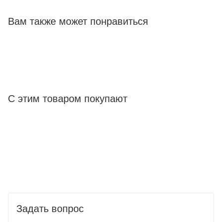
Вам также может понравиться
С этим товаром покупают
Задать вопрос