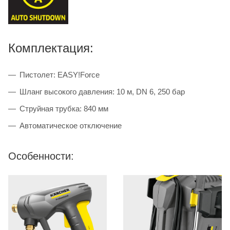
Комплектация:
Пистолет: EASY!Force
Шланг высокого давления: 10 м, DN 6, 250 бар
Струйная трубка: 840 мм
Автоматическое отключение
Особенности: