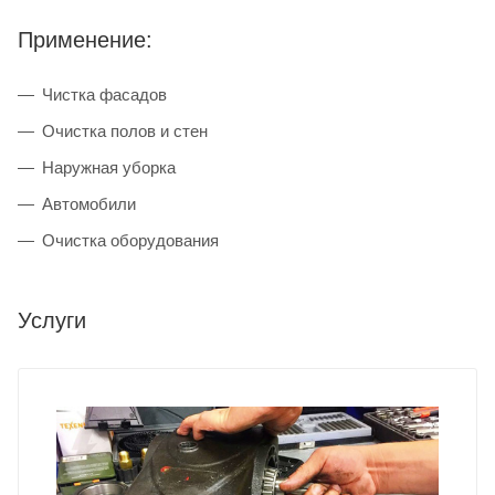
Применение:
Чистка фасадов
Очистка полов и стен
Наружная уборка
Автомобили
Очистка оборудования
Услуги