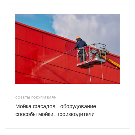
СОВЕТЫ ПОКУПАТЕЛЯМ
Мойка фасадов - оборудование,
способы мойки, производители