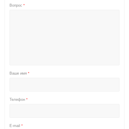
Вопрос
*
Ваше имя
*
Телефон
*
E-mail
*