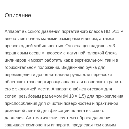
Описание
Аппарат высокого давления портативного класса HD 5/11 P
впечатляет очень малыми размерами и весом, а также
превосходной мобильностью. Он оснащен надежным 3-
поршневым осевым насосом с латунной головкой блока
цилиндров и может работать как в вертикальном, так и в
горизонтальном положении. Выдвижная ручка для
перемещения и дополнительная ручка для переноски
облегчают транспортировку аппарата и позволяют хранить
его с экономией места. Аппарат снабжен отсеком для
сопел, резьбовым разъемом (M 18 × 1,5) для прикрепления
приспособления для очистки поверхностей и практичной
резиновой лентой для фиксации шланга высокого
давления. Автоматическая система сброса давления
защищает компоненты аппарата, продлевая тем самым