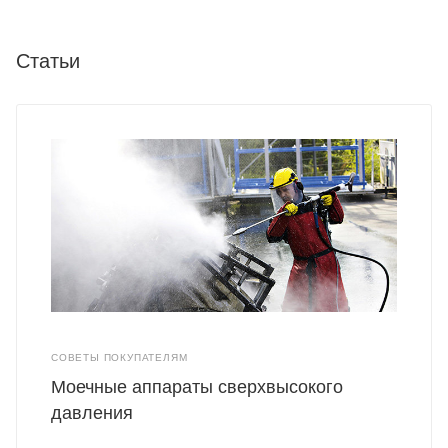
Статьи
СОВЕТЫ ПОКУПАТЕЛЯМ
Моечные аппараты сверхвысокого
давления