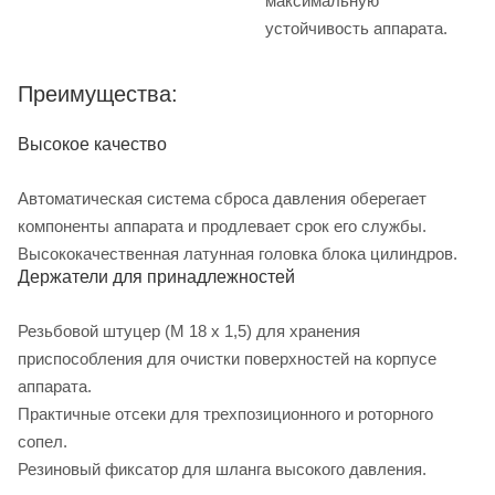
максимальную
устойчивость аппарата.
Преимущества:
Высокое качество
Автоматическая система сброса давления оберегает
компоненты аппарата и продлевает срок его службы.
Высококачественная латунная головка блока цилиндров.
Держатели для принадлежностей
Резьбовой штуцер (M 18 x 1,5) для хранения
приспособления для очистки поверхностей на корпусе
аппарата.
Практичные отсеки для трехпозиционного и роторного
сопел.
Резиновый фиксатор для шланга высокого давления.