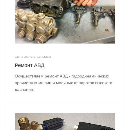
СЕРВИСНЫЕ СЛУЖБЫ
Ремонт АВД
Осуществляем ремонт АВД - гидродинамических
прочистных машин и моечных аппаратов высокого
давления.