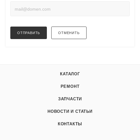
ОТПРАВИТЬ
ОТМЕНИТЬ
КАТАЛОГ
РЕМОНТ
ЗАПЧАСТИ
НОВОСТИ И СТАТЬИ
КОНТАКТЫ