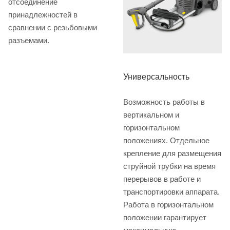
отсоединение
принадлежностей в
сравнении с резьбовыми
разъемами.
Универсальность
Возможность работы в
вертикальном и
горизонтальном
положениях. Отдельное
крепление для размещения
струйной трубки на время
перерывов в работе и
транспортировки аппарата.
Работа в горизонтальном
положении гарантирует