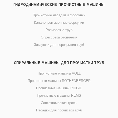
ГИДРОДИНАМИЧЕСКИЕ ПРОЧИСТНЫЕ МАШИНЫ
Прочистные насадки и форсунки
Каналопромывочные форсунки
Разморозка труб
Опрессовка отопления
Заглушки для перекрытия труб
СПИРАЛЬНЫЕ МАШИНЫ ДЛЯ ПРОЧИСТКИ ТРУБ
Прочистные машины VOLL
Прочистные машины ROTHENBERGER
Прочистные машины RIDGID
Прочистные машины REMS
Сантехнические тросы
Насадки для прочистки труб