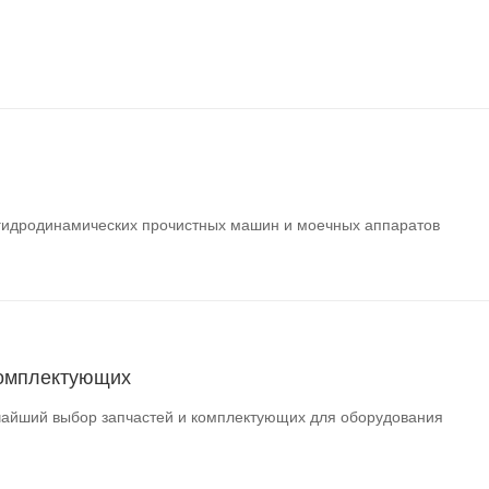
гидродинамических прочистных машин и моечных аппаратов
комплектующих
айший выбор запчастей и комплектующих для оборудования