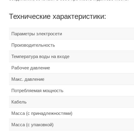
Технические характеристики:
Параметры электросети
Производительность
Температура воды на входе
Рабочее давление
Макс. давление
Потребляемая мощность
Кабель
Масса (с принадлежностями)
Масса (с упаковкой)