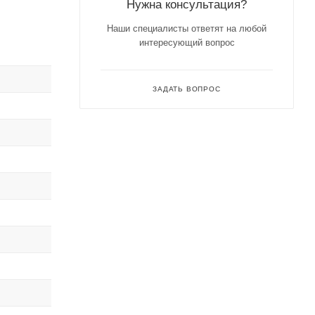
Нужна консультация?
Наши специалисты ответят на любой
интересующий вопрос
ЗАДАТЬ ВОПРОС