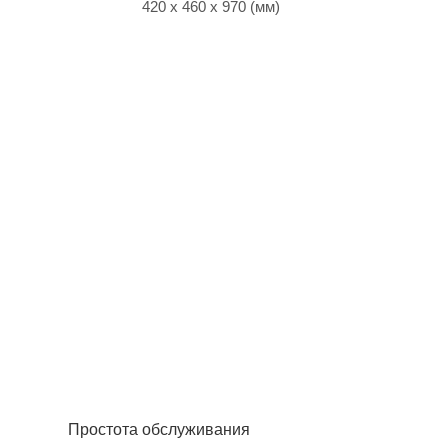
420 x 460 x 970 (мм)
Простота обслуживания