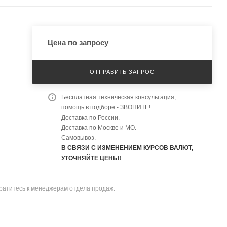
Цена по запросу
ОТПРАВИТЬ ЗАПРОС
Бесплатная техническая консультация,
помощь в подборе - ЗВОНИТЕ!
Доставка по России.
Доставка по Москве и МО.
Самовывоз.
В СВЯЗИ С ИЗМЕНЕНИЕМ КУРСОВ ВАЛЮТ,
УТОЧНЯЙТЕ ЦЕНЫ!
братитесь к менеджерам отдела продаж.