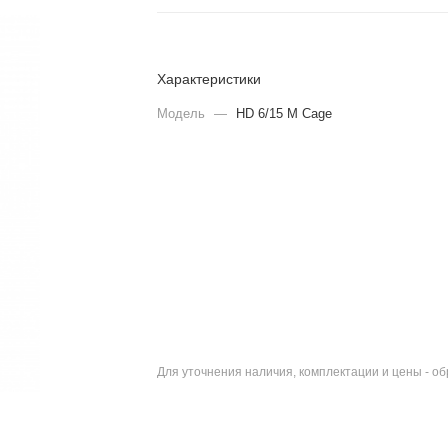
Характеристики
Модель
—
HD 6/15 M Cage
Для уточнения наличия, комплектации и цены - о