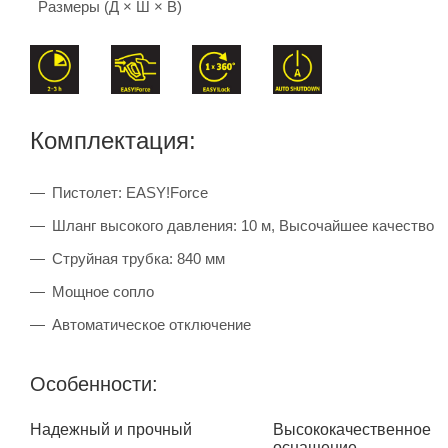
Размеры (Д × Ш × В)
Комплектация:
Пистолет: EASY!Force
Шланг высокого давления: 10 м, Высочайшее качество
Струйная трубка: 840 мм
Мощное сопло
Автоматическое отключение
Особенности:
Надежный и прочный
Высококачественное
оснащение