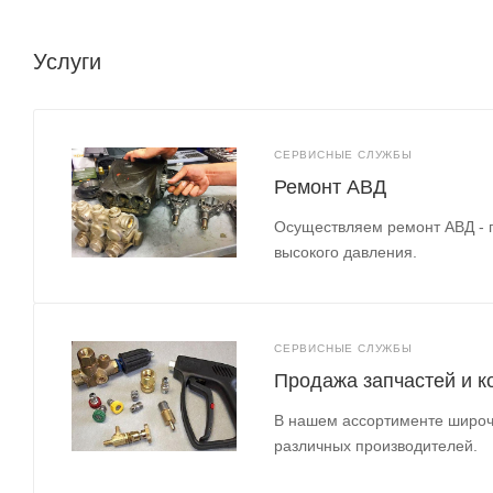
Услуги
СЕРВИСНЫЕ СЛУЖБЫ
Ремонт АВД
Осуществляем ремонт АВД - 
высокого давления.
СЕРВИСНЫЕ СЛУЖБЫ
Продажа запчастей и 
В нашем ассортименте широч
различных производителей.