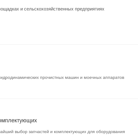
площадках и сельскохозяйственных предприятиях
гидродинамических прочистных машин и моечных аппаратов
комплектующих
айший выбор запчастей и комплектующих для оборудования