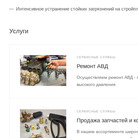
Интенсивное устранение стойких загрязнений на строй
Услуги
СЕРВИСНЫЕ СЛУЖБЫ
Ремонт АВД
Осуществляем ремонт АВД - 
высокого давления.
СЕРВИСНЫЕ СЛУЖБЫ
Продажа запчастей и 
В нашем ассортименте широч