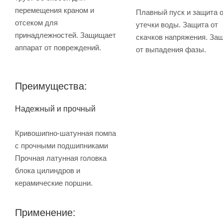
перемещения краном и
Плавный пуск и защита 
отсеком для
утечки воды. Защита от
принадлежностей. Защищает
скачков напряжения. За
аппарат от повреждений.
от выпадения фазы.
Преимущества:
Надежный и прочный
Кривошипно-шатунная помпа
с прочными подшипниками
Прочная латунная головка
блока цилиндров и
керамические поршни.
Применение: