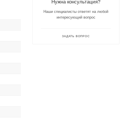
Нужна консультация?
Наши специалисты ответят на любой
интересующий вопрос
ЗАДАТЬ ВОПРОС