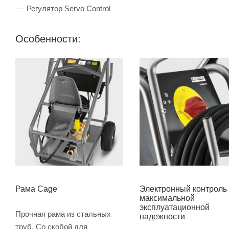
Регулятор Servo Control
Особенности:
Рама Cage
Электронный контроль
максимальной
эксплуатационной
Прочная рама из стальных
надежности
труб. Со скобой для