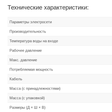
Технические характеристики:
Параметры электросети
Производительность
Температура воды на входе
Рабочее давление
Макс. давление
Потребляемая мощность
Кабель
Масса (с принадлежностями)
Масса (с упаковкой)
Размеры (Д × Ш × В)