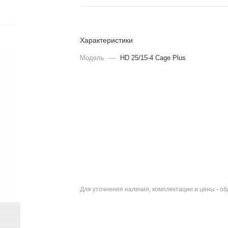
Характеристики
Модель
—
HD 25/15-4 Cage Plus
Для уточнения наличия, комплектации и цены - о