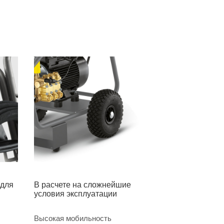
 для
В расчете на сложнейшие
условия эксплуатации
Высокая мобильность