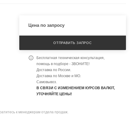
Цена по запросу
ОТПРАВИТЬ ЗАПРОС
Бесплатная техническая консультация,
помощь в подборе - ЗВОНИТЕ!
Доставка по России.
Доставка по Москве и МО.
Самовывоз.
В СВЯЗИ С ИЗМЕНЕНИЕМ КУРСОВ ВАЛЮТ,
УТОЧНЯЙТЕ ЦЕНЫ!
братитесь к менеджерам отдела продаж.