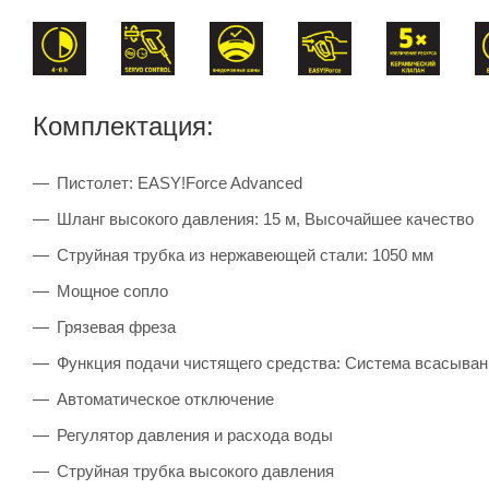
Комплектация:
Пистолет: EASY!Force Advanced
Шланг высокого давления: 15 м, Высочайшее качество
Струйная трубка из нержавеющей стали: 1050 мм
Мощное сопло
Грязевая фреза
Функция подачи чистящего средства: Система всасыван
Автоматическое отключение
Регулятор давления и расхода воды
Струйная трубка высокого давления