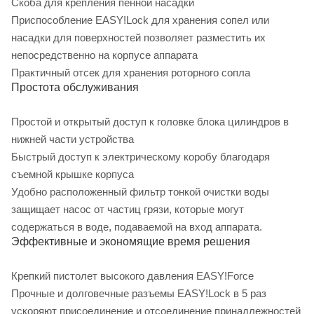
Скоба для крепления пенной насадки
Приспособление EASY!Lock для хранения сопел или
насадки для поверхностей позволяет разместить их
непосредственно на корпусе аппарата
Практичный отсек для хранения роторного сопла
Простота обслуживания
Простой и открытый доступ к головке блока цилиндров в
нижней части устройства
Быстрый доступ к электрическому коробу благодаря
съемной крышке корпуса
Удобно расположенный фильтр тонкой очистки воды
защищает насос от частиц грязи, которые могут
содержаться в воде, подаваемой на вход аппарата.
Эффективные и экономящие время решения
Крепкий пистолет высокого давления EASY!Force
Прочные и долговечные разъемы EASY!Lock в 5 раз
ускоряют присоединение и отсоединение принадлежностей