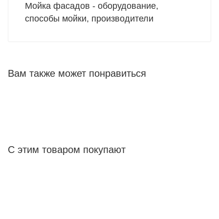
Мойка фасадов - оборудование,
способы мойки, производители
Вам также может понравиться
С этим товаром покупают