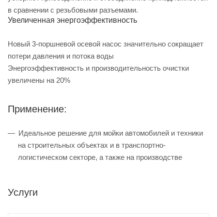
в сравнении с резьбовыми разъемами.
Увеличенная энергоэффективность
Новый 3-поршневой осевой насос значительно сокращает
потери давления и потока воды
Энергоэффективность и производительность очистки
увеличены на 20%
Применение:
Идеальное решение для мойки автомобилей и техники
на строительных объектах и в транспортно-
логистическом секторе, а также на производстве
Услуги