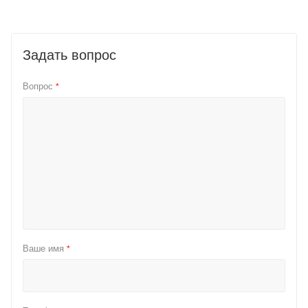
Задать вопрос
Вопрос
*
Ваше имя
*