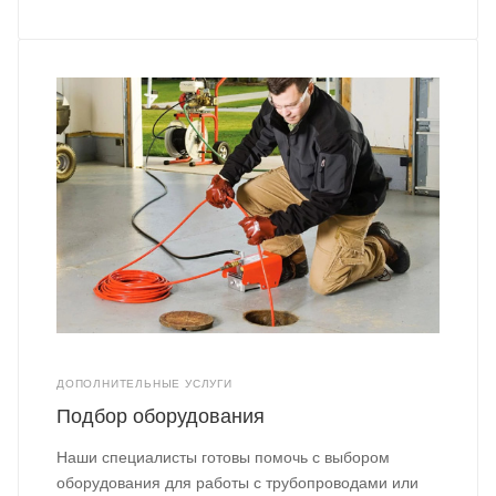
ДОПОЛНИТЕЛЬНЫЕ УСЛУГИ
Подбор оборудования
Наши специалисты готовы помочь с выбором
оборудования для работы с трубопроводами или