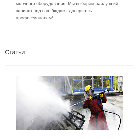
моечного оборудования. Мы выберем наилучший
вариант под ваш бюджет. Доверьтесь
профессионалам!
Статьи