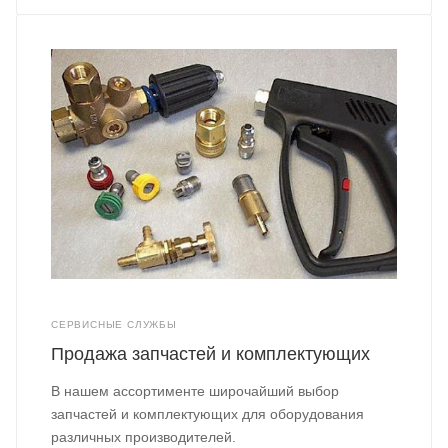
СЕРВИСНЫЕ СЛУЖБЫ
Продажа запчастей и комплектующих
В нашем ассортименте широчайший выбор
запчастей и комплектующих для оборудования
различных производителей.