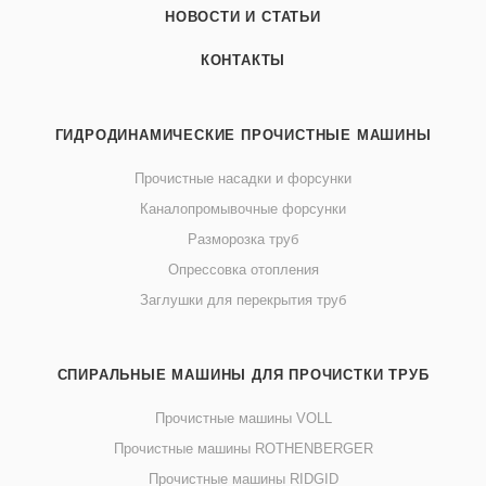
НОВОСТИ И СТАТЬИ
КОНТАКТЫ
ГИДРОДИНАМИЧЕСКИЕ ПРОЧИСТНЫЕ МАШИНЫ
Прочистные насадки и форсунки
Каналопромывочные форсунки
Разморозка труб
Опрессовка отопления
Заглушки для перекрытия труб
СПИРАЛЬНЫЕ МАШИНЫ ДЛЯ ПРОЧИСТКИ ТРУБ
Прочистные машины VOLL
Прочистные машины ROTHENBERGER
Прочистные машины RIDGID