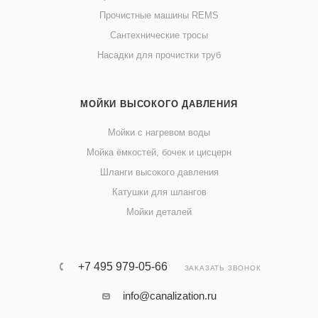
Прочистные машины REMS
Сантехнические тросы
Насадки для прочистки труб
МОЙКИ ВЫСОКОГО ДАВЛЕНИЯ
Мойки с нагревом воды
Мойка ёмкостей, бочек и цисцерн
Шланги высокого давления
Катушки для шлангов
Мойки деталей
+7 495 979-05-66
ЗАКАЗАТЬ ЗВОНОК
info@canalization.ru