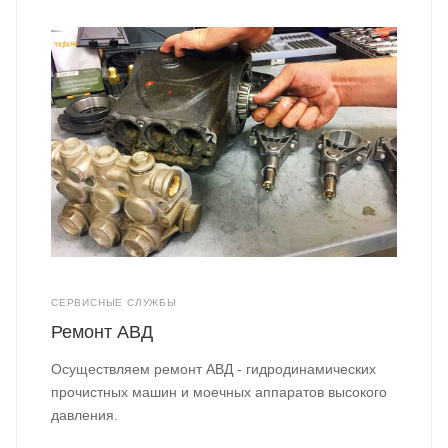
СЕРВИСНЫЕ СЛУЖБЫ
Ремонт АВД
Осуществляем ремонт АВД - гидродинамических
прочистных машин и моечных аппаратов высокого
давления.