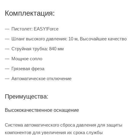
Комплектация:
Пистолет: EASY!Force
Шланг высокого давления: 10 м, Высочайшее качество
Струйная трубка: 840 мм
Мощное сопло
Грязевая фреза
Автоматическое отключение
Преимущества:
Высококачественное оснащение
Система автоматического сброса давления для защиты
компонентов для увеличения их срока службы