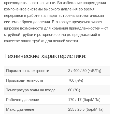
производительность очистки. Во избежание повреждения
компонентов системы высокого давления во время
перерывов в работе в аппарат встроена автоматическая
система сброса давления. Его корпус предусматривает
широкие возможности для хранения принадлежностей – от
струйной трубки и роторного сопла до предлагаемой в
качестве опции трубки для пенной чистки.
Технические характеристики:
Параметры электросети
3 / 400 / 50 (~/В/Гц)
Производительность
700 (л/ч)
Температура воды на входе
60 (°C)
Рабочее давление
170 / 17 (бар/МПа)
Макс. давление
255 / 25,5 (бар/МПа)