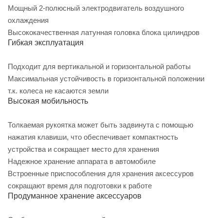
Мощный 2-полюсный электродвигатель воздушного
охлаждения
Высококачественная латунная головка блока цилиндров
Гибкая эксплуатация
Подходит для вертикальной и горизонтальной работы
Максимальная устойчивость в горизонтальной положении
т.к. колеса не касаются земли
Высокая мобильность
Толкаемая рукоятка может быть задвинута с помощью
нажатия клавиши, что обеспечивает компактность
устройства и сокращает место для хранения
Надежное хранение аппарата в автомобиле
Встроенные приспособления для хранения аксессуров
сокращают время для подготовки к работе
Продуманное хранение аксессуаров