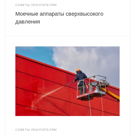
СОВЕТЫ ПОКУПАТЕЛЯМ
Моечные аппараты сверхвысокого
давления
СОВЕТЫ ПОКУПАТЕЛЯМ