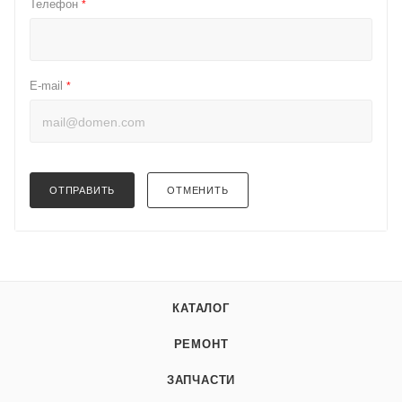
Телефон
*
E-mail
*
ОТПРАВИТЬ
ОТМЕНИТЬ
КАТАЛОГ
РЕМОНТ
ЗАПЧАСТИ