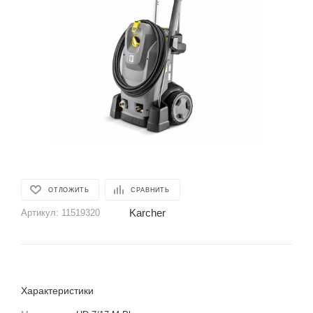
ОТЛОЖИТЬ
СРАВНИТЬ
Karcher
Артикул:
11519320
Характеристики