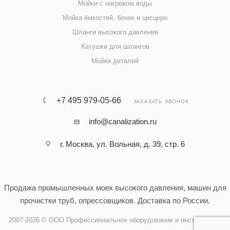
Мойки с нагревом воды
Мойка ёмкостей, бочек и цисцерн
Шланги высокого давления
Катушки для шлангов
Мойки деталей
+7 495 979-05-66
ЗАКАЗАТЬ ЗВОНОК
info@canalization.ru
г. Москва, ул. Вольная, д. 39, стр. 6
Продажа промышленных моек высокого давления, машин для
прочистки труб, опрессовщиков. Доставка по России.
2007-2026 © ООО Профессиональное оборудование и инструменты