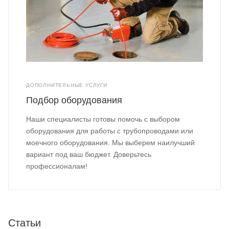
ДОПОЛНИТЕЛЬНЫЕ УСЛУГИ
Подбор оборудования
Наши специалисты готовы помочь с выбором
оборудования для работы с трубопроводами или
моечного оборудования. Мы выберем наилучший
вариант под ваш бюджет. Доверьтесь
профессионалам!
Статьи