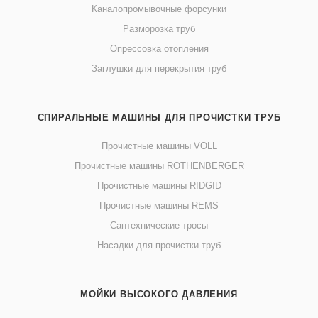
Каналопромывочные форсунки
Разморозка труб
Опрессовка отопления
Заглушки для перекрытия труб
СПИРАЛЬНЫЕ МАШИНЫ ДЛЯ ПРОЧИСТКИ ТРУБ
Прочистные машины VOLL
Прочистные машины ROTHENBERGER
Прочистные машины RIDGID
Прочистные машины REMS
Сантехнические тросы
Насадки для прочистки труб
МОЙКИ ВЫСОКОГО ДАВЛЕНИЯ