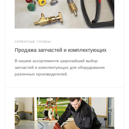
СЕРВИСНЫЕ СЛУЖБЫ
Продажа запчастей и комплектующих
В нашем ассортименте широчайший выбор
запчастей и комплектующих для оборудования
различных производителей.