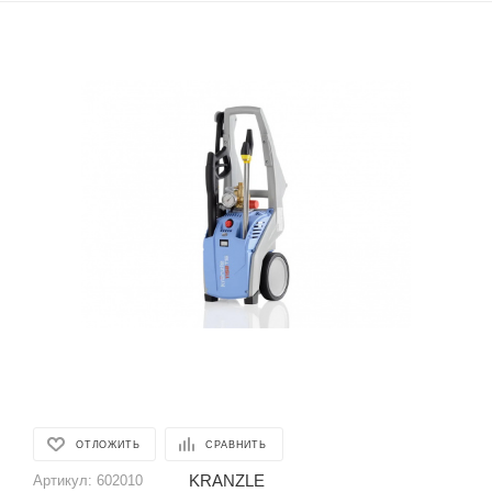
ОТЛОЖИТЬ
СРАВНИТЬ
KRANZLE
Артикул:
602010