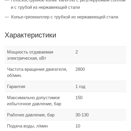
и с трубой из нержавеющей стали
Копье-грязекиллер с трубкой из нержавеющей стали
Характеристики
Мощность отдаваемая
2
электрическая, кВт
Частота вращения двигателя,
2800
об/мин.
Гарантия
1 год
Максимально допустимое
150
избыточное давление, бар
Рабочее давление, бар
30-130
Подача воды, л/мин
10