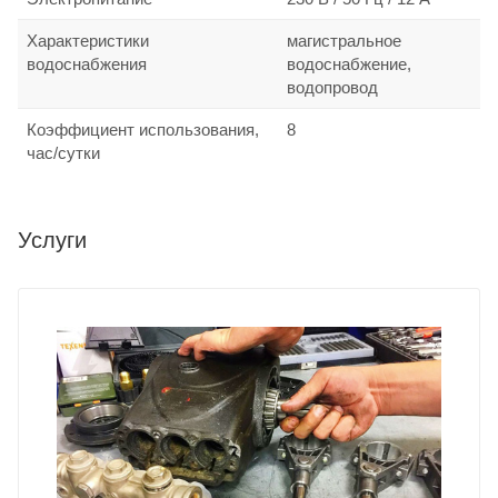
Характеристики
магистральное
водоснабжения
водоснабжение,
водопровод
Коэффициент использования,
8
час/сутки
Услуги