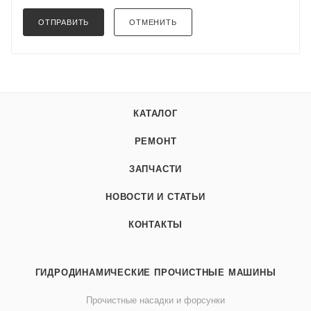
ОТПРАВИТЬ
ОТМЕНИТЬ
КАТАЛОГ
РЕМОНТ
ЗАПЧАСТИ
НОВОСТИ И СТАТЬИ
КОНТАКТЫ
ГИДРОДИНАМИЧЕСКИЕ ПРОЧИСТНЫЕ МАШИНЫ
Прочистные насадки и форсунки