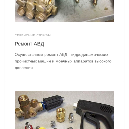
СЕРВИСНЫЕ СЛУЖБЫ
Ремонт АВД
Осуществляем ремонт АВД - гидродинамических
прочистных машин и моечных аппаратов высокого
давления.