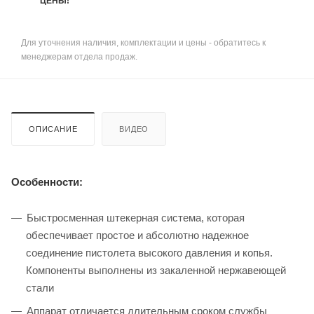
ЦЕНЫ!
Для уточнения наличия, комплектации и цены - обратитесь к
менеджерам отдела продаж.
ОПИСАНИЕ
ВИДЕО
Особенности:
Быстросменная штекерная система, которая
обеспечивает простое и абсолютно надежное
соединение пистолета высокого давления и копья.
Компоненты выполнены из закаленной нержавеющей
стали
Аппарат отличается длительным сроком службы