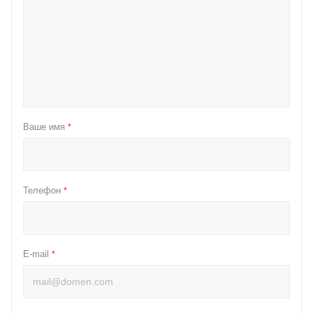
Ваше имя
*
Телефон
*
E-mail
*