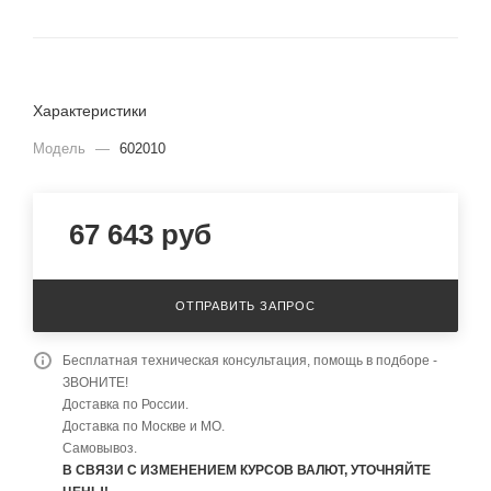
Характеристики
Модель
—
602010
67 643
руб
ОТПРАВИТЬ ЗАПРОС
Бесплатная техническая консультация, помощь в подборе -
ЗВОНИТЕ!
Доставка по России.
Доставка по Москве и МО.
Самовывоз.
В СВЯЗИ С ИЗМЕНЕНИЕМ КУРСОВ ВАЛЮТ, УТОЧНЯЙТЕ