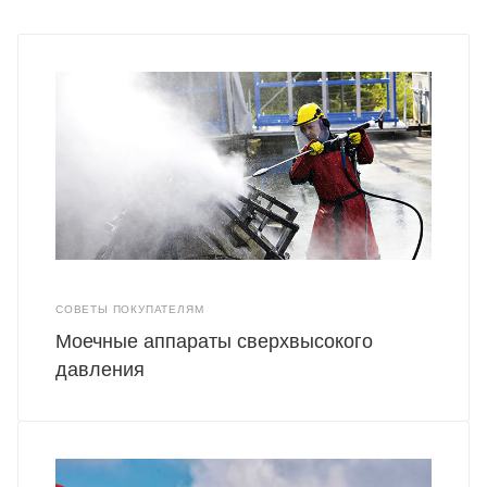
СОВЕТЫ ПОКУПАТЕЛЯМ
Моечные аппараты сверхвысокого
давления