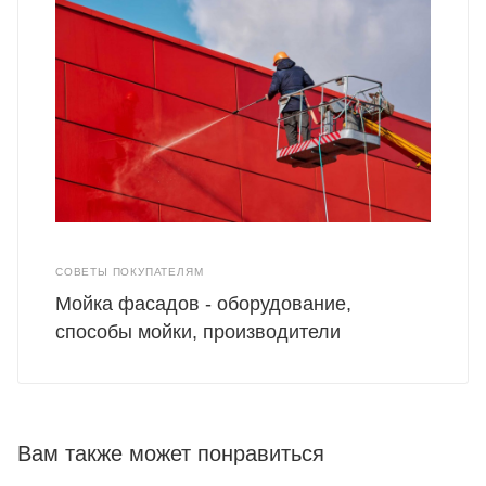
СОВЕТЫ ПОКУПАТЕЛЯМ
Мойка фасадов - оборудование,
способы мойки, производители
Вам также может понравиться