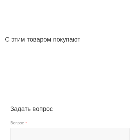
С этим товаром покупают
Задать вопрос
Вопрос
*