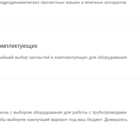
гидродинамических прочистных машин и моечных аппаратов
комплектующих
айший выбор запчастей и комплектующих для оборудования
мочь с выбором оборудования для работы с трубопроводами
 Мы выберем наилучший вариант под ваш бюджет. Доверьтесь