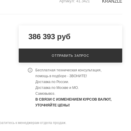
KRANZLE
Артикул:
41.3421
386 393
руб
ОТПРАВИТЬ ЗАПРОС
Бесплатная техническая консультация,
помощь в подборе - ЗВОНИТЕ!
Доставка по России.
Доставка по Москве и МО.
Самовывоз.
В СВЯЗИ С ИЗМЕНЕНИЕМ КУРСОВ ВАЛЮТ,
УТОЧНЯЙТЕ ЦЕНЫ!
братитесь к менеджерам отдела продаж.