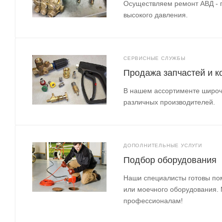
Осуществляем ремонт АВД - 
высокого давления.
СЕРВИСНЫЕ СЛУЖБЫ
Продажа запчастей и 
В нашем ассортименте широч
различных производителей.
ДОПОЛНИТЕЛЬНЫЕ УСЛУГИ
Подбор оборудования
Наши специалисты готовы по
или моечного оборудования.
профессионалам!