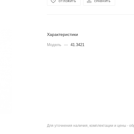
ОТЛОЖИТЬ
СРАВНИТЬ
Характеристики
Модель
—
41.3421
Для уточнения наличия, комплектации и цены - о