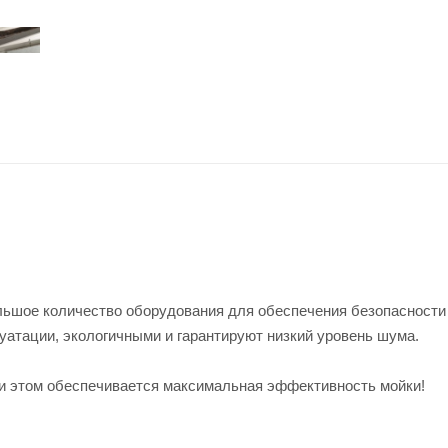
ольшое количество оборудования для обеспечения безопасност
уатации, экологичными и гарантируют низкий уровень шума.
при этом обеспечивается максимальная эффективность мойки!