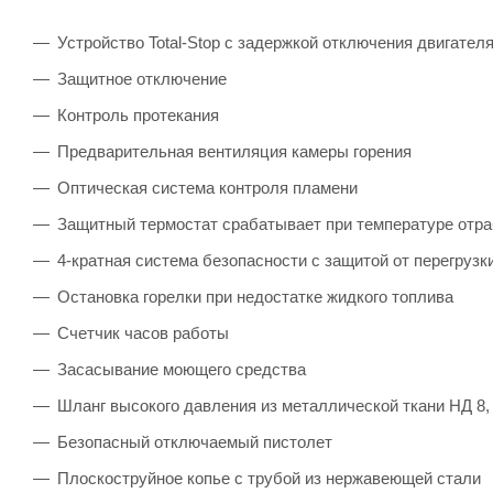
Устройство Total-Stop с задержкой отключения двигател
Защитное отключение
Контроль протекания
Предварительная вентиляция камеры горения
Оптическая система контроля пламени
Защитный термостат срабатывает при температуре отр
4-кратная система безопасности с защитой от перегрузк
Остановка горелки при недостатке жидкого топлива
Счетчик часов работы
Засасывание моющего средства
Шланг высокого давления из металлической ткани НД 8,
Безопасный отключаемый пистолет
Плоскоструйное копье с трубой из нержавеющей стали