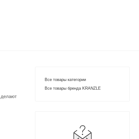
Все товары категории
Все товары бренда KRANZLE
и делают