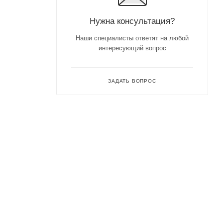
Нужна консультация?
Наши специалисты ответят на любой
интересующий вопрос
ЗАДАТЬ ВОПРОС