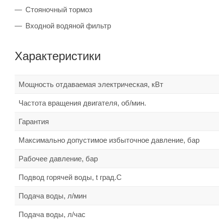
Стояночный тормоз
Входной водяной фильтр
Характеристики
Мощность отдаваемая электрическая, кВт
Частота вращения двигателя, об/мин.
Гарантия
Максимально допустимое избыточное давление, бар
Рабочее давление, бар
Подвод горячей воды, t град.С
Подача воды, л/мин
Подача воды, л/час