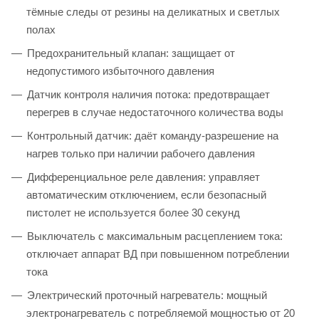
тёмные следы от резины на деликатных и светлых
полах
Предохранительный клапан: защищает от
недопустимого избыточного давления
Датчик контроля наличия потока: предотвращает
перегрев в случае недостаточного количества воды
Контрольный датчик: даёт команду-разрешение на
нагрев только при наличии рабочего давления
Дифференциальное реле давления: управляет
автоматическим отключением, если безопасный
пистолет не используется более 30 секунд
Выключатель с максимальным расцеплением тока:
отключает аппарат ВД при повышенном потреблении
тока
Электрический проточный нагреватель: мощный
электронагреватель c потребляемой мощностью от 20