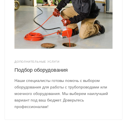
ДОПОЛНИТЕЛЬНЫЕ УСЛУГИ
Подбор оборудования
Наши специалисты готовы помочь с выбором
оборудования для работы с трубопроводами или
моечного оборудования. Мы выберем наилучший
вариант под ваш бюджет. Доверьтесь
профессионалам!