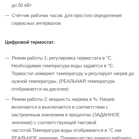
до 50 кВт
Счётчик рабочих часов: для простого определения
сервисных интервалов
Цифровой термостат:
Режим работы 1: регулировка термостата в °C
Необходимая температура воды задаётся в °C.
Термостат измеряет температуру и регулирует нагрев до
нужной температуры. (РЕАЛЬНАЯ температура
отображается на дисплее)
Режим работы 2: мощность нагрева в %. Нагрев
включается и выключается в соответствии с
настроенным значением в процентах (ЗАДАННОЕ
значение) с соответствующей тактовой
частотой.Температура воды отображается в °C как
РЕАЛЬНОЕ значение. Преимущество данного рабочего