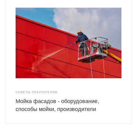
СОВЕТЫ ПОКУПАТЕЛЯМ
Мойка фасадов - оборудование,
способы мойки, производители