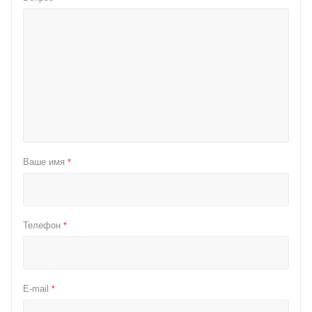
Ваше имя
*
Телефон
*
E-mail
*