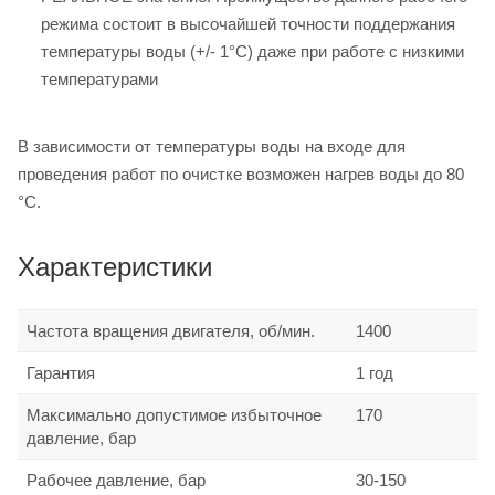
режима состоит в высочайшей точности поддержания
температуры воды (+/- 1°C) даже при работе с низкими
температурами
В зависимости от температуры воды на входе для
проведения работ по очистке возможен нагрев воды до 80
°C.
Характеристики
Частота вращения двигателя, об/мин.
1400
Гарантия
1 год
Максимально допустимое избыточное
170
давление, бар
Рабочее давление, бар
30-150