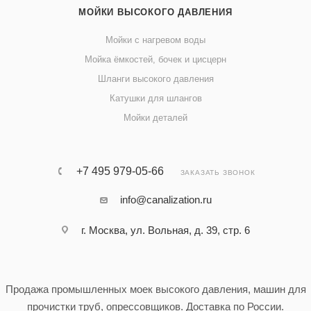
МОЙКИ ВЫСОКОГО ДАВЛЕНИЯ
Мойки с нагревом воды
Мойка ёмкостей, бочек и цисцерн
Шланги высокого давления
Катушки для шлангов
Мойки деталей
+7 495 979-05-66
ЗАКАЗАТЬ ЗВОНОК
info@canalization.ru
г. Москва, ул. Вольная, д. 39, стр. 6
Продажа промышленных моек высокого давления, машин для
прочистки труб, опрессовщиков. Доставка по России.