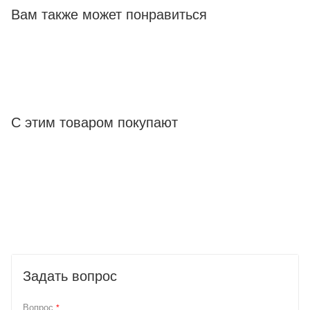
Вам также может понравиться
С этим товаром покупают
Задать вопрос
Вопрос
*