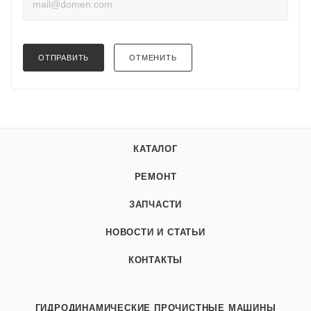
ОТПРАВИТЬ
ОТМЕНИТЬ
КАТАЛОГ
РЕМОНТ
ЗАПЧАСТИ
НОВОСТИ И СТАТЬИ
КОНТАКТЫ
ГИДРОДИНАМИЧЕСКИЕ ПРОЧИСТНЫЕ МАШИНЫ