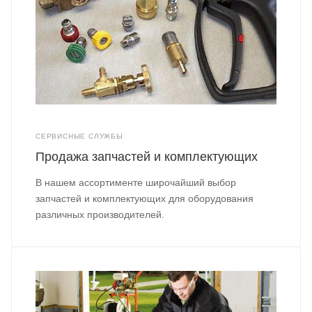
СЕРВИСНЫЕ СЛУЖБЫ
Продажа запчастей и комплектующих
В нашем ассортименте широчайший выбор
запчастей и комплектующих для оборудования
различных производителей.