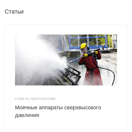
Статьи
СОВЕТЫ ПОКУПАТЕЛЯМ
Моечные аппараты сверхвысокого
давления