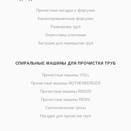
Прочистные насадки и форсунки
Каналопромывочные форсунки
Разморозка труб
Опрессовка отопления
Заглушки для перекрытия труб
СПИРАЛЬНЫЕ МАШИНЫ ДЛЯ ПРОЧИСТКИ ТРУБ
Прочистные машины VOLL
Прочистные машины ROTHENBERGER
Прочистные машины RIDGID
Прочистные машины REMS
Сантехнические тросы
Насадки для прочистки труб