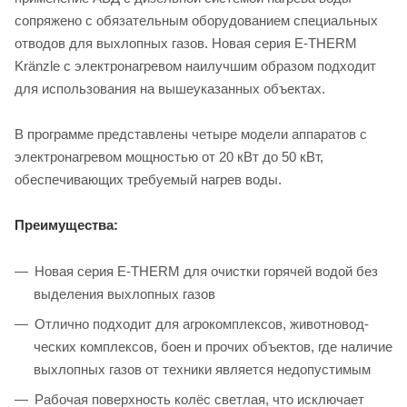
сопряжено с обязательным оборудованием специальных
отводов для выхлопных газов. Новая серия Е-THERM
Kränzle с электронагревом наилучшим образом подходит
для использования на вышеуказанных объектах.
В программе представлены четыре модели аппаратов с
электронагревом мощностью от 20 кВт до 50 кВт,
обеспечивающих требуемый нагрев воды.
Преимущества:
Новая серия E-THERM для очистки горячей водой без
выделения выхлопных газов
Отлично подходит для агрокомплексов, животновод-
ческих комплексов, боен и прочих объектов, где наличие
выхлопных газов от техники является недопустимым
Рабочая поверхность колёс светлая, что исключает