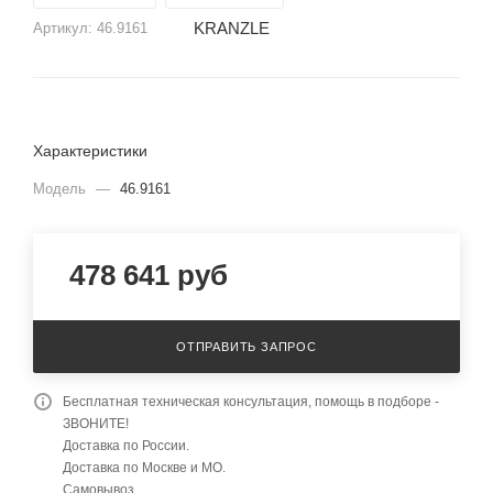
KRANZLE
Артикул:
46.9161
Характеристики
Модель
—
46.9161
478 641
руб
ОТПРАВИТЬ ЗАПРОС
Бесплатная техническая консультация, помощь в подборе -
ЗВОНИТЕ!
Доставка по России.
Доставка по Москве и МО.
Самовывоз.