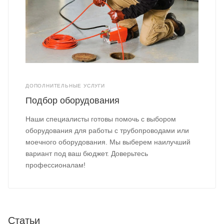
ДОПОЛНИТЕЛЬНЫЕ УСЛУГИ
Подбор оборудования
Наши специалисты готовы помочь с выбором
оборудования для работы с трубопроводами или
моечного оборудования. Мы выберем наилучший
вариант под ваш бюджет. Доверьтесь
профессионалам!
Статьи