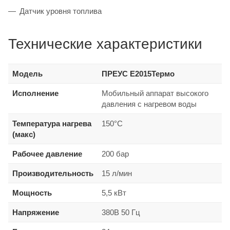
Датчик уровня топлива
Технические характеристики
Модель
ПРЕУС Е2015Термо
Исполнение
Мобильный аппарат высокого
давления с нагревом воды
Температура нагрева
150°С
(макс)
Рабочее давление
200 бар
Производительность
15 л/мин
Мощность
5,5 кВт
Напряжение
380В 50 Гц