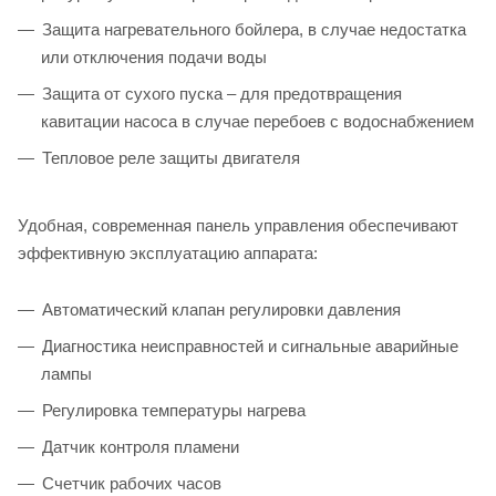
Защита нагревательного бойлера, в случае недостатка
или отключения подачи воды
Защита от сухого пуска – для предотвращения
кавитации насоса в случае перебоев с водоснабжением
Тепловое реле защиты двигателя
Удобная, современная панель управления обеспечивают
эффективную эксплуатацию аппарата:
Автоматический клапан регулировки давления
Диагностика неисправностей и сигнальные аварийные
лампы
Регулировка температуры нагрева
Датчик контроля пламени
Счетчик рабочих часов