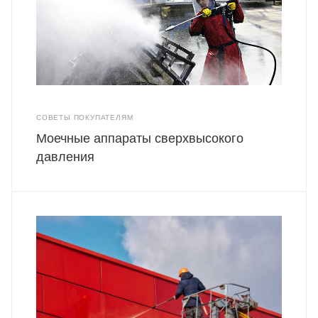
СОВЕТЫ ПОКУПАТЕЛЯМ
Моечные аппараты сверхвысокого
давления