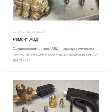
СЕРВИСНЫЕ СЛУЖБЫ
Ремонт АВД
Осуществляем ремонт АВД - гидродинамических
прочистных машин и моечных аппаратов высокого
давления.