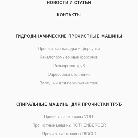
НОВОСТИ И СТАТЬИ
КОНТАКТЫ
ГИДРОДИНАМИЧЕСКИЕ ПРОЧИСТНЫЕ МАШИНЫ
Прочистные насадки и форсунки
Каналопромывочные форсунки
Разморозка труб
Опрессовка отопления
Заглушки для перекрытия труб
СПИРАЛЬНЫЕ МАШИНЫ ДЛЯ ПРОЧИСТКИ ТРУБ
Прочистные машины VOLL
Прочистные машины ROTHENBERGER
Прочистные машины RIDGID