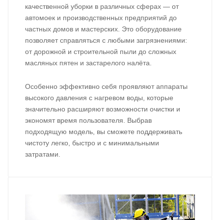
качественной уборки в различных сферах — от
автомоек и производственных предприятий до
частных домов и мастерских. Это оборудование
позволяет справляться с любыми загрязнениями:
от дорожной и строительной пыли до сложных
масляных пятен и застарелого налёта.
Особенно эффективно себя проявляют аппараты
высокого давления с нагревом воды, которые
значительно расширяют возможности очистки и
экономят время пользователя. Выбрав
подходящую модель, вы сможете поддерживать
чистоту легко, быстро и с минимальными
затратами.