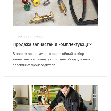
СЕРВИСНЫЕ СЛУЖБЫ
Продажа запчастей и комплектующих
В нашем ассортименте широчайший выбор
запчастей и комплектующих для оборудования
различных производителей.