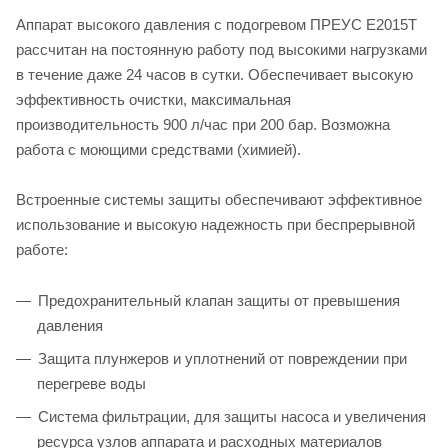
Аппарат высокого давления с подогревом ПРЕУС Е2015Т
рассчитан на постоянную работу под высокими нагрузками
в течение даже 24 часов в сутки. Обеспечивает высокую
эффективность очистки, максимальная
производительность 900 л/час при 200 бар. Возможна
работа с моющими средствами (химией).
Встроенные системы защиты обеспечивают эффективное
использование и высокую надежность при беспрерывной
работе:
Предохранительный клапан защиты от превышения
давления
Защита плунжеров и уплотнений от повреждении при
перегреве воды
Система фильтрации, для защиты насоса и увеличения
ресурса узлов аппарата и расходных материалов