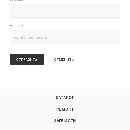
E-mail
*
ОТПРАВИТЬ
ОТМЕНИТЬ
КАТАЛОГ
РЕМОНТ
ЗАПЧАСТИ