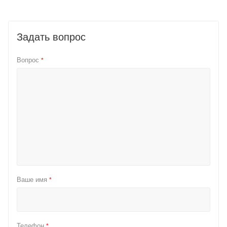
Задать вопрос
Вопрос
*
Ваше имя
*
Телефон
*