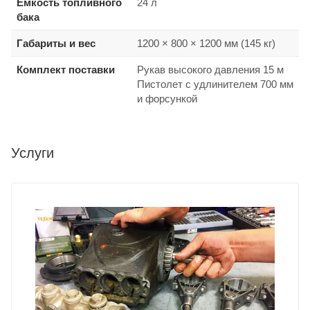
Емкость топливного
24 л
бака
Габариты и вес
1200 × 800 × 1200 мм (145 кг)
Комплект поставки
Рукав высокого давления 15 м
Пистолет с удлинителем 700 мм
и форсункой
Услуги