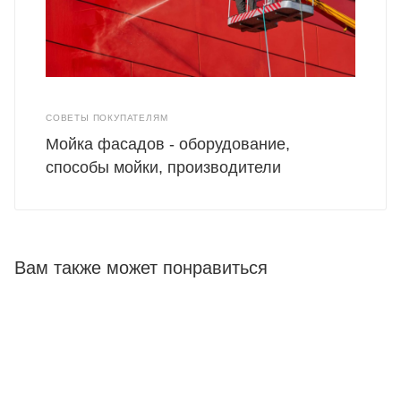
СОВЕТЫ ПОКУПАТЕЛЯМ
Мойка фасадов - оборудование,
способы мойки, производители
Вам также может понравиться