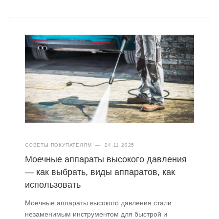
СОВЕТЫ ПОКУПАТЕЛЯМ
—
24.11.2025
Моечные аппараты высокого давления
— как выбрать, виды аппаратов, как
использовать
Моечные аппараты высокого давления стали
незаменимым инструментом для быстрой и