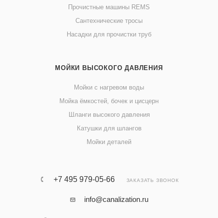
Прочистные машины REMS
Сантехнические тросы
Насадки для прочистки труб
МОЙКИ ВЫСОКОГО ДАВЛЕНИЯ
Мойки с нагревом воды
Мойка ёмкостей, бочек и цисцерн
Шланги высокого давления
Катушки для шлангов
Мойки деталей
+7 495 979-05-66
ЗАКАЗАТЬ ЗВОНОК
info@canalization.ru