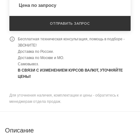
Цена по запросу
ОТПРАВИТЬ ЗАПРОС
Бесплатная техническая консультация, помощь в подборе -
ЗВОНИТЕ!
Доставка по России.
Доставка по Москве и МО.
Самовывоз.
В СВЯЗИ С ИЗМЕНЕНИЕМ КУРСОВ ВАЛЮТ, УТОЧНЯЙТЕ
ЦЕНЫ!
Для уточнения наличия, комплектации и цены - обратитесь к
менеджерам отдела продаж.
Описание