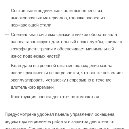
Составные и подвижные части выполнены из
высокопрочных материалов, головка насоса из
нержавеющей стали
Специальная система смазки и низкие обороты вала
насоса гарантируют длительный срок службы, снижают
коэффициент трения и обеспечивает минимальный
износ подвижных частей
Благодаря встроенной системе охлаждения масла
насос практически не нагревается, что так же позволяет
эксплуатировать установку непрерывно в течение
длительного времени
Конструкция насоса достаточно компактная
Предусмотрена удобная панель управления оснащена
индикаторами режимов работы и защитой двигателя от
перегрузок. Соединители и узлы находящиеся под высоким