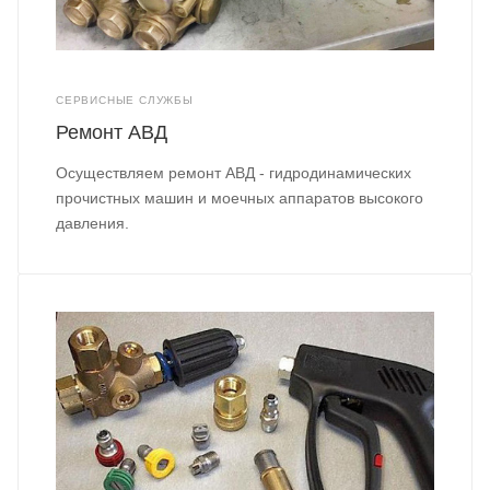
СЕРВИСНЫЕ СЛУЖБЫ
Ремонт АВД
Осуществляем ремонт АВД - гидродинамических
прочистных машин и моечных аппаратов высокого
давления.