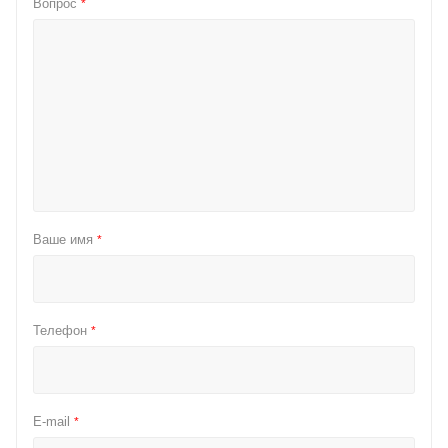
Вопрос
*
Ваше имя
*
Телефон
*
E-mail
*