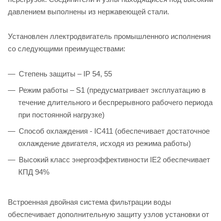
давлением выполнены из нержавеющей стали.
Установлен ллектродвигатель промышленного исполнения
со следующими преимуществами:
Степень защиты – IP 54, 55
Режим работы – S1 (предусматривает эксплуатацию в
течение длительного и беспрерывного рабочего периода
при постоянной нагрузке)
Способ охлаждения - IC411 (обеспечивает достаточное
охлаждение двигателя, исходя из режима работы)
Высокий класс энергоэффективности IE2 обеспечивает
КПД 94%
Встроенная двойная система фильтрации воды
обеспечивает дополнительную защиту узлов установки от