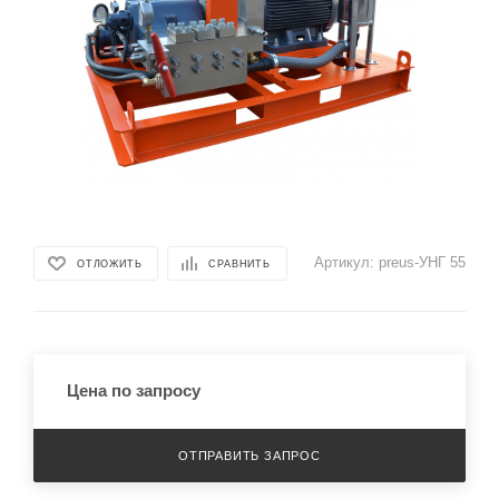
Артикул:
preus-УНГ 55
ОТЛОЖИТЬ
СРАВНИТЬ
Цена по запросу
ОТПРАВИТЬ ЗАПРОС