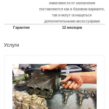
зависимости от назначения
поставляются как в базовом варианте,
так и могут оснащаться
дополнительными аксессуарами
Гарантия
12 месяцев
Услуги