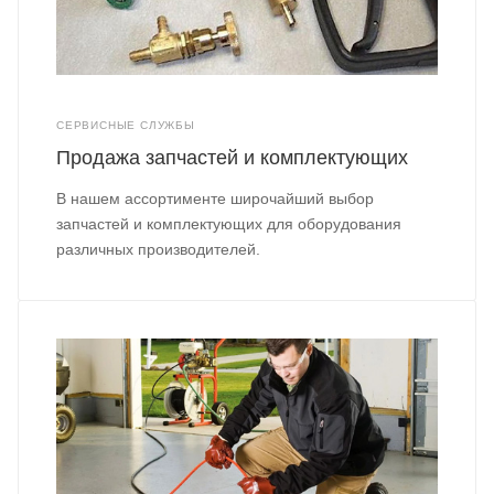
СЕРВИСНЫЕ СЛУЖБЫ
Продажа запчастей и комплектующих
В нашем ассортименте широчайший выбор
запчастей и комплектующих для оборудования
различных производителей.