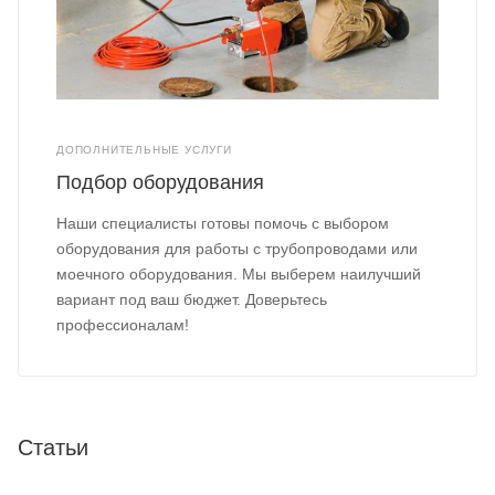
ДОПОЛНИТЕЛЬНЫЕ УСЛУГИ
Подбор оборудования
Наши специалисты готовы помочь с выбором
оборудования для работы с трубопроводами или
моечного оборудования. Мы выберем наилучший
вариант под ваш бюджет. Доверьтесь
профессионалам!
Статьи