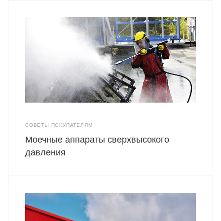
СОВЕТЫ ПОКУПАТЕЛЯМ
Моечные аппараты сверхвысокого
давления