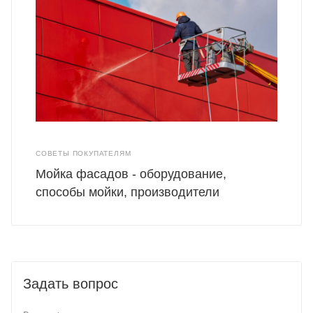
СОВЕТЫ ПОКУПАТЕЛЯМ
Мойка фасадов - оборудование,
способы мойки, производители
Задать вопрос