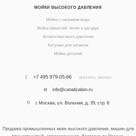
МОЙКИ ВЫСОКОГО ДАВЛЕНИЯ
Мойки с нагревом воды
Мойка ёмкостей, бочек и цисцерн
Шланги высокого давления
Катушки для шлангов
Мойки деталей
+7 495 979-05-66
ЗАКАЗАТЬ ЗВОНОК
info@canalization.ru
г. Москва, ул. Вольная, д. 39, стр. 6
Продажа промышленных моек высокого давления, машин для