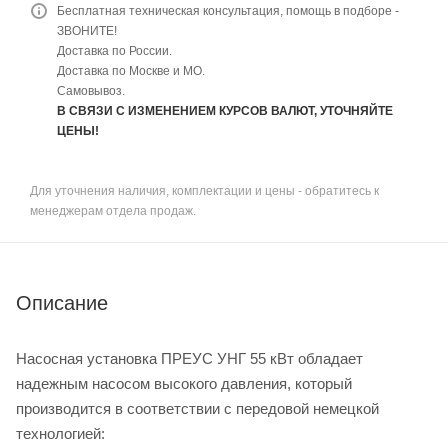
Бесплатная техническая консультация, помощь в подборе -
ЗВОНИТЕ!
Доставка по России.
Доставка по Москве и МО.
Самовывоз.
В СВЯЗИ С ИЗМЕНЕНИЕМ КУРСОВ ВАЛЮТ, УТОЧНЯЙТЕ
ЦЕНЫ!
Для уточнения наличия, комплектации и цены - обратитесь к
менеджерам отдела продаж.
Описание
Насосная установка ПРЕУС УНГ 55 кВт обладает
надежным насосом высокого давления, который
производится в соответствии с передовой немецкой
технологией: