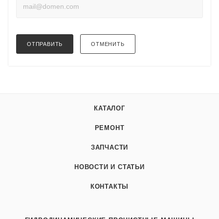
ОТПРАВИТЬ
ОТМЕНИТЬ
КАТАЛОГ
РЕМОНТ
ЗАПЧАСТИ
НОВОСТИ И СТАТЬИ
КОНТАКТЫ