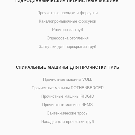
ГИДРОДИНАМИЧЕСКИЕ ПРОЧИСТНЫЕ МАШИНЫ
Прочистные насадки и форсунки
Каналопромывочные форсунки
Разморозка труб
Опрессовка отопления
Заглушки для перекрытия труб
СПИРАЛЬНЫЕ МАШИНЫ ДЛЯ ПРОЧИСТКИ ТРУБ
Прочистные машины VOLL
Прочистные машины ROTHENBERGER
Прочистные машины RIDGID
Прочистные машины REMS
Сантехнические тросы
Насадки для прочистки труб