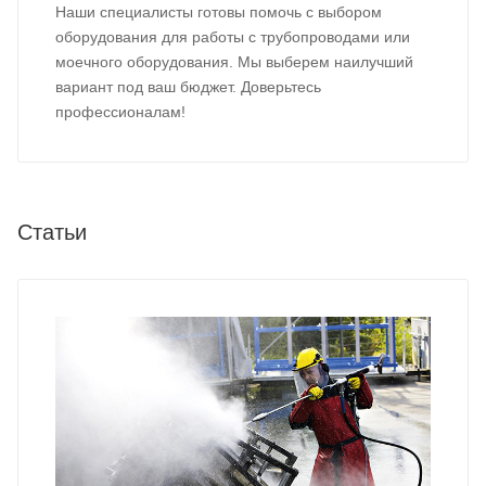
Наши специалисты готовы помочь с выбором
оборудования для работы с трубопроводами или
моечного оборудования. Мы выберем наилучший
вариант под ваш бюджет. Доверьтесь
профессионалам!
Статьи