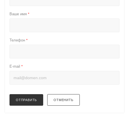
Ваше имя
*
Телефон
*
E-mail
*
ОТПРАВИТЬ
ОТМЕНИТЬ