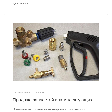
давления.
СЕРВИСНЫЕ СЛУЖБЫ
Продажа запчастей и комплектующих
В нашем ассортименте широчайший выбор