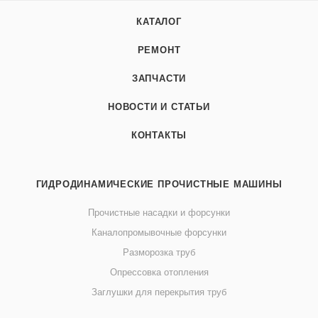
КАТАЛОГ
РЕМОНТ
ЗАПЧАСТИ
НОВОСТИ И СТАТЬИ
КОНТАКТЫ
ГИДРОДИНАМИЧЕСКИЕ ПРОЧИСТНЫЕ МАШИНЫ
Прочистные насадки и форсунки
Каналопромывочные форсунки
Разморозка труб
Опрессовка отопления
Заглушки для перекрытия труб