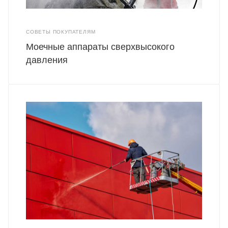
СОВЕТЫ ПОКУПАТЕЛЯМ
Моечные аппараты сверхвысокого
давления