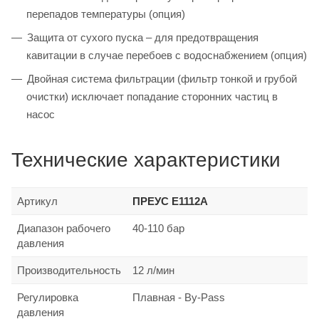
перепадов температуры (опция)
Защита от сухого пуска – для предотвращения
кавитации в случае перебоев с водоснабжением (опция)
Двойная система фильтрации (фильтр тонкой и грубой
очистки) исключает попадание сторонних частиц в
насос
Технические характеристики
Артикул
ПРЕУС Е1112A
Диапазон рабочего
40-110 бар
давления
Производительность
12 л/мин
Регулировка
Плавная - By-Pass
давления