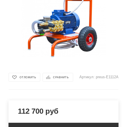
Артикул:
preus-Е1112А
ОТЛОЖИТЬ
СРАВНИТЬ
112 700
руб