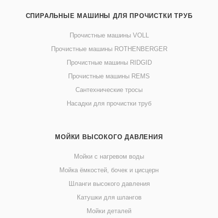
СПИРАЛЬНЫЕ МАШИНЫ ДЛЯ ПРОЧИСТКИ ТРУБ
Прочистные машины VOLL
Прочистные машины ROTHENBERGER
Прочистные машины RIDGID
Прочистные машины REMS
Сантехнические тросы
Насадки для прочистки труб
МОЙКИ ВЫСОКОГО ДАВЛЕНИЯ
Мойки с нагревом воды
Мойка ёмкостей, бочек и цисцерн
Шланги высокого давления
Катушки для шлангов
Мойки деталей