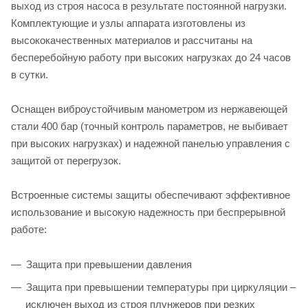
выход из строя насоса в результате постоянной нагрузки.
Комплектующие и узлы аппарата изготовлены из
высококачественных материалов и рассчитаны на
бесперебойную работу при высоких нагрузках до 24 часов
в сутки.
Оснащен виброустойчивым манометром из нержавеющей
стали 400 бар (точный контроль параметров, не выбивает
при высоких нагрузках) и надежной панелью управления с
защитой от перегрузок.
Встроенные системы защиты обеспечивают эффективное
использование и высокую надежность при беспрерывной
работе:
Защита при превышении давления
Защита при превышении температуры при циркуляции –
исключен выход из строя плунжеров при резких