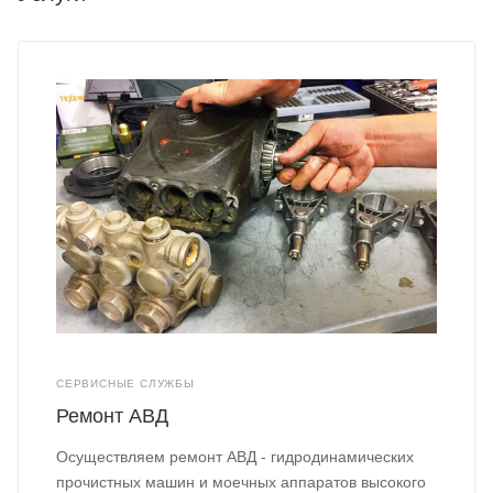
СЕРВИСНЫЕ СЛУЖБЫ
Ремонт АВД
Осуществляем ремонт АВД - гидродинамических
прочистных машин и моечных аппаратов высокого