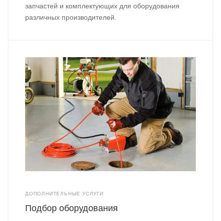
запчастей и комплектующих для оборудования
различных производителей.
ДОПОЛНИТЕЛЬНЫЕ УСЛУГИ
Подбор оборудования