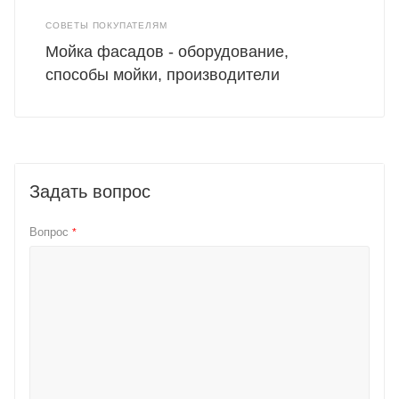
СОВЕТЫ ПОКУПАТЕЛЯМ
Мойка фасадов - оборудование,
способы мойки, производители
Задать вопрос
Вопрос
*