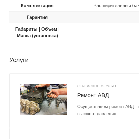
Комплектация
Расширительный бак
Гарантия
Габариты | Объем |
Масса (установка)
Услуги
СЕРВИСНЫЕ СЛУЖБЫ
Ремонт АВД
Осуществляем ремонт АВД - 
высокого давления.