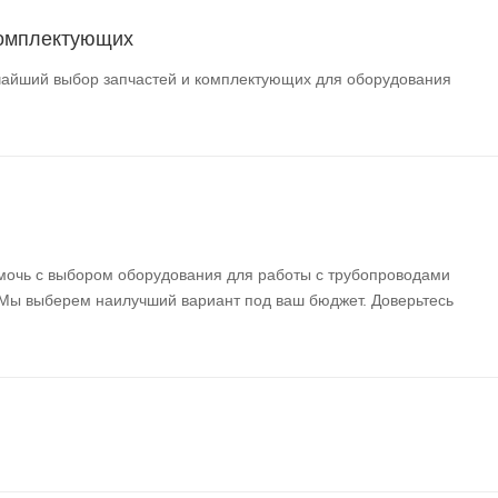
комплектующих
айший выбор запчастей и комплектующих для оборудования
мочь с выбором оборудования для работы с трубопроводами
 Мы выберем наилучший вариант под ваш бюджет. Доверьтесь