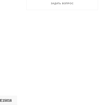
ЗАДАТЬ ВОПРОС
Е15016