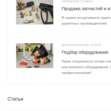
СЕРВИСНЫЕ СЛУЖБЫ
Продажа запчастей и 
В нашем ассортименте широч
различных производителей.
ДОПОЛНИТЕЛЬНЫЕ УСЛУГИ
Подбор оборудования
Наши специалисты готовы по
или моечного оборудования.
профессионалам!
Статьи