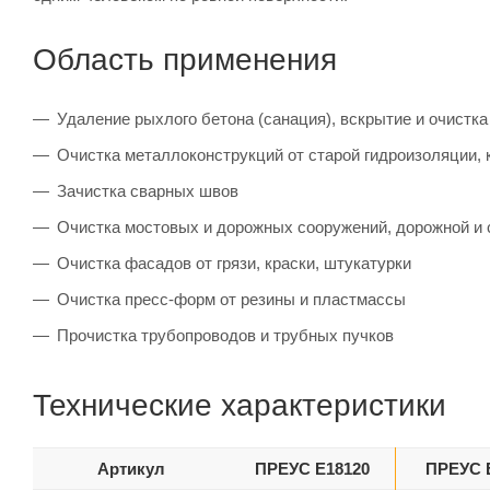
Область применения
Удаление рыхлого бетона (санация), вскрытие и очистк
Очистка металлоконструкций от старой гидроизоляции, 
Зачистка сварных швов
Очистка мостовых и дорожных сооружений, дорожной и 
Очистка фасадов от грязи, краски, штукатурки
Очистка пресс-форм от резины и пластмассы
Прочистка трубопроводов и трубных пучков
Технические характеристики
Артикул
ПРЕУС Е18120
ПРЕУС 