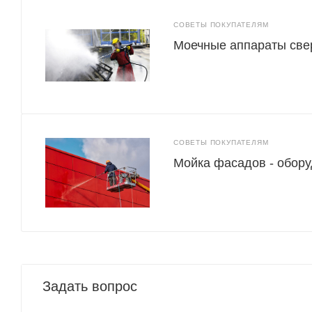
СОВЕТЫ ПОКУПАТЕЛЯМ
Моечные аппараты све
СОВЕТЫ ПОКУПАТЕЛЯМ
Мойка фасадов - обору
Задать вопрос