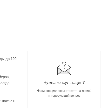
ды до 120
йеров,
Нужна консультация?
всегда
Наши специалисты ответят на любой
интересующий вопрос
тываться