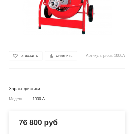
Артикул:
preus-1000A
ОТЛОЖИТЬ
СРАВНИТЬ
Характеристики
Модель
—
1000 A
76 800
руб