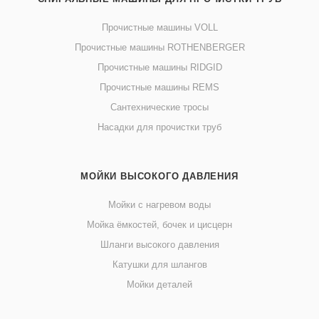
Прочистные машины VOLL
Прочистные машины ROTHENBERGER
Прочистные машины RIDGID
Прочистные машины REMS
Сантехнические тросы
Насадки для прочистки труб
МОЙКИ ВЫСОКОГО ДАВЛЕНИЯ
Мойки с нагревом воды
Мойка ёмкостей, бочек и цисцерн
Шланги высокого давления
Катушки для шлангов
Мойки деталей