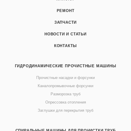
РЕМОНТ
ЗАПЧАСТИ
НОВОСТИ И СТАТЬИ
КОНТАКТЫ
ГИДРОДИНАМИЧЕСКИЕ ПРОЧИСТНЫЕ МАШИНЫ
Прочистные насадки и форсунки
Каналопромывочные форсунки
Разморозка труб
Опрессовка отопления
Заглушки для перекрытия труб
СПИРАЛЬНЫЕ МАШИНЫ ДЛЯ ПРОЧИСТКИ ТРУБ