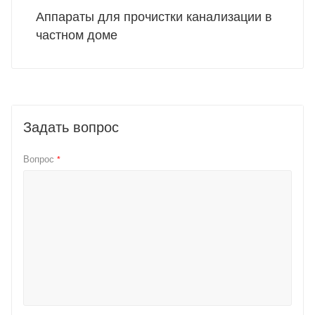
Аппараты для прочистки канализации в
частном доме
Задать вопрос
Вопрос
*