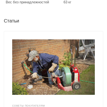
Вес без принадлежностей
63 кг
Статьи
СОВЕТЫ ПОКУПАТЕЛЯМ