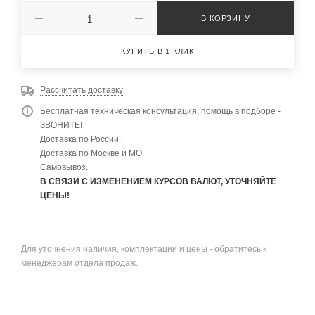
В КОРЗИНУ
КУПИТЬ В 1 КЛИК
Рассчитать доставку
Бесплатная техническая консультация, помощь в подборе -
ЗВОНИТЕ!
Доставка по России.
Доставка по Москве и МО.
Самовывоз.
В СВЯЗИ С ИЗМЕНЕНИЕМ КУРСОВ ВАЛЮТ, УТОЧНЯЙТЕ
ЦЕНЫ!
Для уточнения наличия, комплектации и цены - обратитесь к
менеджерам отдела продаж.