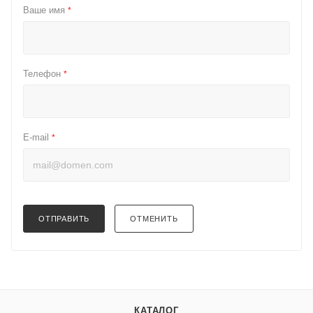
Ваше имя
*
Телефон
*
E-mail
*
ОТПРАВИТЬ
ОТМЕНИТЬ
КАТАЛОГ