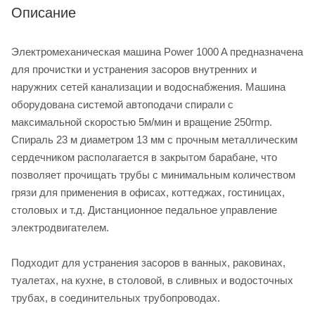
Описание
Электромеханическая машина Power 1000 A предназначена
для прочистки и устранения засоров внутренних и
наружних сетей канализации и водоснабжения. Машина
оборудована системой автоподачи спирали с
максимальной скоростью 5м/мин и вращение 250rmp.
Спираль 23 м диаметром 13 мм с прочным металлическим
сердечником располагается в закрытом барабане, что
позволяет прочищать трубы с минимальным количеством
грязи для применения в офисах, коттеджах, гостиницах,
столовых и т.д. Дистанционное педальное управление
электродвигателем.
Подходит для устранения засоров в ванных, раковинах,
туалетах, на кухне, в столовой, в сливных и водосточных
трубах, в соединительных трубопроводах.