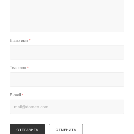
Ваше имя
*
Телефон
*
E-mail
*
ОТПРАВИТЬ
ОТМЕНИТЬ