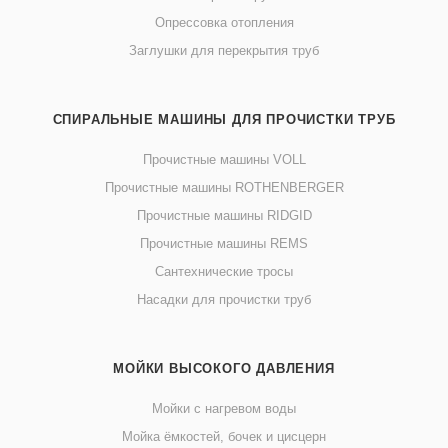
Опрессовка отопления
Заглушки для перекрытия труб
СПИРАЛЬНЫЕ МАШИНЫ ДЛЯ ПРОЧИСТКИ ТРУБ
Прочистные машины VOLL
Прочистные машины ROTHENBERGER
Прочистные машины RIDGID
Прочистные машины REMS
Сантехнические тросы
Насадки для прочистки труб
МОЙКИ ВЫСОКОГО ДАВЛЕНИЯ
Мойки с нагревом воды
Мойка ёмкостей, бочек и цисцерн