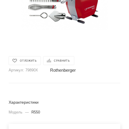
ОТЛОЖИТЬ
СРАВНИТЬ
Rothenberger
Артикул:
79890X
Характеристики
Модель
—
R550