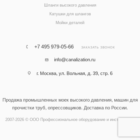
Шланги высокого давления
Катушки для шлангов
Мойки деталей
+7 495 979-05-66
ЗАКАЗАТЬ ЗВОНОК
info@canalization.ru
г. Москва, ул. Вольная, д. 39, стр. 6
Продажа промышленных моек высокого давления, машин для
прочистки труб, опрессовщиков. Доставка по России.
2007-2026 © ООО Профессиональное оборудование и инструменты