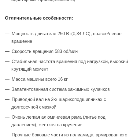
Отличительные особенности:
Мощность двигателя 250 Вт(0,34 ЛС), правое/левое
вращение
Скорость вращения 583 об/мин
Стабильная частота вращения под нагрузкой, высокий
крутящий момент
Масса машины всего 16 кг
Запатентованная система зажимных кулачков
Приводной вал на 2-х шарикоподшипниках с
долговечной смазкой
Очень легкая алюминиевая рама (литье под
давлением), жесткая на кручение
Прочные боковые части из полиамида, армированного