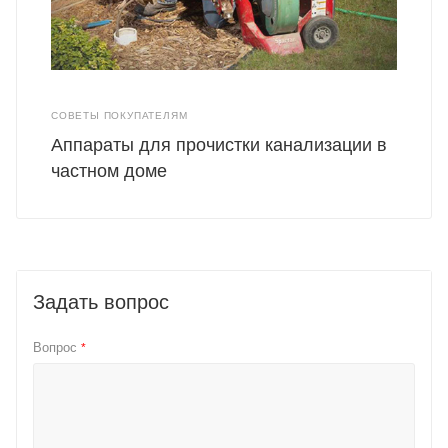
СОВЕТЫ ПОКУПАТЕЛЯМ
Аппараты для прочистки канализации в
частном доме
Задать вопрос
Вопрос
*