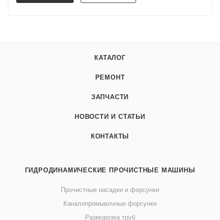
КАТАЛОГ
РЕМОНТ
ЗАПЧАСТИ
НОВОСТИ И СТАТЬИ
КОНТАКТЫ
ГИДРОДИНАМИЧЕСКИЕ ПРОЧИСТНЫЕ МАШИНЫ
Прочистные насадки и форсунки
Каналопромывочные форсунки
Разморозка труб