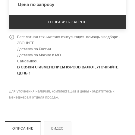
Цена по запросу
ОТПРАВИТЬ ЗАПРОС
Бесплатная техническая консультация, помощь в подборе -
ЗВОНИТЕ!
Доставка по России.
Доставка по Москве и МО.
Самовывоз.
В СВЯЗИ С ИЗМЕНЕНИЕМ КУРСОВ ВАЛЮТ, УТОЧНЯЙТЕ
ЦЕНЫ!
Для уточнения наличия, комплектации и цены - обратитесь к
менеджерам отдела продаж.
ОПИСАНИЕ
ВИДЕО