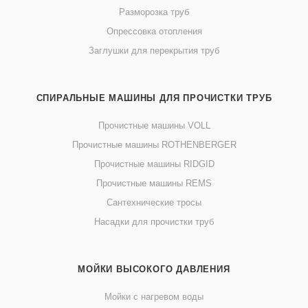
Разморозка труб
Опрессовка отопления
Заглушки для перекрытия труб
СПИРАЛЬНЫЕ МАШИНЫ ДЛЯ ПРОЧИСТКИ ТРУБ
Прочистные машины VOLL
Прочистные машины ROTHENBERGER
Прочистные машины RIDGID
Прочистные машины REMS
Сантехнические тросы
Насадки для прочистки труб
МОЙКИ ВЫСОКОГО ДАВЛЕНИЯ
Мойки с нагревом воды