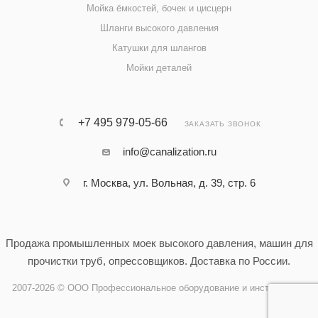
Мойка ёмкостей, бочек и цисцерн
Шланги высокого давления
Катушки для шлангов
Мойки деталей
+7 495 979-05-66
ЗАКАЗАТЬ ЗВОНОК
info@canalization.ru
г. Москва, ул. Вольная, д. 39, стр. 6
Продажа промышленных моек высокого давления, машин для
прочистки труб, опрессовщиков. Доставка по России.
2007-2026 © ООО Профессиональное оборудование и инструменты