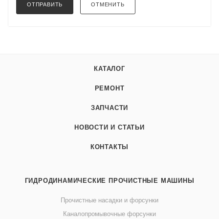
ОТПРАВИТЬ
ОТМЕНИТЬ
КАТАЛОГ
РЕМОНТ
ЗАПЧАСТИ
НОВОСТИ И СТАТЬИ
КОНТАКТЫ
ГИДРОДИНАМИЧЕСКИЕ ПРОЧИСТНЫЕ МАШИНЫ
Прочистные насадки и форсунки
Каналопромывочные форсунки