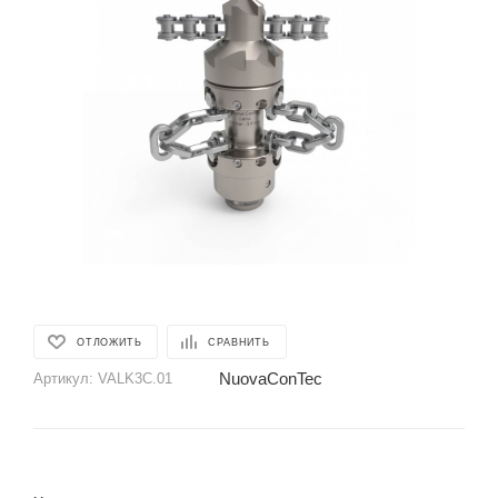
ОТЛОЖИТЬ
СРАВНИТЬ
NuovaConTec
Артикул:
VALK3C.01