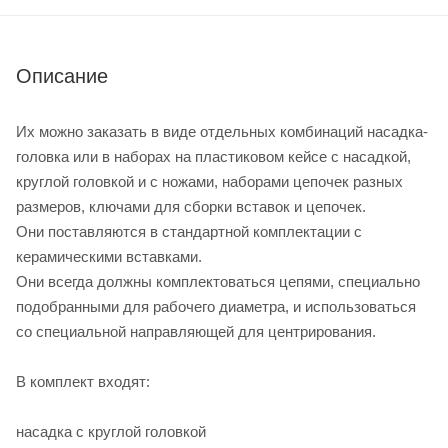
Описание
Их можно заказать в виде отдельных комбинаций насадка-
головка или в наборах на пластиковом кейсе с насадкой,
круглой головкой и с ножами, наборами цепочек разных
размеров, ключами для сборки вставок и цепочек.
Они поставляются в стандартной комплектации с
керамическими вставками.
Они всегда должны комплектоваться цепями, специально
подобранными для рабочего диаметра, и использоваться
со специальной направляющей для центрирования.
В комплект входят:
насадка с круглой головкой