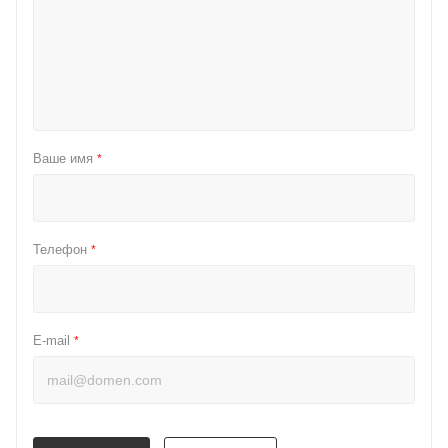
Ваше имя
*
Телефон
*
E-mail
*