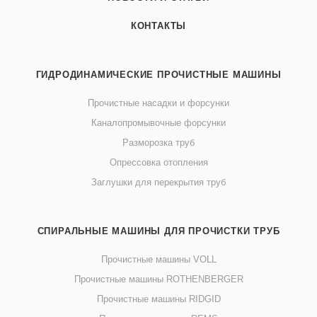
КОНТАКТЫ
ГИДРОДИНАМИЧЕСКИЕ ПРОЧИСТНЫЕ МАШИНЫ
Прочистные насадки и форсунки
Каналопромывочные форсунки
Разморозка труб
Опрессовка отопления
Заглушки для перекрытия труб
СПИРАЛЬНЫЕ МАШИНЫ ДЛЯ ПРОЧИСТКИ ТРУБ
Прочистные машины VOLL
Прочистные машины ROTHENBERGER
Прочистные машины RIDGID