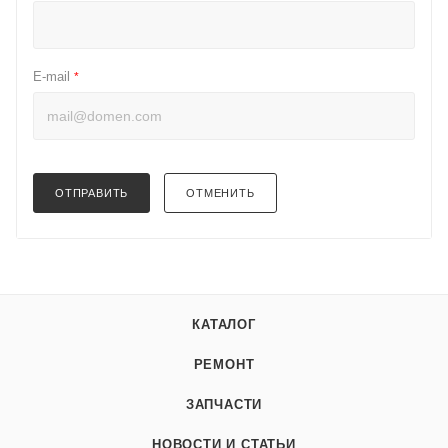
E-mail
*
ОТПРАВИТЬ
ОТМЕНИТЬ
КАТАЛОГ
РЕМОНТ
ЗАПЧАСТИ
НОВОСТИ И СТАТЬИ