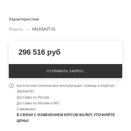
Характеристики
Модель
—
VALK6A2T.01
296 516
руб
ОТПРАВИТЬ ЗАПРОС
Бесплатная техническая консультация, помощь в подборе -
ЗВОНИТЕ!
Доставка по России.
Доставка по Москве и МО.
Самовывоз.
В СВЯЗИ С ИЗМЕНЕНИЕМ КУРСОВ ВАЛЮТ, УТОЧНЯЙТЕ
ЦЕНЫ!