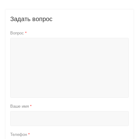
Задать вопрос
Вопрос
*
Ваше имя
*
Телефон
*