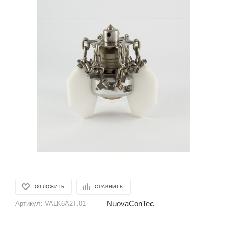
ОТЛОЖИТЬ
СРАВНИТЬ
NuovaConTec
Артикул:
VALK6A2T.01