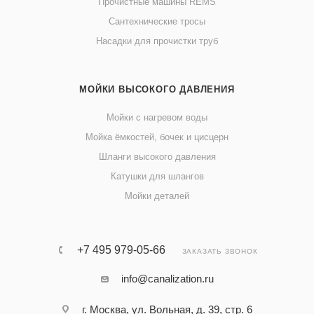
Прочистные машины REMS
Сантехнические тросы
Насадки для прочистки труб
МОЙКИ ВЫСОКОГО ДАВЛЕНИЯ
Мойки с нагревом воды
Мойка ёмкостей, бочек и цисцерн
Шланги высокого давления
Катушки для шлангов
Мойки деталей
+7 495 979-05-66
ЗАКАЗАТЬ ЗВОНОК
info@canalization.ru
г. Москва, ул. Вольная, д. 39, стр. 6