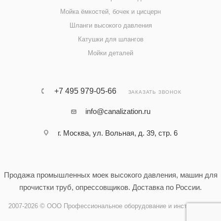
Мойка ёмкостей, бочек и цисцерн
Шланги высокого давления
Катушки для шлангов
Мойки деталей
+7 495 979-05-66
ЗАКАЗАТЬ ЗВОНОК
info@canalization.ru
г. Москва, ул. Вольная, д. 39, стр. 6
Продажа промышленных моек высокого давления, машин для
прочистки труб, опрессовщиков. Доставка по России.
2007-2026 © ООО Профессиональное оборудование и инструменты