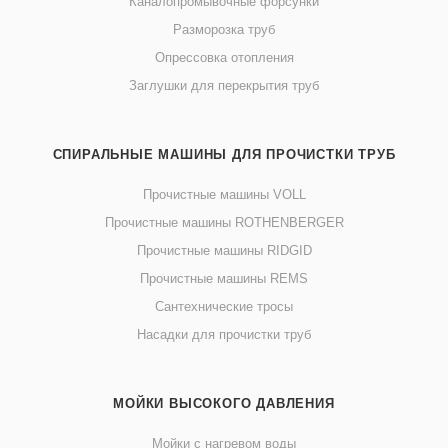
Каналопромывочные форсунки
Разморозка труб
Опрессовка отопления
Заглушки для перекрытия труб
СПИРАЛЬНЫЕ МАШИНЫ ДЛЯ ПРОЧИСТКИ ТРУБ
Прочистные машины VOLL
Прочистные машины ROTHENBERGER
Прочистные машины RIDGID
Прочистные машины REMS
Сантехнические тросы
Насадки для прочистки труб
МОЙКИ ВЫСОКОГО ДАВЛЕНИЯ
Мойки с нагревом воды