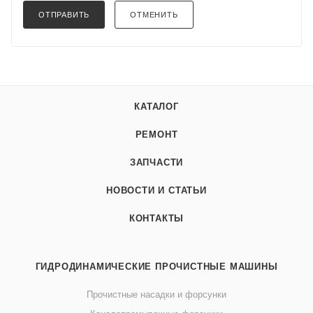
ОТПРАВИТЬ
ОТМЕНИТЬ
КАТАЛОГ
РЕМОНТ
ЗАПЧАСТИ
НОВОСТИ И СТАТЬИ
КОНТАКТЫ
ГИДРОДИНАМИЧЕСКИЕ ПРОЧИСТНЫЕ МАШИНЫ
Прочистные насадки и форсунки