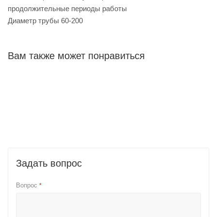
продолжительные периоды работы
Диаметр трубы 60-200
Вам также может понравиться
Задать вопрос
Вопрос
*