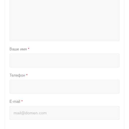
Ваше имя
*
Телефон
*
E-mail
*