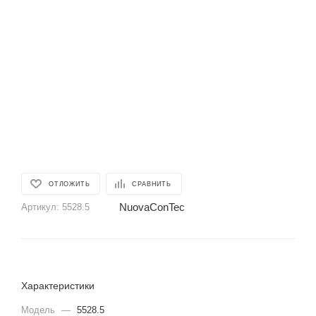
ОТЛОЖИТЬ
СРАВНИТЬ
NuovaConTec
Артикул:
5528.5
Характеристики
Модель
—
5528.5