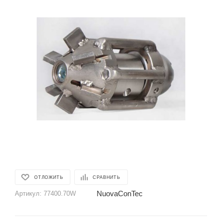
ОТЛОЖИТЬ
СРАВНИТЬ
NuovaConTec
Артикул:
77400.70W