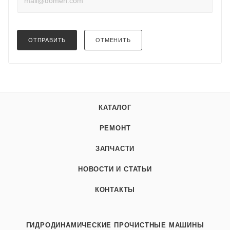
ОТПРАВИТЬ
ОТМЕНИТЬ
КАТАЛОГ
РЕМОНТ
ЗАПЧАСТИ
НОВОСТИ И СТАТЬИ
КОНТАКТЫ
ГИДРОДИНАМИЧЕСКИЕ ПРОЧИСТНЫЕ МАШИНЫ