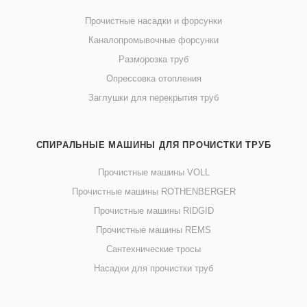
Прочистные насадки и форсунки
Каналопромывочные форсунки
Разморозка труб
Опрессовка отопления
Заглушки для перекрытия труб
СПИРАЛЬНЫЕ МАШИНЫ ДЛЯ ПРОЧИСТКИ ТРУБ
Прочистные машины VOLL
Прочистные машины ROTHENBERGER
Прочистные машины RIDGID
Прочистные машины REMS
Сантехнические тросы
Насадки для прочистки труб