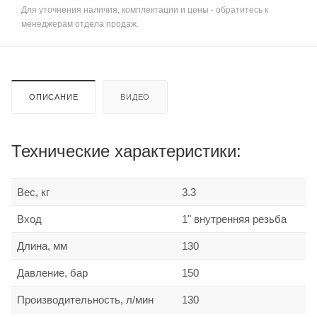
Для уточнения наличия, комплектации и цены - обратитесь к
менеджерам отдела продаж.
ОПИСАНИЕ
ВИДЕО
Технические характеристики:
Вес, кг
3.3
Вход
1" внутренняя резьба
Длина, мм
130
Давление, бар
150
Производительность, л/мин
130