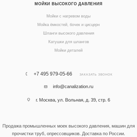
МОЙКИ ВЫСОКОГО ДАВЛЕНИЯ
Мойки с нагревом воды
Мойка ёмкостей, бочек и цисцерн
Шланги высокого давления
Катушки для шлангов
Мойки деталей
+7 495 979-05-66
ЗАКАЗАТЬ ЗВОНОК
info@canalization.ru
г. Москва, ул. Вольная, д. 39, стр. 6
Продажа промышленных моек высокого давления, машин для
прочистки труб, опрессовщиков. Доставка по России.