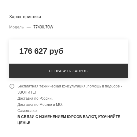
Характеристики
Модель
—
77400.70W
176 627
руб
ОТПРАВИТЬ ЗАПРОС
Бесплатная техническая консультация, помощь в подборе -
ЗВОНИТЕ!
Доставка по России.
Доставка по Москве и МО.
Самовывоз.
В СВЯЗИ С ИЗМЕНЕНИЕМ КУРСОВ ВАЛЮТ, УТОЧНЯЙТЕ
ЦЕНЫ!