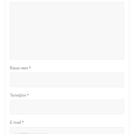
Ваше имя
*
Телефон
*
E-mail
*