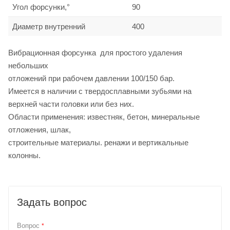
Угол форсунки,°
90
Диаметр внутренний
400
Вибрационная форсунка для простого удаления
небольших
отложений при рабочем давлении 100/150 бар.
Имеется в наличии с твердосплавными зубьями на
верхней части головки или без них.
Области применения: известняк, бетон, минеральные
отложения, шлак,
строительные материалы. ренажи и вертикальные
колонны.
Задать вопрос
Вопрос
*