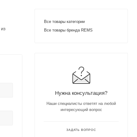
Все товары категории
 из
Все товары бренда REMS
Нужна консультация?
Наши специалисты ответят на любой
интересующий вопрос
ЗАДАТЬ ВОПРОС