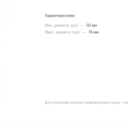
Характеристики
Мин. диаметр труб
—
50 мм
Макс. диаметр труб
—
76 мм
Для уточнения наличия, комплектации и цены - о