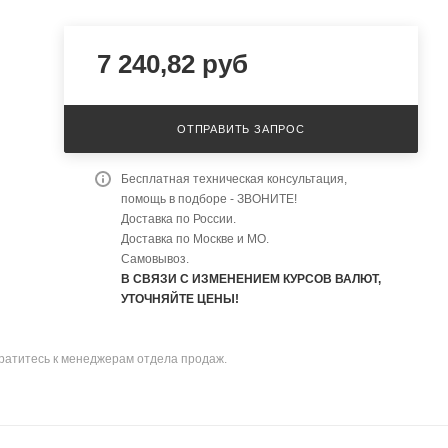
7 240,82
руб
ОТПРАВИТЬ ЗАПРОС
Бесплатная техническая консультация,
помощь в подборе - ЗВОНИТЕ!
Доставка по России.
Доставка по Москве и МО.
Самовывоз.
В СВЯЗИ С ИЗМЕНЕНИЕМ КУРСОВ ВАЛЮТ,
УТОЧНЯЙТЕ ЦЕНЫ!
братитесь к менеджерам отдела продаж.