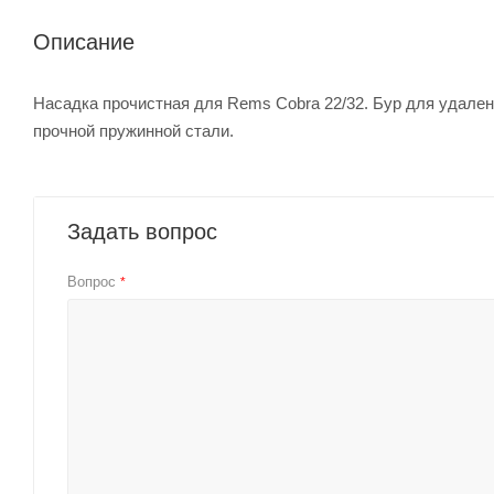
Описание
Насадка прочистная для Rems Cobra 22/32. Бур для удале
прочной пружинной стали.
Задать вопрос
Вопрос
*