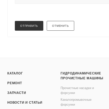
ОТПРАВИТЬ
ОТМЕНИТЬ
КАТАЛОГ
ГИДРОДИНАМИЧЕСКИЕ
ПРОЧИСТНЫЕ МАШИНЫ
РЕМОНТ
Прочистные насадки и
ЗАПЧАСТИ
форсунки
Каналопромывочные
НОВОСТИ И СТАТЬИ
форсунки