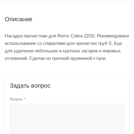
Описание
Насадка прочистная для Rems Cobra 22/32. Рекомендовано
использование со спиралями для прочистки труб S. Бур
для удаления небольших и крупных засоров и жировых
отложений. Сделан из прочной пружинной стали.
Задать вопрос
Вопрос
*