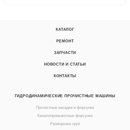
КАТАЛОГ
РЕМОНТ
ЗАПЧАСТИ
НОВОСТИ И СТАТЬИ
КОНТАКТЫ
ГИДРОДИНАМИЧЕСКИЕ ПРОЧИСТНЫЕ МАШИНЫ
Прочистные насадки и форсунки
Каналопромывочные форсунки
Разморозка труб