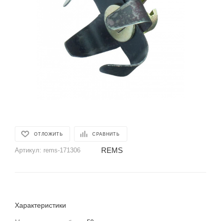
ОТЛОЖИТЬ
СРАВНИТЬ
REMS
Артикул:
rems-171306
Характеристики