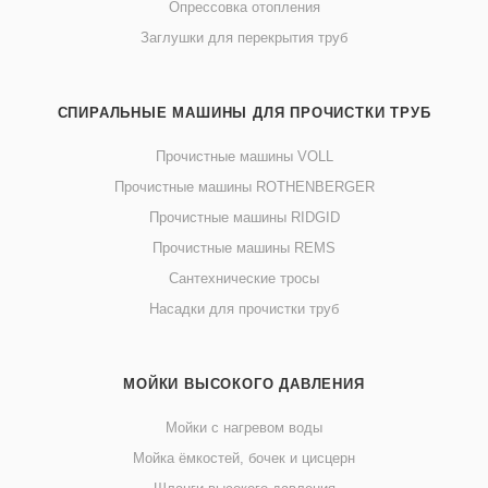
Опрессовка отопления
Заглушки для перекрытия труб
СПИРАЛЬНЫЕ МАШИНЫ ДЛЯ ПРОЧИСТКИ ТРУБ
Прочистные машины VOLL
Прочистные машины ROTHENBERGER
Прочистные машины RIDGID
Прочистные машины REMS
Сантехнические тросы
Насадки для прочистки труб
МОЙКИ ВЫСОКОГО ДАВЛЕНИЯ
Мойки с нагревом воды
Мойка ёмкостей, бочек и цисцерн