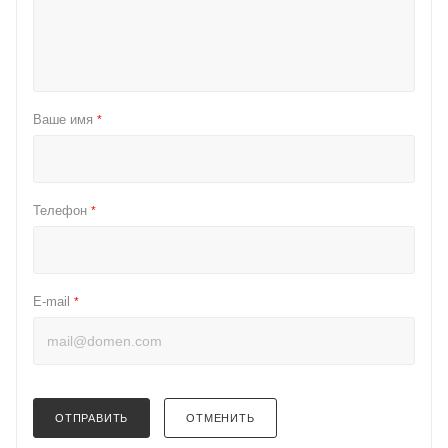
Ваше имя
*
Телефон
*
E-mail
*
ОТПРАВИТЬ
ОТМЕНИТЬ