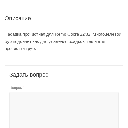
Описание
Насадка прочистная для Rems Cobra 22/32. Многоцелевой
бур подойдет как для удаления осадков, так и для
прочистки труб.
Задать вопрос
Вопрос
*