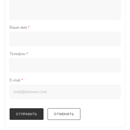
Ваше имя
*
Телефон
*
E-mail
*
ОТПРАВИТЬ
ОТМЕНИТЬ