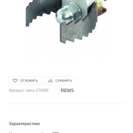
ОТЛОЖИТЬ
СРАВНИТЬ
REMS
Артикул:
rems-174305
Характеристики