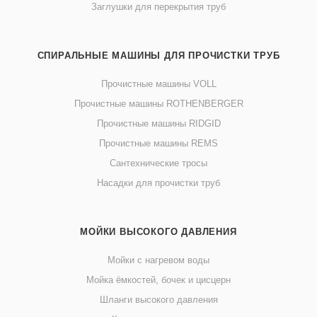
Заглушки для перекрытия труб
СПИРАЛЬНЫЕ МАШИНЫ ДЛЯ ПРОЧИСТКИ ТРУБ
Прочистные машины VOLL
Прочистные машины ROTHENBERGER
Прочистные машины RIDGID
Прочистные машины REMS
Сантехнические тросы
Насадки для прочистки труб
МОЙКИ ВЫСОКОГО ДАВЛЕНИЯ
Мойки с нагревом воды
Мойка ёмкостей, бочек и цисцерн
Шланги высокого давления