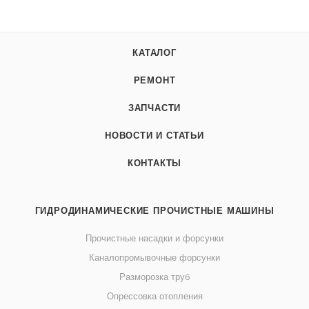
КАТАЛОГ
РЕМОНТ
ЗАПЧАСТИ
НОВОСТИ И СТАТЬИ
КОНТАКТЫ
ГИДРОДИНАМИЧЕСКИЕ ПРОЧИСТНЫЕ МАШИНЫ
Прочистные насадки и форсунки
Каналопромывочные форсунки
Разморозка труб
Опрессовка отопления