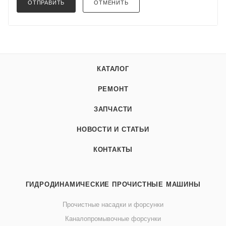
ОТПРАВИТЬ
ОТМЕНИТЬ
КАТАЛОГ
РЕМОНТ
ЗАПЧАСТИ
НОВОСТИ И СТАТЬИ
КОНТАКТЫ
ГИДРОДИНАМИЧЕСКИЕ ПРОЧИСТНЫЕ МАШИНЫ
Прочистные насадки и форсунки
Каналопромывочные форсунки