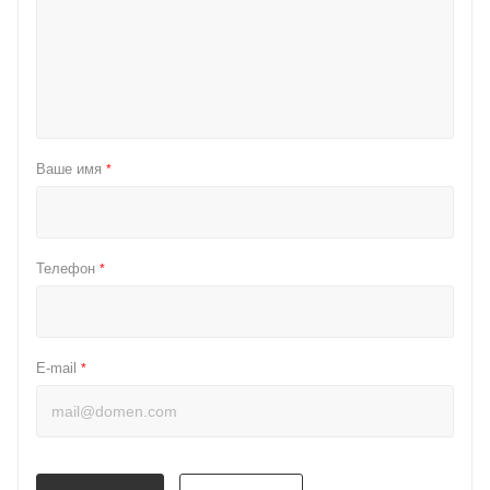
Ваше имя
*
Телефон
*
E-mail
*