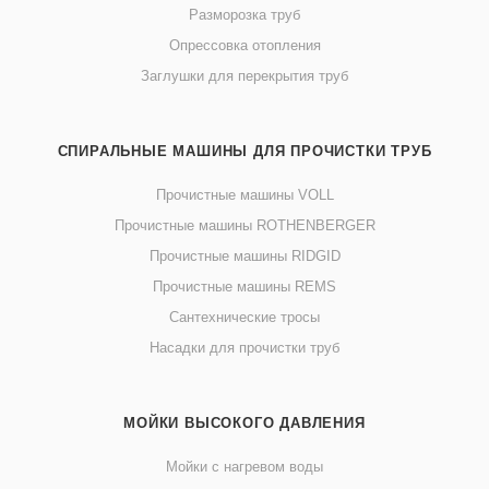
Разморозка труб
Опрессовка отопления
Заглушки для перекрытия труб
СПИРАЛЬНЫЕ МАШИНЫ ДЛЯ ПРОЧИСТКИ ТРУБ
Прочистные машины VOLL
Прочистные машины ROTHENBERGER
Прочистные машины RIDGID
Прочистные машины REMS
Сантехнические тросы
Насадки для прочистки труб
МОЙКИ ВЫСОКОГО ДАВЛЕНИЯ
Мойки с нагревом воды