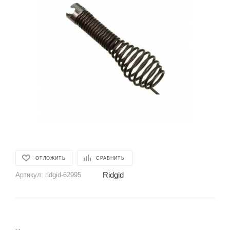
ОТЛОЖИТЬ
СРАВНИТЬ
Ridgid
Артикул:
ridgid-62995