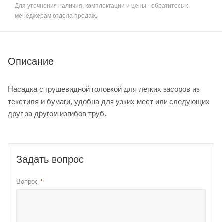
Для уточнения наличия, комплектации и цены - обратитесь к
менеджерам отдела продаж.
Описание
Насадка с грушевидной головкой для легких засоров из
текстиля и бумаги, удобна для узких мест или следующих
друг за другом изгибов труб.
Задать вопрос
Вопрос
*