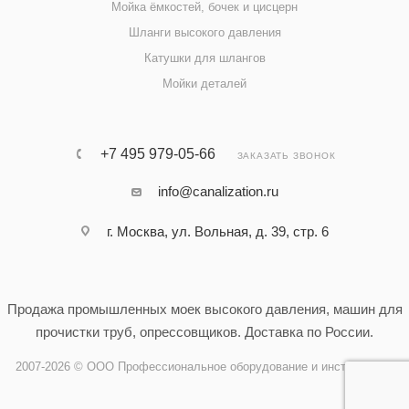
Мойка ёмкостей, бочек и цисцерн
Шланги высокого давления
Катушки для шлангов
Мойки деталей
+7 495 979-05-66
ЗАКАЗАТЬ ЗВОНОК
info@canalization.ru
г. Москва, ул. Вольная, д. 39, стр. 6
Продажа промышленных моек высокого давления, машин для
прочистки труб, опрессовщиков. Доставка по России.
2007-2026 © ООО Профессиональное оборудование и инструменты