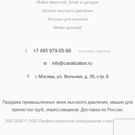
Мойка ёмкостей, бочек и цисцерн
Шланги высокого давления
Катушки для шлангов
Мойки деталей
+7 495 979-05-66
ЗАКАЗАТЬ ЗВОНОК
info@canalization.ru
г. Москва, ул. Вольная, д. 39, стр. 6
Продажа промышленных моек высокого давления, машин для
прочистки труб, опрессовщиков. Доставка по России.
2007-2026 © ООО Профессиональное оборудование и инструменты