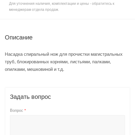
Для уточнения наличия, комплектации и цены - обратитесь к
менеджерам отдела продаж.
Описание
Насадка спиральный нож для прочистки магистральных
труб, блокированных корнями, листьями, палками,
опилками, мешковиной и т.д.
Задать вопрос
Вопрос
*