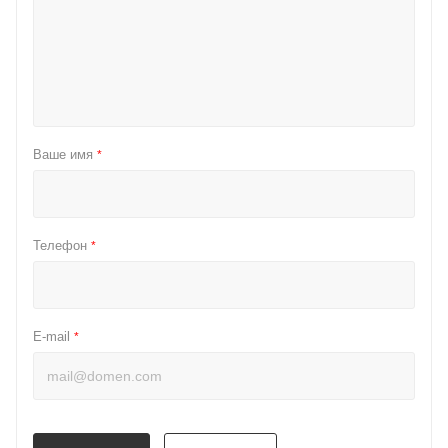
Ваше имя
*
Телефон
*
E-mail
*