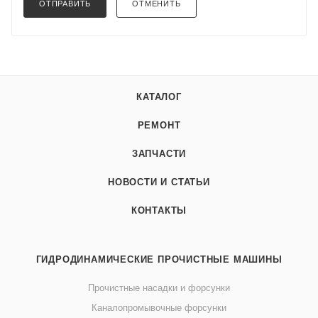
ОТПРАВИТЬ
ОТМЕНИТЬ
КАТАЛОГ
РЕМОНТ
ЗАПЧАСТИ
НОВОСТИ И СТАТЬИ
КОНТАКТЫ
ГИДРОДИНАМИЧЕСКИЕ ПРОЧИСТНЫЕ МАШИНЫ
Прочистные насадки и форсунки
Каналопромывочные форсунки