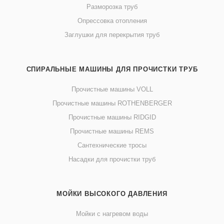
Разморозка труб
Опрессовка отопления
Заглушки для перекрытия труб
СПИРАЛЬНЫЕ МАШИНЫ ДЛЯ ПРОЧИСТКИ ТРУБ
Прочистные машины VOLL
Прочистные машины ROTHENBERGER
Прочистные машины RIDGID
Прочистные машины REMS
Сантехнические тросы
Насадки для прочистки труб
МОЙКИ ВЫСОКОГО ДАВЛЕНИЯ
Мойки с нагревом воды