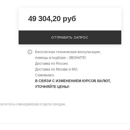
49 304,20
руб
ОТПРАВИТЬ ЗАПРОС
Бесплатная техническая консультация,
помощь в подборе - ЗВОНИТЕ!
Доставка по России.
Доставка по Москве и МО.
Самовывоз.
В СВЯЗИ С ИЗМЕНЕНИЕМ КУРСОВ ВАЛЮТ,
УТОЧНЯЙТЕ ЦЕНЫ!
братитесь к менеджерам отдела продаж.