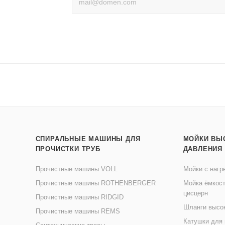
СПИРАЛЬНЫЕ МАШИНЫ ДЛЯ
МОЙКИ ВЫ
ПРОЧИСТКИ ТРУБ
ДАВЛЕНИЯ
Прочистные машины VOLL
Мойки с нагр
Прочистные машины ROTHENBERGER
Мойка ёмкост
цисцерн
Прочистные машины RIDGID
Шланги высо
Прочистные машины REMS
Катушки для