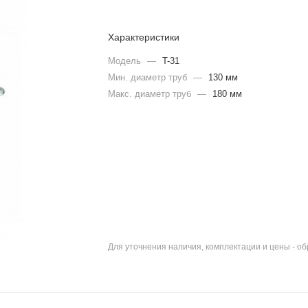
Характеристики
Модель
—
T-31
Мин. диаметр труб
—
130 мм
Макс. диаметр труб
—
180 мм
Для уточнения наличия, комплектации и цены - о