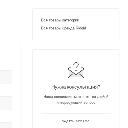
Все товары категории
Все товары бренда Ridgid
Нужна консультация?
Наши специалисты ответят на любой
интересующий вопрос
ЗАДАТЬ ВОПРОС