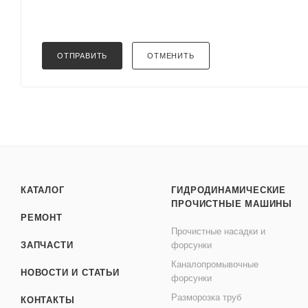
ОТПРАВИТЬ
ОТМЕНИТЬ
КАТАЛОГ
ГИДРОДИНАМИЧЕСКИЕ
ПРОЧИСТНЫЕ МАШИНЫ
РЕМОНТ
Прочистные насадки и
ЗАПЧАСТИ
форсунки
Каналопромывочные
НОВОСТИ И СТАТЬИ
форсунки
Разморозка труб
КОНТАКТЫ