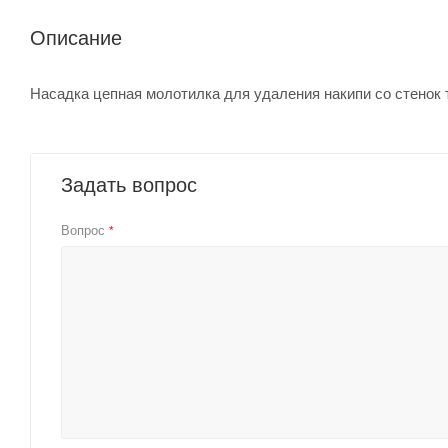
Описание
Насадка цепная молотилка для удаления накипи со стенок 
Задать вопрос
Вопрос
*