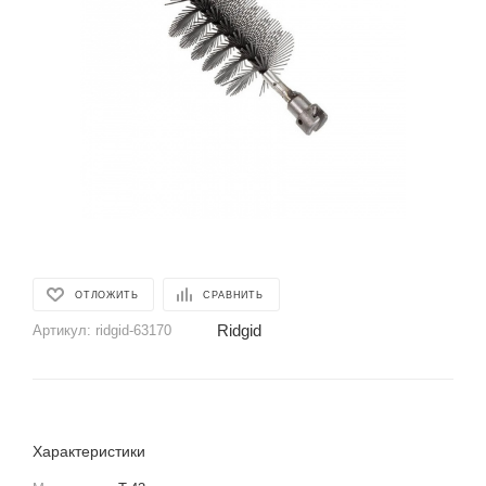
ОТЛОЖИТЬ
СРАВНИТЬ
Ridgid
Артикул:
ridgid-63170
Характеристики