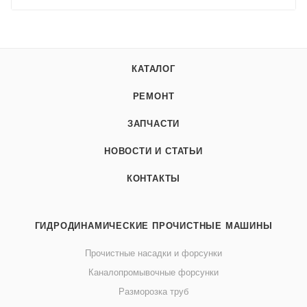
КАТАЛОГ
РЕМОНТ
ЗАПЧАСТИ
НОВОСТИ И СТАТЬИ
КОНТАКТЫ
ГИДРОДИНАМИЧЕСКИЕ ПРОЧИСТНЫЕ МАШИНЫ
Прочистные насадки и форсунки
Каналопромывочные форсунки
Разморозка труб