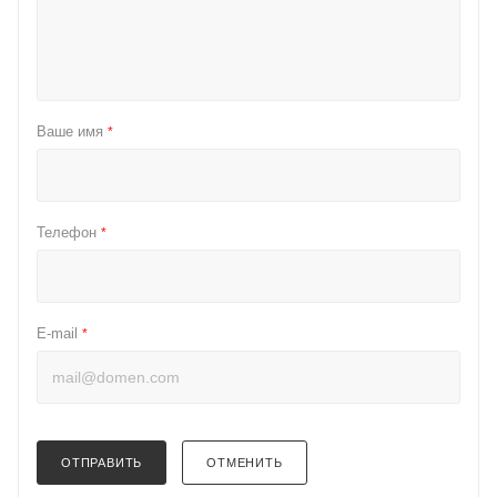
Ваше имя
*
Телефон
*
E-mail
*
ОТПРАВИТЬ
ОТМЕНИТЬ