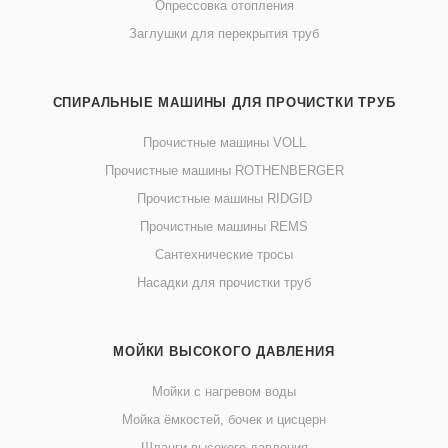
Опрессовка отопления
Заглушки для перекрытия труб
СПИРАЛЬНЫЕ МАШИНЫ ДЛЯ ПРОЧИСТКИ ТРУБ
Прочистные машины VOLL
Прочистные машины ROTHENBERGER
Прочистные машины RIDGID
Прочистные машины REMS
Сантехнические тросы
Насадки для прочистки труб
МОЙКИ ВЫСОКОГО ДАВЛЕНИЯ
Мойки с нагревом воды
Мойка ёмкостей, бочек и цисцерн
Шланги высокого давления