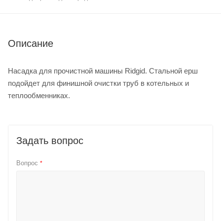
Описание
Насадка для прочистной машины Ridgid. Стальной ерш
подойдет для финишной очистки труб в котельных и
теплообменниках.
Задать вопрос
Вопрос
*