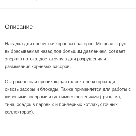
Описание
Насадка для прочистки корневых засоров. Мощная струя,
выбрасываемая назад под большим давлением, создает
энергию потока, достаточную для разрушения и
размывания корневых засоров.
Остроконечная проникающая головка легко проходит
сквозь засоры и блокады. Также применяется для работы с
жировыми засорами и густыми отложениями (грязь, ил,
тина, осадок в паровых и бойлерных котлах, сточных
коллекторах).