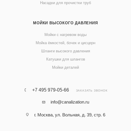
Насадки для прочистки труб
МОЙКИ ВЫСОКОГО ДАВЛЕНИЯ
Мойки с нагревом воды
Мойка ёмкостей, бочек и цисцерн
Шланги высокого давления
Катушки для шлангов
Мойки деталей
+7 495 979-05-66
ЗАКАЗАТЬ ЗВОНОК
info@canalization.ru
г. Москва, ул. Вольная, д. 39, стр. 6