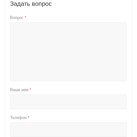
Задать вопрос
Вопрос
*
Ваше имя
*
Телефон
*