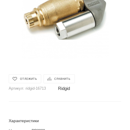
ОТЛОЖИТЬ
СРАВНИТЬ
Ridgid
Артикул:
ridgid-16713
Характеристики