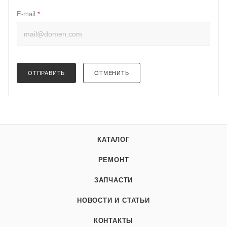
E-mail
*
ОТПРАВИТЬ
ОТМЕНИТЬ
КАТАЛОГ
РЕМОНТ
ЗАПЧАСТИ
НОВОСТИ И СТАТЬИ
КОНТАКТЫ