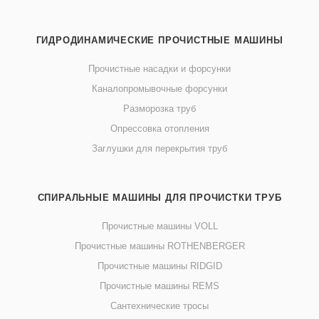
ГИДРОДИНАМИЧЕСКИЕ ПРОЧИСТНЫЕ МАШИНЫ
Прочистные насадки и форсунки
Каналопромывочные форсунки
Разморозка труб
Опрессовка отопления
Заглушки для перекрытия труб
СПИРАЛЬНЫЕ МАШИНЫ ДЛЯ ПРОЧИСТКИ ТРУБ
Прочистные машины VOLL
Прочистные машины ROTHENBERGER
Прочистные машины RIDGID
Прочистные машины REMS
Сантехнические тросы