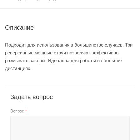
Описание
Подходит для использования в большинстве случаев. Три
реверсивные мощные струи позволяют эффективно
размывать засоры. Идеальна для работы на больших
дистанциях.
Задать вопрос
Вопрос
*