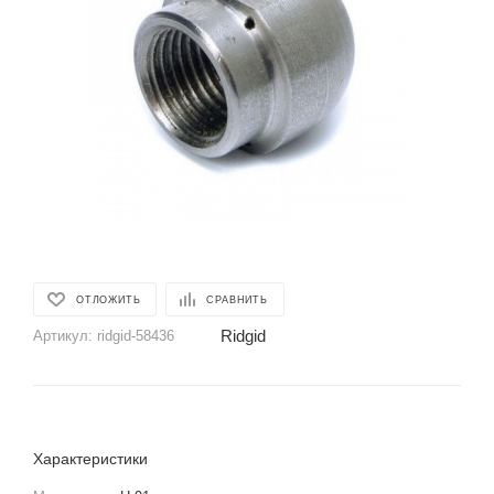
ОТЛОЖИТЬ
СРАВНИТЬ
Ridgid
Артикул:
ridgid-58436
Характеристики