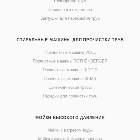
Разморозка труб
Опрессовка отопления
Заглушки для перекрытия труб
СПИРАЛЬНЫЕ МАШИНЫ ДЛЯ ПРОЧИСТКИ ТРУБ
Прочистные машины VOLL
Прочистные машины ROTHENBERGER
Прочистные машины RIDGID
Прочистные машины REMS
Сантехнические тросы
Насадки для прочистки труб
МОЙКИ ВЫСОКОГО ДАВЛЕНИЯ
Мойки с нагревом воды
Мойка ёмкостей, бочек и цисцерн