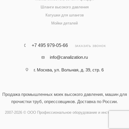
Шланги высокого давления
Катушки для шлангов
Мойки деталей
+7 495 979-05-66
ЗАКАЗАТЬ ЗВОНОК
info@canalization.ru
г. Москва, ул. Вольная, д. 39, стр. 6
Продажа промышленных моек высокого давления, машин для
прочистки труб, опрессовщиков. Доставка по России.
2007-2026 © ООО Профессиональное оборудование и инструменты