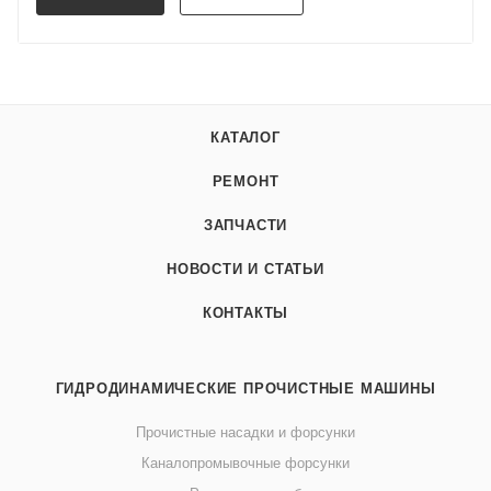
КАТАЛОГ
РЕМОНТ
ЗАПЧАСТИ
НОВОСТИ И СТАТЬИ
КОНТАКТЫ
ГИДРОДИНАМИЧЕСКИЕ ПРОЧИСТНЫЕ МАШИНЫ
Прочистные насадки и форсунки
Каналопромывочные форсунки