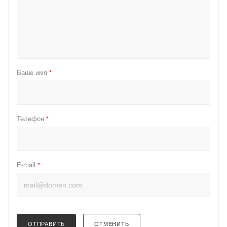
Ваше имя
*
Телефон
*
E-mail
*
ОТПРАВИТЬ
ОТМЕНИТЬ