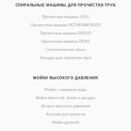
СПИРАЛЬНЫЕ МАШИНЫ ДЛЯ ПРОЧИСТКИ ТРУБ
Прочистные машины VOLL
Прочистные машины ROTHENBERGER
Прочистные машины RIDGID
Прочистные машины REMS
Сантехнические тросы
Насадки для прочистки труб
МОЙКИ ВЫСОКОГО ДАВЛЕНИЯ
Мойки с нагревом воды
Мойка ёмкостей, бочек и цисцерн
Шланги высокого давления
Катушки для шлангов
Мойки деталей