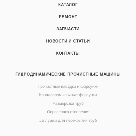
КАТАЛОГ
РЕМОНТ
ЗАПЧАСТИ
НОВОСТИ И СТАТЬИ
КОНТАКТЫ
ГИДРОДИНАМИЧЕСКИЕ ПРОЧИСТНЫЕ МАШИНЫ
Прочистные насадки и форсунки
Каналопромывочные форсунки
Разморозка труб
Опрессовка отопления
Заглушки для перекрытия труб