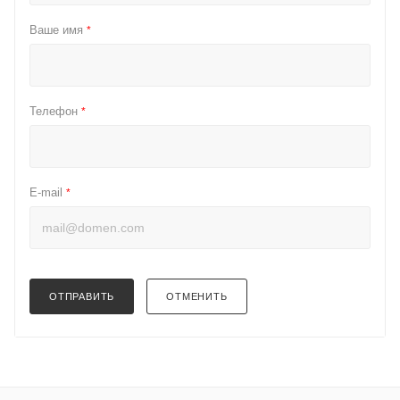
Ваше имя
*
Телефон
*
E-mail
*
ОТПРАВИТЬ
ОТМЕНИТЬ