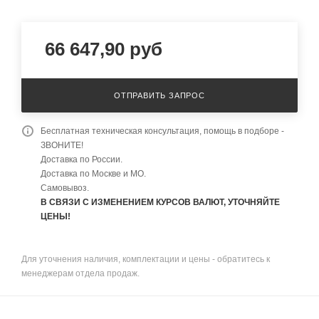
66 647,90
руб
ОТПРАВИТЬ ЗАПРОС
Бесплатная техническая консультация, помощь в подборе -
ЗВОНИТЕ!
Доставка по России.
Доставка по Москве и МО.
Самовывоз.
В СВЯЗИ С ИЗМЕНЕНИЕМ КУРСОВ ВАЛЮТ, УТОЧНЯЙТЕ
ЦЕНЫ!
Для уточнения наличия, комплектации и цены - обратитесь к
менеджерам отдела продаж.