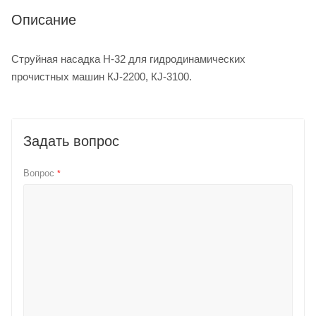
Описание
Струйная насадка H-32 для гидродинамических
прочистных машин КJ-2200, КJ-3100.
Задать вопрос
Вопрос
*