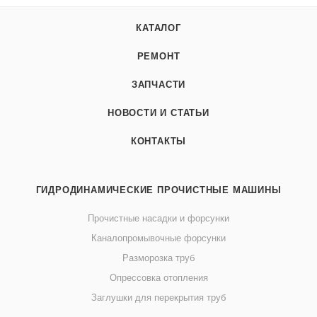
КАТАЛОГ
РЕМОНТ
ЗАПЧАСТИ
НОВОСТИ И СТАТЬИ
КОНТАКТЫ
ГИДРОДИНАМИЧЕСКИЕ ПРОЧИСТНЫЕ МАШИНЫ
Прочистные насадки и форсунки
Каналопромывочные форсунки
Разморозка труб
Опрессовка отопления
Заглушки для перекрытия труб