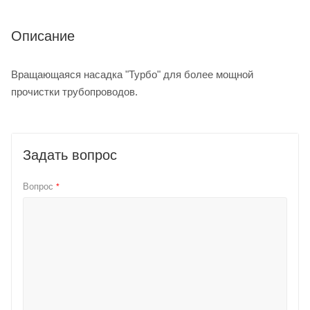
Описание
Вращающаяся насадка "Турбо" для более мощной
прочистки трубопроводов.
Задать вопрос
Вопрос
*