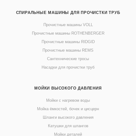
СПИРАЛЬНЫЕ МАШИНЫ ДЛЯ ПРОЧИСТКИ ТРУБ
Прочистные машины VOLL
Прочистные машины ROTHENBERGER
Прочистные машины RIDGID
Прочистные машины REMS
Сантехнические тросы
Насадки для прочистки труб
МОЙКИ ВЫСОКОГО ДАВЛЕНИЯ
Мойки с нагревом воды
Мойка ёмкостей, бочек и цисцерн
Шланги высокого давления
Катушки для шлангов
Мойки деталей