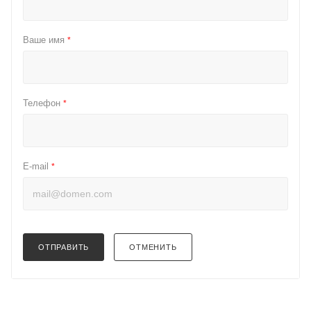
Ваше имя
*
Телефон
*
E-mail
*
ОТПРАВИТЬ
ОТМЕНИТЬ