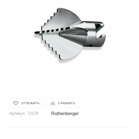
ОТЛОЖИТЬ
СРАВНИТЬ
Rothenberger
Артикул:
72178