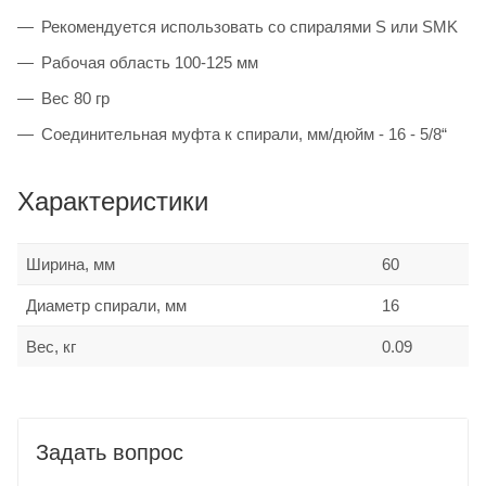
Рекомендуется использовать со спиралями S или SMK
Рабочая область 100-125 мм
Вес 80 гр
Соединительная муфта к спирали, мм/дюйм - 16 - 5/8“
Характеристики
Ширина, мм
60
Диаметр спирали, мм
16
Вес, кг
0.09
Задать вопрос