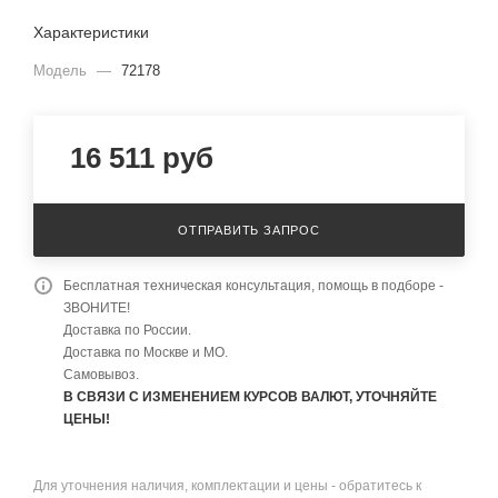
Характеристики
Модель
—
72178
16 511
руб
ОТПРАВИТЬ ЗАПРОС
Бесплатная техническая консультация, помощь в подборе -
ЗВОНИТЕ!
Доставка по России.
Доставка по Москве и МО.
Самовывоз.
В СВЯЗИ С ИЗМЕНЕНИЕМ КУРСОВ ВАЛЮТ, УТОЧНЯЙТЕ
ЦЕНЫ!
Для уточнения наличия, комплектации и цены - обратитесь к