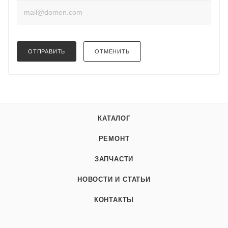
ОТПРАВИТЬ
ОТМЕНИТЬ
КАТАЛОГ
РЕМОНТ
ЗАПЧАСТИ
НОВОСТИ И СТАТЬИ
КОНТАКТЫ