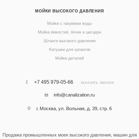
МОЙКИ ВЫСОКОГО ДАВЛЕНИЯ
Мойки с нагревом воды
Мойка ёмкостей, бочек и цисцерн
Шланги высокого давления
Катушки для шлангов
Мойки деталей
+7 495 979-05-66
ЗАКАЗАТЬ ЗВОНОК
info@canalization.ru
г. Москва, ул. Вольная, д. 39, стр. 6
Продажа промышленных моек высокого давления, машин для