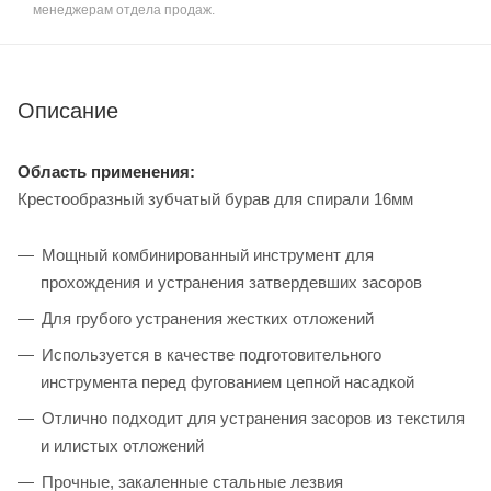
менеджерам отдела продаж.
Описание
Область применения:
Крестообразный зубчатый бурав для спирали 16мм
Мощный комбинированный инструмент для
прохождения и устранения затвердевших засоров
Для грубого устранения жестких отложений
Используется в качестве подготовительного
инструмента перед фугованием цепной насадкой
Отлично подходит для устранения засоров из текстиля
и илистых отложений
Прочные, закаленные стальные лезвия