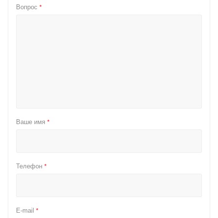
Вопрос
*
Ваше имя
*
Телефон
*
E-mail
*