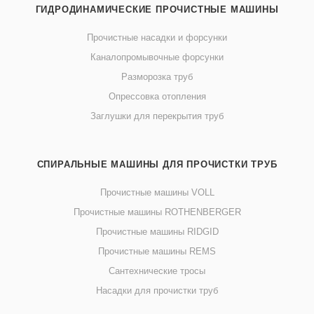
ГИДРОДИНАМИЧЕСКИЕ ПРОЧИСТНЫЕ МАШИНЫ
Прочистные насадки и форсунки
Каналопромывочные форсунки
Разморозка труб
Опрессовка отопления
Заглушки для перекрытия труб
СПИРАЛЬНЫЕ МАШИНЫ ДЛЯ ПРОЧИСТКИ ТРУБ
Прочистные машины VOLL
Прочистные машины ROTHENBERGER
Прочистные машины RIDGID
Прочистные машины REMS
Сантехнические тросы
Насадки для прочистки труб