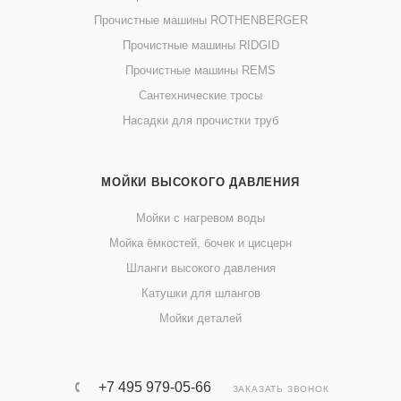
Прочистные машины ROTHENBERGER
Прочистные машины RIDGID
Прочистные машины REMS
Сантехнические тросы
Насадки для прочистки труб
МОЙКИ ВЫСОКОГО ДАВЛЕНИЯ
Мойки с нагревом воды
Мойка ёмкостей, бочек и цисцерн
Шланги высокого давления
Катушки для шлангов
Мойки деталей
+7 495 979-05-66
ЗАКАЗАТЬ ЗВОНОК