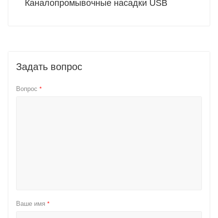
Каналопромывочные насадки USB
Задать вопрос
Вопрос
*
Ваше имя
*