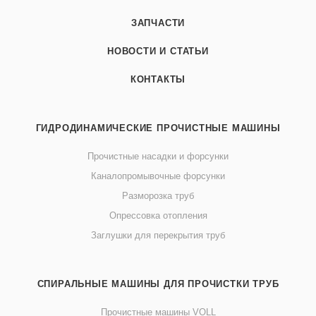
ЗАПЧАСТИ
НОВОСТИ И СТАТЬИ
КОНТАКТЫ
ГИДРОДИНАМИЧЕСКИЕ ПРОЧИСТНЫЕ МАШИНЫ
Прочистные насадки и форсунки
Каналопромывочные форсунки
Разморозка труб
Опрессовка отопления
Заглушки для перекрытия труб
СПИРАЛЬНЫЕ МАШИНЫ ДЛЯ ПРОЧИСТКИ ТРУБ
Прочистные машины VOLL