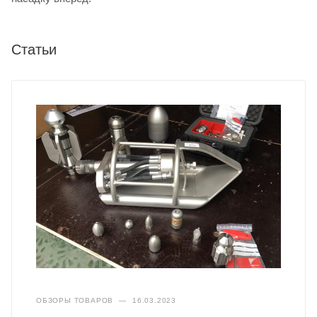
Статьи
ОБЗОРЫ ТОВАРОВ
—
16.03.2023