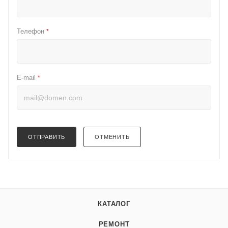
Телефон
*
E-mail
*
ОТПРАВИТЬ
ОТМЕНИТЬ
КАТАЛОГ
РЕМОНТ