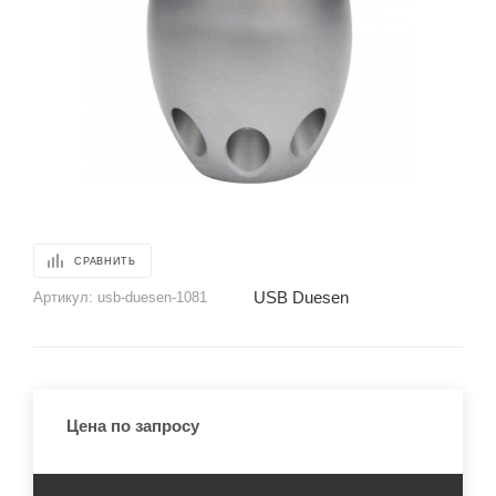
СРАВНИТЬ
USB Duesen
Артикул:
usb-duesen-1081
Цена по запросу