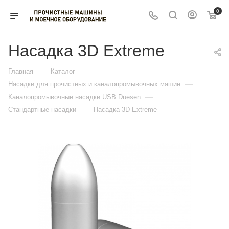
0
Насадка 3D Extreme
—
—
Главная
Каталог
—
Насадки для прочистных и каналопромывочных машин
—
Каналопромывочные насадки USB Duesen
—
Стандартные насадки
Насадка 3D Extreme