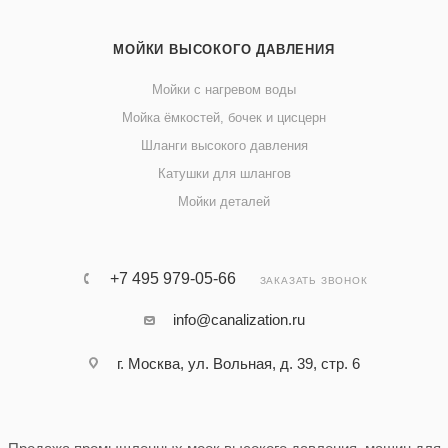
МОЙКИ ВЫСОКОГО ДАВЛЕНИЯ
Мойки с нагревом воды
Мойка ёмкостей, бочек и цисцерн
Шланги высокого давления
Катушки для шлангов
Мойки деталей
+7 495 979-05-66
ЗАКАЗАТЬ ЗВОНОК
info@canalization.ru
г. Москва, ул. Вольная, д. 39, стр. 6