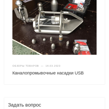
ОБЗОРЫ ТОВАРОВ
—
16.03.2023
Каналопромывочные насадки USB
Задать вопрос