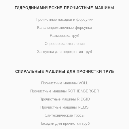
ГИДРОДИНАМИЧЕСКИЕ ПРОЧИСТНЫЕ МАШИНЫ
Прочистные насадки и форсунки
Каналопромывочные форсунки
Разморозка труб
Опрессовка отопления
Заглушки для перекрытия труб
СПИРАЛЬНЫЕ МАШИНЫ ДЛЯ ПРОЧИСТКИ ТРУБ
Прочистные машины VOLL
Прочистные машины ROTHENBERGER
Прочистные машины RIDGID
Прочистные машины REMS
Сантехнические тросы
Насадки для прочистки труб