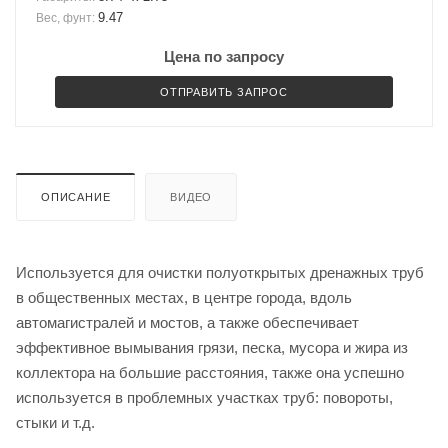
9.47
Вес, фунт:
Цена по запросу
ОТПРАВИТЬ ЗАПРОС
ОПИСАНИЕ
ВИДЕО
Используется для очистки полуоткрытых дренажных труб
в общественных местах, в центре города, вдоль
автомагистралей и мостов, а также обеспечивает
эффективное вымывания грязи, песка, мусора и жира из
коллектора на большие расстояния, также она успешно
используется в проблемных участках труб: повороты,
стыки и т.д.