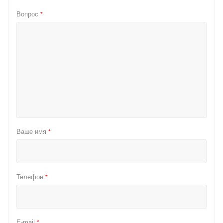
Вопрос
*
Ваше имя
*
Телефон
*
E-mail
*