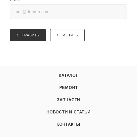
ОТПРАВИТЬ
ОТМЕНИТЬ
КАТАЛОГ
РЕМОНТ
ЗАПЧАСТИ
НОВОСТИ И СТАТЬИ
КОНТАКТЫ