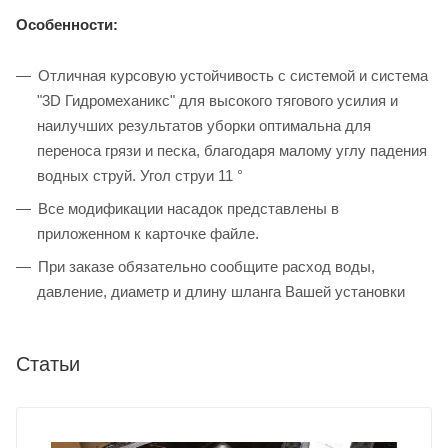
Особенности:
Отличная курсовую устойчивость с системой и система
"3D Гидромеханикс" для высокого тягового усилия и
наилучших результатов уборки оптимальна для
переноса грязи и песка, благодаря малому углу падения
водных струй. Угол струи 11 °
Все модификации насадок представлены в
приложенном к карточке файле.
При заказе обязательно сообщите расход воды,
давление, диаметр и длину шланга Вашей установки
Статьи