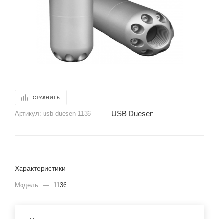
СРАВНИТЬ
USB Duesen
Артикул:
usb-duesen-1136
Характеристики
Модель
—
1136