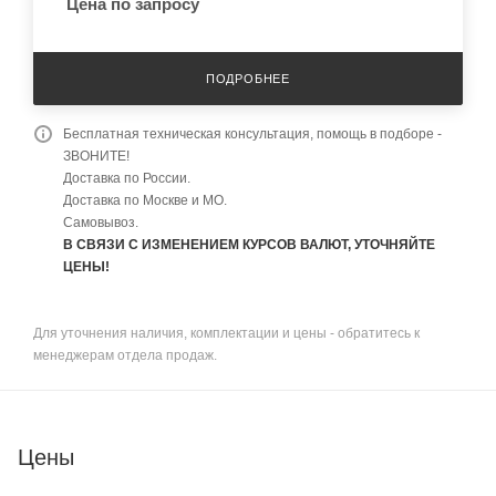
Цена по запросу
ПОДРОБНЕЕ
Бесплатная техническая консультация, помощь в подборе -
ЗВОНИТЕ!
Доставка по России.
Доставка по Москве и МО.
Самовывоз.
В СВЯЗИ С ИЗМЕНЕНИЕМ КУРСОВ ВАЛЮТ, УТОЧНЯЙТЕ
ЦЕНЫ!
Для уточнения наличия, комплектации и цены - обратитесь к
менеджерам отдела продаж.
Цены