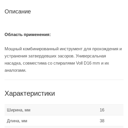
Описание
Область применения:
Мощный комбинированный инструмент для прохождения и
устранения затвердевших засоров. Универсальная
насадка, совместима со спиралями Voll D16 mm и их
аналогами.
Характеристики
Ширина, мм
16
Длина, мм
38