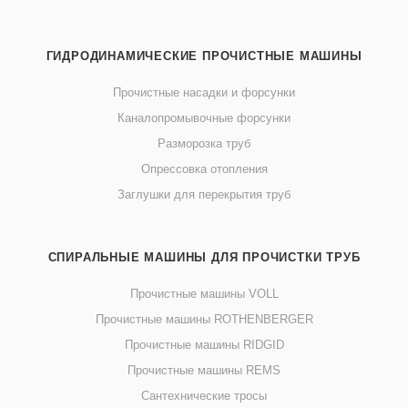
ГИДРОДИНАМИЧЕСКИЕ ПРОЧИСТНЫЕ МАШИНЫ
Прочистные насадки и форсунки
Каналопромывочные форсунки
Разморозка труб
Опрессовка отопления
Заглушки для перекрытия труб
СПИРАЛЬНЫЕ МАШИНЫ ДЛЯ ПРОЧИСТКИ ТРУБ
Прочистные машины VOLL
Прочистные машины ROTHENBERGER
Прочистные машины RIDGID
Прочистные машины REMS
Сантехнические тросы