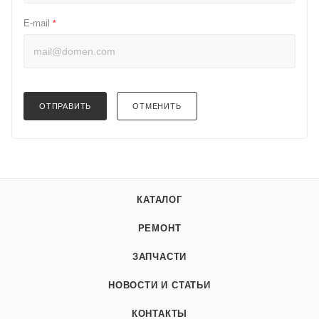
E-mail
*
ОТПРАВИТЬ
ОТМЕНИТЬ
КАТАЛОГ
РЕМОНТ
ЗАПЧАСТИ
НОВОСТИ И СТАТЬИ
КОНТАКТЫ