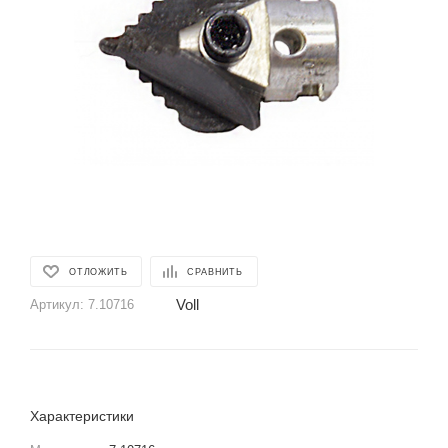
ОТЛОЖИТЬ
СРАВНИТЬ
Voll
Артикул:
7.10716
Характеристики