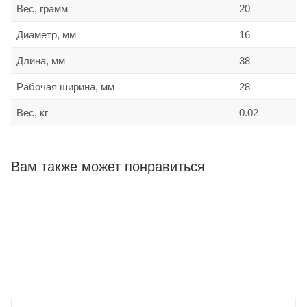
Вес, грамм
20
Диаметр, мм
16
Длина, мм
38
Рабочая ширина, мм
28
Вес, кг
0.02
Вам также может понравиться