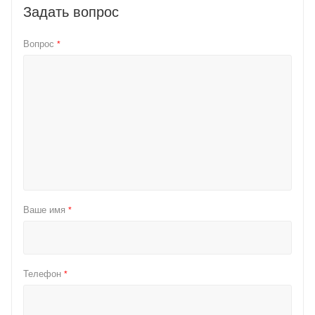
Задать вопрос
Вопрос
*
Ваше имя
*
Телефон
*