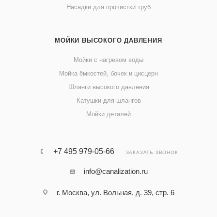
Насадки для прочистки труб
МОЙКИ ВЫСОКОГО ДАВЛЕНИЯ
Мойки с нагревом воды
Мойка ёмкостей, бочек и цисцерн
Шланги высокого давления
Катушки для шлангов
Мойки деталей
+7 495 979-05-66
ЗАКАЗАТЬ ЗВОНОК
info@canalization.ru
г. Москва, ул. Вольная, д. 39, стр. 6