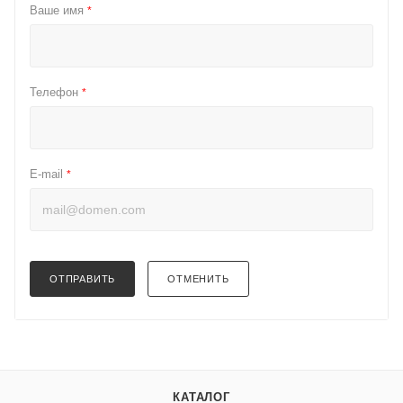
Ваше имя
*
Телефон
*
E-mail
*
ОТПРАВИТЬ
ОТМЕНИТЬ
КАТАЛОГ