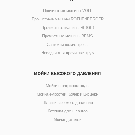
Прочистные машины VOLL
Прочистные машины ROTHENBERGER
Прочистные машины RIDGID
Прочистные машины REMS
Сантехнические тросы
Насадки для прочистки труб
МОЙКИ ВЫСОКОГО ДАВЛЕНИЯ
Мойки с нагревом воды
Мойка ёмкостей, бочек и цисцерн
Шланги высокого давления
Катушки для шлангов
Мойки деталей