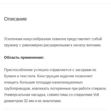
Описание
Усиленная конусообразная ловилка представляет собой
пружину с равномерно расширенными к началу витками.
Область применения:
Приспособление успешно справляется с засорами из
бумаги и текстиля. Конструкция изделия позволяет
очищать большие площади канализационных
трубопроводов, извлекать потерянные при работе спирали.
Универсальная насадка, совместима со спиралями Voll
диаметром 32 мм и их аналогами.