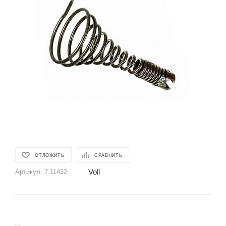
ОТЛОЖИТЬ
СРАВНИТЬ
Voll
Артикул:
7.11432