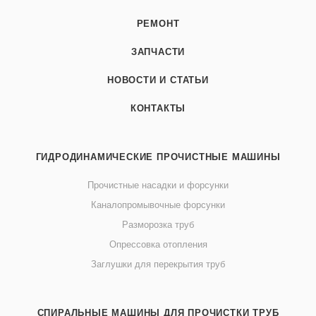
РЕМОНТ
ЗАПЧАСТИ
НОВОСТИ И СТАТЬИ
КОНТАКТЫ
ГИДРОДИНАМИЧЕСКИЕ ПРОЧИСТНЫЕ МАШИНЫ
Прочистные насадки и форсунки
Каналопромывочные форсунки
Разморозка труб
Опрессовка отопления
Заглушки для перекрытия труб
СПИРАЛЬНЫЕ МАШИНЫ ДЛЯ ПРОЧИСТКИ ТРУБ