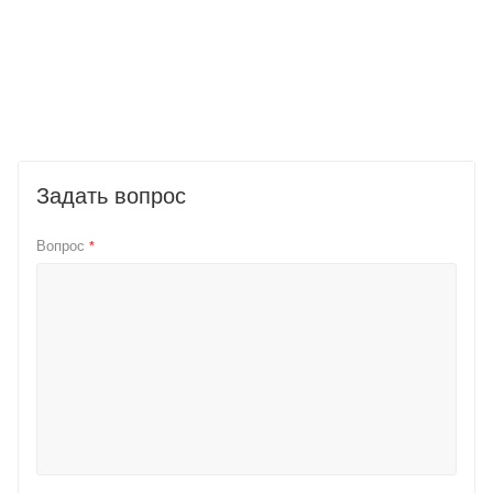
Задать вопрос
Вопрос
*