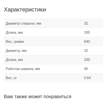
Характеристики
Диаметр спирали, мм
32
Длина, мм
200
Вес, грамм
640
Диаметр, мм
32
Длина, мм
200
Рабочая ширина, мм
90
Вес, кг
0.64
Вам также может понравиться