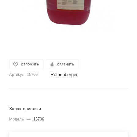
ОТЛОЖИТЬ
СРАВНИТЬ
Rothenberger
Артикул:
15706
Характеристики
Модель
—
15706