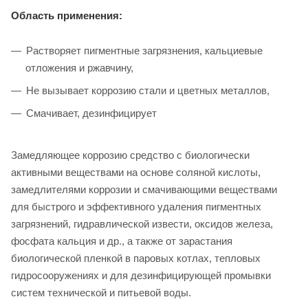
Область применения:
Растворяет пигментные загрязнения, кальциевые
отложения и ржавчину,
Не вызывает коррозию стали и цветных металлов,
Смачивает, дезинфицирует
Замедляющее коррозию средство с биологически
активными веществами на основе соляной кислоты,
замедлителями коррозии и смачивающими веществами
для быстрого и эффективного удаления пигментных
загрязнений, гидравлической извести, оксидов железа,
фосфата кальция и др., а также от зарастания
биологической пленкой в паровых котлах, тепловых
гидросооружениях и для дезинфицирующей промывки
систем технической и питьевой воды.