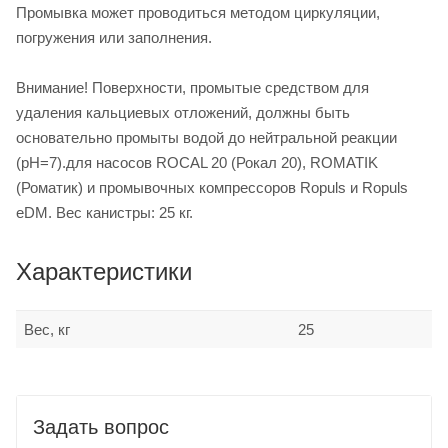
Промывка может проводиться методом циркуляции,
погружения или заполнения.
Внимание! Поверхности, промытые средством для
удаления кальциевых отложений, должны быть
основательно промыты водой до нейтральной реакции
(рН=7).для насосов ROCAL 20 (Рокал 20), ROMATIK
(Роматик) и промывочных компрессоров Ropuls и Ropuls
eDM. Вес канистры: 25 кг.
Характеристики
Вес, кг
25
Задать вопрос