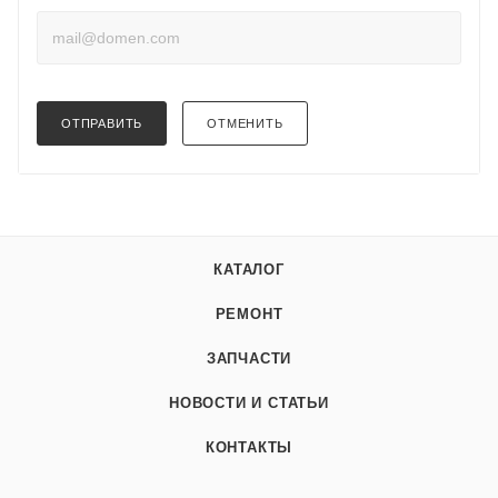
ОТПРАВИТЬ
ОТМЕНИТЬ
КАТАЛОГ
РЕМОНТ
ЗАПЧАСТИ
НОВОСТИ И СТАТЬИ
КОНТАКТЫ