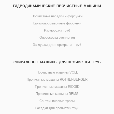
ГИДРОДИНАМИЧЕСКИЕ ПРОЧИСТНЫЕ МАШИНЫ
Прочистные насадки и форсунки
Каналопромывочные форсунки
Разморозка труб
Опрессовка отопления
Заглушки для перекрытия труб
СПИРАЛЬНЫЕ МАШИНЫ ДЛЯ ПРОЧИСТКИ ТРУБ
Прочистные машины VOLL
Прочистные машины ROTHENBERGER
Прочистные машины RIDGID
Прочистные машины REMS
Сантехнические тросы
Насадки для прочистки труб