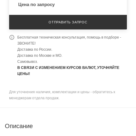
Цена по запросу
ОТПРАВИТЬ ЗАПРОС
Бесплатная техническая консультация, помощь в подборе -
ЗВОНИТЕ!
Доставка по России.
Доставка по Москве и МО.
Самовывоз.
В СВЯЗИ С ИЗМЕНЕНИЕМ КУРСОВ ВАЛЮТ, УТОЧНЯЙТЕ
ЦЕНЫ!
Для уточнения наличия, комплектации и цены - обратитесь к
менеджерам отдела продаж.
Описание