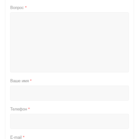
Вопрос
*
Ваше имя
*
Телефон
*
E-mail
*