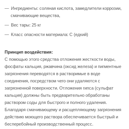
Ингредиенты: соляная кислота, замедлители коррозии,
смачивающие вещества,
Вес тары: 25 кг
Класс опасности материала: С (едкий)
Принцип воздействия:
С помощью этого средства отложения жесткости воды,
фосфаты кальция, ржавчина (оксид железа) и пигментные
загрязнения переводятся в растворимые в воде
соединения, посредством чего они удаляются с
загрязненной поверхности. Отложения гипса (сульфат
кальция) должны быть предварительно обработаны
раствором соды для быстрого и полного удаления.
Благодаря смачивающему и расщепляющему загрязнения
действию моющего раствора обеспечивается быстрый и
бесперебойный производственный процесс.