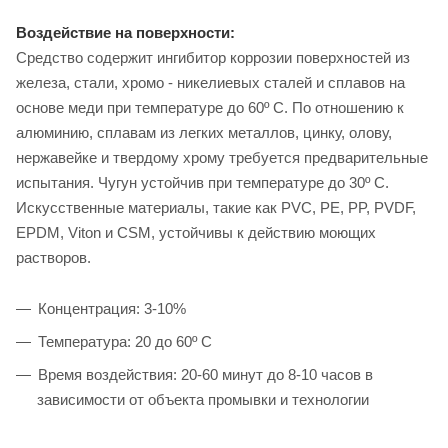
Воздействие на поверхности:
Средство содержит ингибитор коррозии поверхностей из
железа, стали, хромо - никелиевых сталей и сплавов на
основе меди при температуре до 60º С. По отношению к
алюминию, сплавам из легких металлов, цинку, олову,
нержавейке и твердому хрому требуется предварительные
испытания. Чугун устойчив при температуре до 30º С.
Искусственные материалы, такие как PVC, PE, PP, PVDF,
EPDM, Viton и CSM, устойчивы к действию моющих
растворов.
Концентрация: 3-10%
Температура: 20 до 60º С
Время воздействия: 20-60 минут до 8-10 часов в
зависимости от объекта промывки и технологии