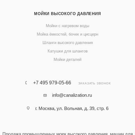
МОЙКИ ВЫСОКОГО ДАВЛЕНИЯ
Мойки с нагревом воды
Мойка ёмкостей, бочек и цисцерн
Шланги высокого давления
Катушки для шлангов
Мойки деталей
+7 495 979-05-66
ЗАКАЗАТЬ ЗВОНОК
info@canalization.ru
г. Москва, ул. Вольная, д. 39, стр. 6
Продажа промышленных моек высокого давления, машин для