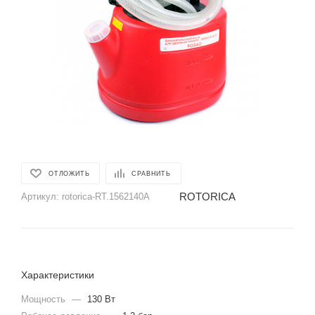
ОТЛОЖИТЬ
СРАВНИТЬ
ROTORICA
Артикул:
rotorica-RT.1562140A
Характеристики
Мощность
—
130 Вт