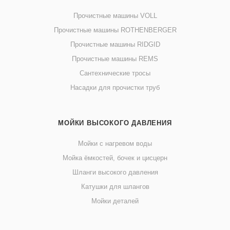
Прочистные машины VOLL
Прочистные машины ROTHENBERGER
Прочистные машины RIDGID
Прочистные машины REMS
Сантехнические тросы
Насадки для прочистки труб
МОЙКИ ВЫСОКОГО ДАВЛЕНИЯ
Мойки с нагревом воды
Мойка ёмкостей, бочек и цисцерн
Шланги высокого давления
Катушки для шлангов
Мойки деталей