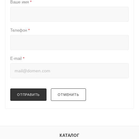
Ваше имя
*
Телефон
*
E-mail
*
ОТПРАВИТЬ
ОТМЕНИТЬ
КАТАЛОГ