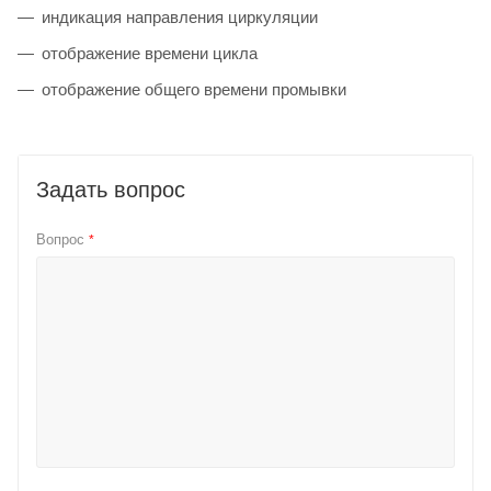
индикация направления циркуляции
отображение времени цикла
отображение общего времени промывки
Задать вопрос
Вопрос
*