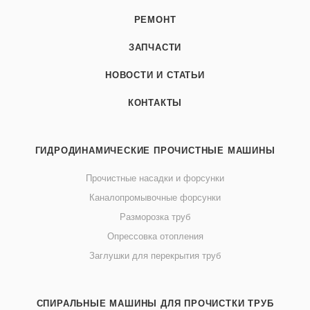
РЕМОНТ
ЗАПЧАСТИ
НОВОСТИ И СТАТЬИ
КОНТАКТЫ
ГИДРОДИНАМИЧЕСКИЕ ПРОЧИСТНЫЕ МАШИНЫ
Прочистные насадки и форсунки
Каналопромывочные форсунки
Разморозка труб
Опрессовка отопления
Заглушки для перекрытия труб
СПИРАЛЬНЫЕ МАШИНЫ ДЛЯ ПРОЧИСТКИ ТРУБ