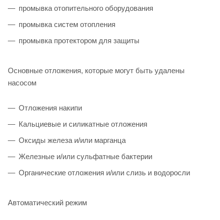
промывка отопительного оборудования
промывка систем отопления
промывка протектором для защиты
Основные отложения, которые могут быть удалены
насосом
Отложения накипи
Кальциевые и силикатные отложения
Оксиды железа и/или марганца
Железные и/или сульфатные бактерии
Органические отложения и/или слизь и водоросли
Автоматический режим