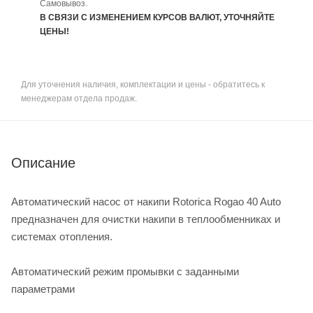
Самовывоз.
В СВЯЗИ С ИЗМЕНЕНИЕМ КУРСОВ ВАЛЮТ, УТОЧНЯЙТЕ
ЦЕНЫ!
Для уточнения наличия, комплектации и цены - обратитесь к
менеджерам отдела продаж.
Описание
Автоматический насос от накипи Rotorica Rogao 40 Auto
предназначен для очистки накипи в теплообменниках и
системах отопления.
Автоматический режим промывки с заданными
параметрами