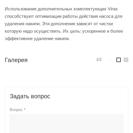
Использование дополнительных комплектующих Virax
способствуют оптимизации работы действия насоса для
удаления накипи. Эти дополнения зависят от чистки
которую надо осуществить. Их цель: ускоренное и более
эффективное удаление накипи.
Галерея
1/2
—
Задать вопрос
Вопрос
*