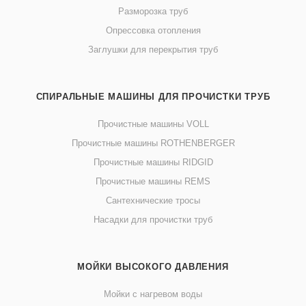
Разморозка труб
Опрессовка отопления
Заглушки для перекрытия труб
СПИРАЛЬНЫЕ МАШИНЫ ДЛЯ ПРОЧИСТКИ ТРУБ
Прочистные машины VOLL
Прочистные машины ROTHENBERGER
Прочистные машины RIDGID
Прочистные машины REMS
Сантехнические тросы
Насадки для прочистки труб
МОЙКИ ВЫСОКОГО ДАВЛЕНИЯ
Мойки с нагревом воды