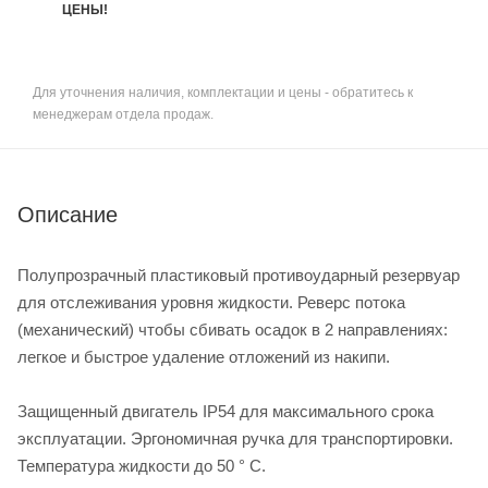
ЦЕНЫ!
Для уточнения наличия, комплектации и цены - обратитесь к
менеджерам отдела продаж.
Описание
Полупрозрачный пластиковый противоударный резервуар
для отслеживания уровня жидкости. Реверс потока
(механический) чтобы сбивать осадок в 2 направлениях:
легкое и быстрое удаление отложений из накипи.
Защищенный двигатель IP54 для максимального срока
эксплуатации. Эргономичная ручка для транспортировки.
Температура жидкости до 50 ° С.