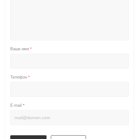
Ваше имя
*
Телефон
*
E-mail
*