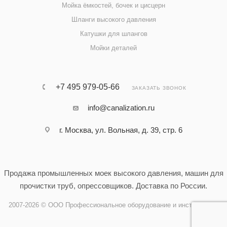
Мойка ёмкостей, бочек и цисцерн
Шланги высокого давления
Катушки для шлангов
Мойки деталей
+7 495 979-05-66
ЗАКАЗАТЬ ЗВОНОК
info@canalization.ru
г. Москва, ул. Вольная, д. 39, стр. 6
Продажа промышленных моек высокого давления, машин для
прочистки труб, опрессовщиков. Доставка по России.
2007-2026 © ООО Профессиональное оборудование и инструменты