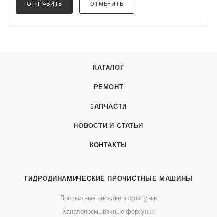
ОТПРАВИТЬ
ОТМЕНИТЬ
КАТАЛОГ
РЕМОНТ
ЗАПЧАСТИ
НОВОСТИ И СТАТЬИ
КОНТАКТЫ
ГИДРОДИНАМИЧЕСКИЕ ПРОЧИСТНЫЕ МАШИНЫ
Прочистные насадки и форсунки
Каналопромывочные форсунки