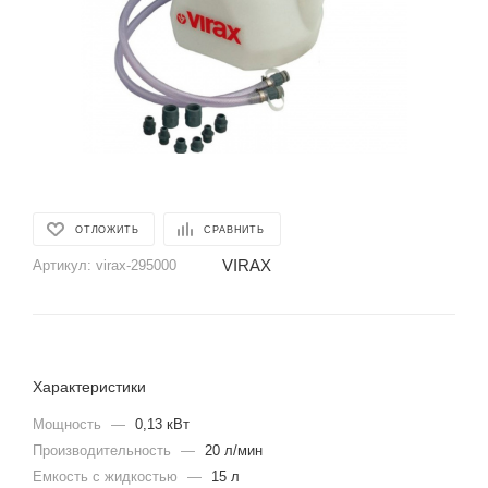
ОТЛОЖИТЬ
СРАВНИТЬ
VIRAX
Артикул:
virax-295000
Характеристики
Мощность
—
0,13 кВт
Производительность
—
20 л/мин
Емкость с жидкостью
—
15 л