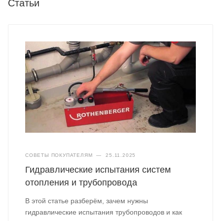
Статьи
СОВЕТЫ ПОКУПАТЕЛЯМ
—
25.11.2025
Гидравлические испытания систем
отопления и трубопровода
В этой статье разберём, зачем нужны
гидравлические испытания трубопроводов и как