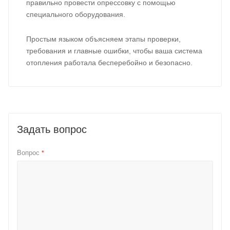
правильно провести опрессовку с помощью
специального оборудования.
Простым языком объясняем этапы проверки,
требования и главные ошибки, чтобы ваша система
отопления работала бесперебойно и безопасно.
Задать вопрос
Вопрос
*