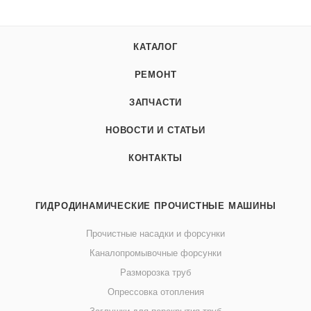
КАТАЛОГ
РЕМОНТ
ЗАПЧАСТИ
НОВОСТИ И СТАТЬИ
КОНТАКТЫ
ГИДРОДИНАМИЧЕСКИЕ ПРОЧИСТНЫЕ МАШИНЫ
Прочистные насадки и форсунки
Каналопромывочные форсунки
Разморозка труб
Опрессовка отопления