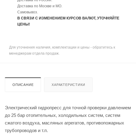
Доставка по России.
Доставка по Москве и МО.
Самовывоз.
В СВЯЗИ С ИЗМЕНЕНИЕМ КУРСОВ ВАЛЮТ, УТОЧНЯЙТЕ
ЦЕНЫ!
Для уточнения наличия, комплектации и цены - обратитесь к
менеджерам отдела продаж.
ОПИСАНИЕ
ХАРАКТЕРИСТИКИ
Электрический гидропресс для точной проверки давлением
до 25 бар отопительных, холодильных систем, систем
сжатого воздуха, масляных агрегатов, противопожарных
трубопроводов и т.п.