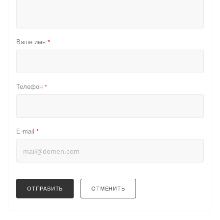
Ваше имя
*
Телефон
*
E-mail
*
ОТПРАВИТЬ
ОТМЕНИТЬ