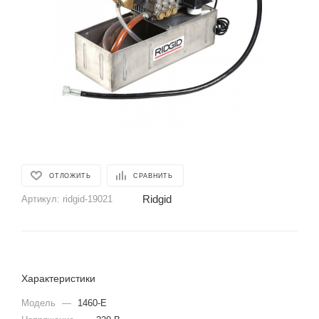
ОТЛОЖИТЬ
СРАВНИТЬ
Ridgid
Артикул:
ridgid-19021
Характеристики
Модель
—
1460-E