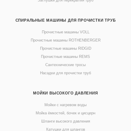
Заглушки для перекрытия труб
СПИРАЛЬНЫЕ МАШИНЫ ДЛЯ ПРОЧИСТКИ ТРУБ
Прочистные машины VOLL
Прочистные машины ROTHENBERGER
Прочистные машины RIDGID
Прочистные машины REMS
Сантехнические тросы
Насадки для прочистки труб
МОЙКИ ВЫСОКОГО ДАВЛЕНИЯ
Мойки с нагревом воды
Мойка ёмкостей, бочек и цисцерн
Шланги высокого давления
Катушки для шлангов