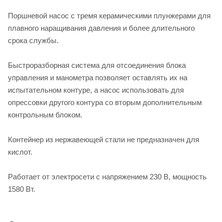
Поршневой насос с тремя керамическими плунжерами для
плавного наращивания давления и более длительного
срока службы.
Быстроразборная система для отсоединения блока
управления и манометра позволяет оставлять их на
испытательном контуре, а насос использовать для
опрессовки другого контура со вторым дополнительным
контрольным блоком.
Контейнер из нержавеющей стали не предназначен для
кислот.
Работает от электросети с напряжением 230 В, мощность
1580 Вт.