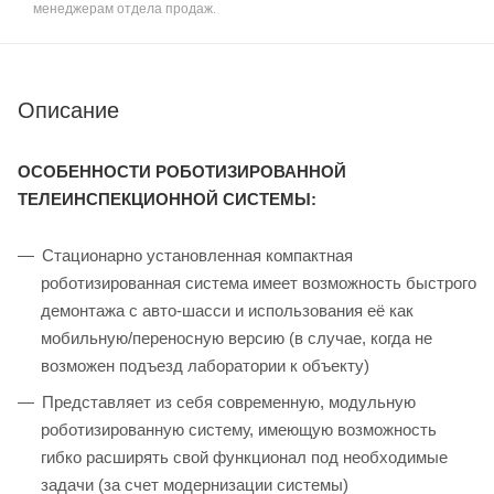
менеджерам отдела продаж.
Описание
ОСОБЕННОСТИ РОБОТИЗИРОВАННОЙ
ТЕЛЕИНСПЕКЦИОННОЙ СИСТЕМЫ:
Стационарно установленная компактная
роботизированная система имеет возможность быстрого
демонтажа с авто-шасси и использования её как
мобильную/переносную версию (в случае, когда не
возможен подъезд лаборатории к объекту)
Представляет из себя современную, модульную
роботизированную систему, имеющую возможность
гибко расширять свой функционал под необходимые
задачи (за счет модернизации системы)