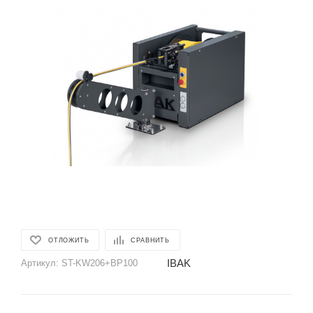
ОТЛОЖИТЬ
СРАВНИТЬ
IBAK
Артикул:
ST-KW206+BP100