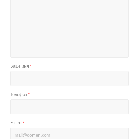
Ваше имя
*
Телефон
*
E-mail
*