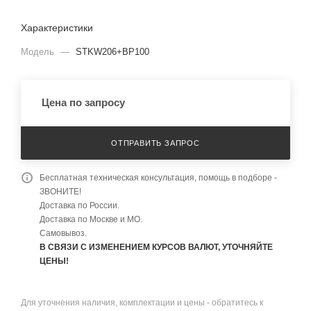
Характеристики
Модель
—
STKW206+BP100
Цена по запросу
ОТПРАВИТЬ ЗАПРОС
Бесплатная техническая консультация, помощь в подборе -
ЗВОНИТЕ!
Доставка по России.
Доставка по Москве и МО.
Самовывоз.
В СВЯЗИ С ИЗМЕНЕНИЕМ КУРСОВ ВАЛЮТ, УТОЧНЯЙТЕ
ЦЕНЫ!
Для уточнения наличия, комплектации и цены - обратитесь к