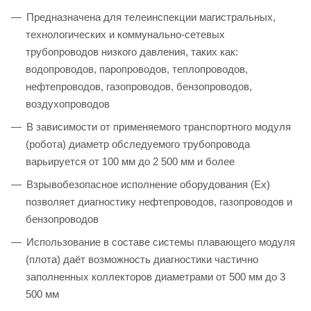
Предназначена для телеинспекции магистральных,
технологических и коммунально-сетевых
трубопроводов низкого давления, таких как:
водопроводов, паропроводов, теплопроводов,
нефтепроводов, газопроводов, бензопроводов,
воздухопроводов
В зависимости от применяемого транспортного модуля
(робота) диаметр обследуемого трубопровода
варьируется от 100 мм до 2 500 мм и более
Взрывобезопасное исполнение оборудования (Ex)
позволяет диагностику нефтепроводов, газопроводов и
бензопроводов
Использование в составе системы плавающего модуля
(плота) даёт возможность диагностики частично
заполненных коллекторов диаметрами от 500 мм до 3
500 мм