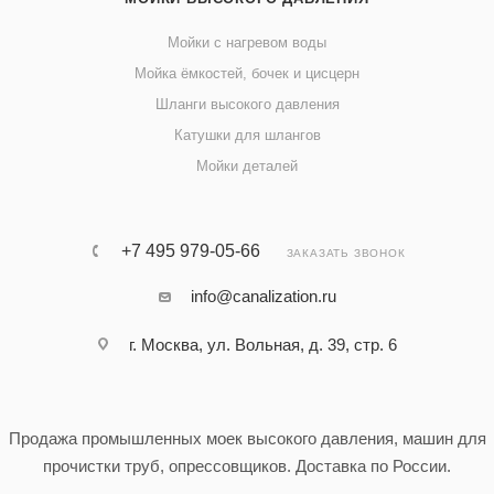
Мойки с нагревом воды
Мойка ёмкостей, бочек и цисцерн
Шланги высокого давления
Катушки для шлангов
Мойки деталей
+7 495 979-05-66
ЗАКАЗАТЬ ЗВОНОК
info@canalization.ru
г. Москва, ул. Вольная, д. 39, стр. 6
Продажа промышленных моек высокого давления, машин для
прочистки труб, опрессовщиков. Доставка по России.