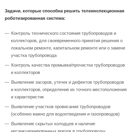
Задачи, которые способна решить телеинспекционная
роботизированная система:
Контроль технического состояния трубопроводов и
коллекторов, для своевременного принятия решения о
локальном ремонте, капитальном ремонте или о замене
участка трубопровода
Контроль качества промывки/прочистки трубопроводов
и коллекторов
Выявление засоров, утечек и дефектов трубопроводов
и коллекторов, определение их точного местоположения
и характеристик
Выявление участков провисания трубопроводов
(особенно важно для водоотведения и газопроводов)
Выявление скрытых колодцев и наличие
несанкционированных врезок в трубопроводы