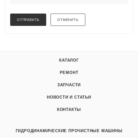
ОТПРАВИТЬ
ОТМЕНИТЬ
КАТАЛОГ
РЕМОНТ
ЗАПЧАСТИ
НОВОСТИ И СТАТЬИ
КОНТАКТЫ
ГИДРОДИНАМИЧЕСКИЕ ПРОЧИСТНЫЕ МАШИНЫ