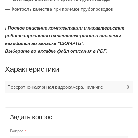
Контроль качества при приемке трубопроводов
! Полное описание комплектации и характеристик
роботизированной телеинспекционной системы
находится во вкладке "СКАЧАТЬ".
Выберите во вкладке файл описания в PDF.
Характеристики
Поворотно-наклонная видеокамера, наличие
0
Задать вопрос
Вопрос
*