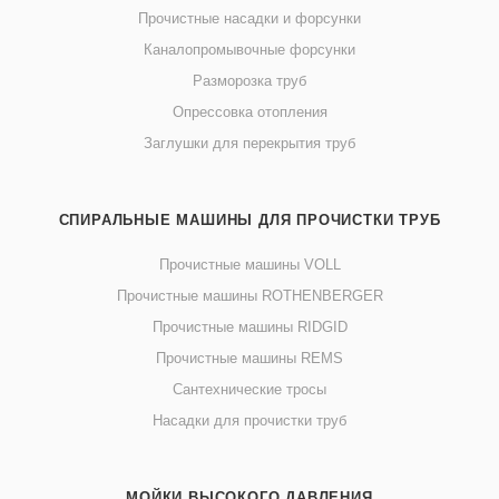
Прочистные насадки и форсунки
Каналопромывочные форсунки
Разморозка труб
Опрессовка отопления
Заглушки для перекрытия труб
СПИРАЛЬНЫЕ МАШИНЫ ДЛЯ ПРОЧИСТКИ ТРУБ
Прочистные машины VOLL
Прочистные машины ROTHENBERGER
Прочистные машины RIDGID
Прочистные машины REMS
Сантехнические тросы
Насадки для прочистки труб
МОЙКИ ВЫСОКОГО ДАВЛЕНИЯ