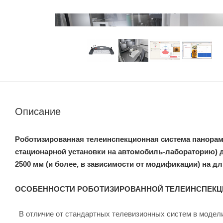
Описание
Роботизированная телеинспекционная система панора
стационарной установки на автомобиль-лабораторию) 
2500 мм (и более, в зависимости от модификации) на дли
ОСОБЕННОСТИ РОБОТИЗИРОВАННОЙ ТЕЛЕИНСПЕКЦ
В отличие от стандартных телевизионных систем в моде