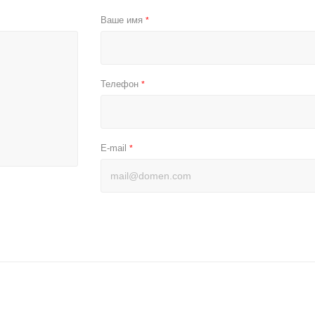
Ваше имя
*
Телефон
*
E-mail
*