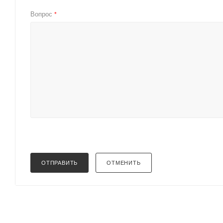
Вопрос
*
ОТПРАВИТЬ
ОТМЕНИТЬ