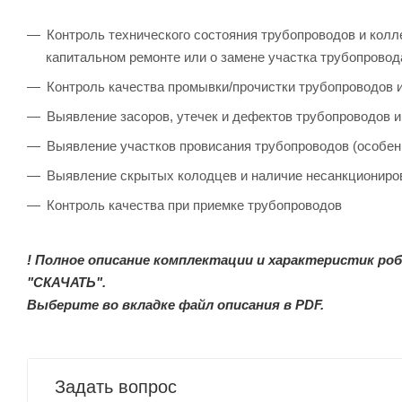
Контроль технического состояния трубопроводов и колл
капитальном ремонте или о замене участка трубопровод
Контроль качества промывки/прочистки трубопроводов 
Выявление засоров, утечек и дефектов трубопроводов и
Выявление участков провисания трубопроводов (особен
Выявление скрытых колодцев и наличие несанкциониро
Контроль качества при приемке трубопроводов
! Полное описание комплектации и характеристик р
"СКАЧАТЬ".
Выберите во вкладке файл описания в PDF.
Задать вопрос