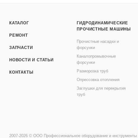
КАТАЛОГ
ГИДРОДИНАМИЧЕСКИЕ
ПРОЧИСТНЫЕ МАШИНЫ
РЕМОНТ
Прочистные насадки и
ЗАПЧАСТИ
форсунки
Каналопромывочные
НОВОСТИ И СТАТЬИ
форсунки
Разморозка труб
КОНТАКТЫ
Опрессовка отопления
Заглушки для перекрытия
труб
2007-2026 © ООО Профессиональное оборудование и инструменты