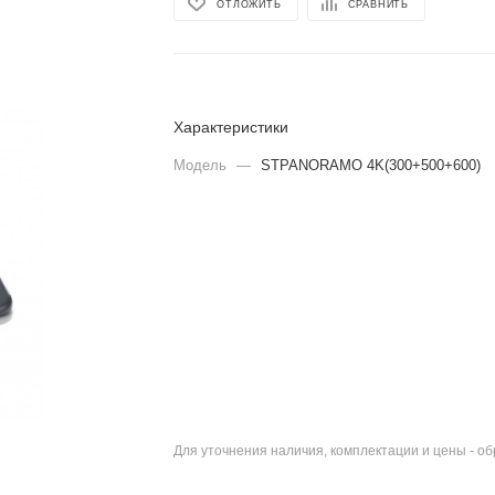
ОТЛОЖИТЬ
СРАВНИТЬ
Характеристики
Модель
—
STPANORAMO 4K(300+500+600)
Для уточнения наличия, комплектации и цены - о