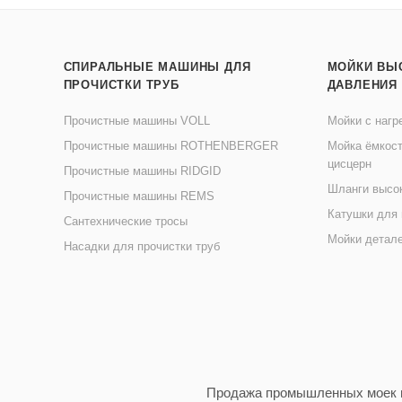
СПИРАЛЬНЫЕ МАШИНЫ ДЛЯ
МОЙКИ ВЫ
ПРОЧИСТКИ ТРУБ
ДАВЛЕНИЯ
Прочистные машины VOLL
Мойки с нагр
Прочистные машины ROTHENBERGER
Мойка ёмкост
цисцерн
Прочистные машины RIDGID
Шланги высо
Прочистные машины REMS
Катушки для
Сантехнические тросы
Мойки детал
Насадки для прочистки труб
Продажа промышленных моек в