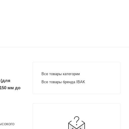
Все товары категории
 (для
Все товары бренда IBAK
150 мм до
ысокого